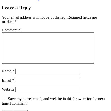
Leave a Reply
Your email address will not be published.
Required fields are
marked
*
Comment
*
Name
*
Email
*
Website
Save my name, email, and website in this browser for the next
time I comment.