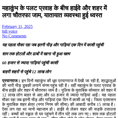
महाकुंभ के पलट प्रवाह के बीच हाईवे और शहर में
लगा चौतरफा जाम, यातायात व्यवस्था हुई ध्वस्त
February 11, 2025
hill voice
No Comments
यह पहला मौका रहा जब इतनी भीड़ और गाड़ियां एक दिन में काशी पहुंची
शाम तक होटलों और ढाबों में खाना भी हुआ खत्म
60 हजार से ज्यादा गाड़ियां पहुंची काशी
बाहरी शहरों से पहुंचे 12 लाख लोग
प्रयागराज।
इन दिनों महाकुंभ की धूम प्रयागराज में देखी जा रही है, श्रद्धालुओं
की भारी भीड़ डुबकी लगाने संगम पहुंच रही है। वहीं महाकुंभ के पलट प्रवाह के
बीच हाईवे और शहर में चौतरफा जाम है। पुलिस के मुताबिक सोमवार को शहर में
12 लाख लोग बाहर से आए और 60 हजार से ज्यादा गाड़ियां आईं। यह पहला
मौका रहा जब इतनी भीड़ और गाड़ियां एक दिन में काशी आ गई। जिला प्रशासन
के मुताबिक शहर क्षेत्र (नगर निगम की सीमा) की आबादी करीब 15 लाख है।
ऐसा लग रहा था मानो महाजाम हो। हाईवे से लेकर शहर की सड़कें ठसाठस
रहीं। बच्चों को स्कूल से घर पहुंचने में तीन घंटे तक लग गए। शाम तक होटलों