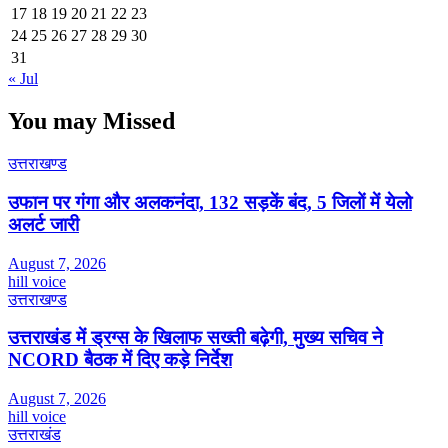
17
18
19
20
21
22
23
24
25
26
27
28
29
30
31
« Jul
You may Missed
उत्तराखण्ड
उफान पर गंगा और अलकनंदा, 132 सड़कें बंद, 5 जिलों में येलो
अलर्ट जारी
August 7, 2026
hill voice
उत्तराखण्ड
उत्तराखंड में ड्रग्स के खिलाफ सख्ती बढ़ेगी, मुख्य सचिव ने
NCORD बैठक में दिए कड़े निर्देश
August 7, 2026
hill voice
उत्तराखंड