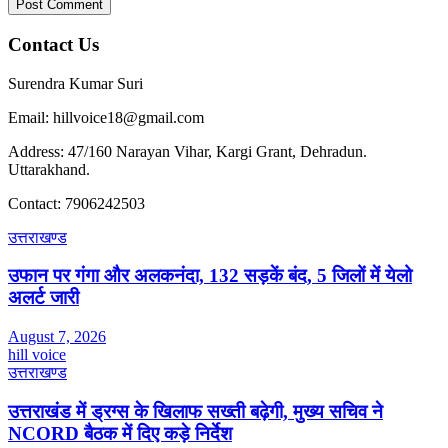
Contact Us
Surendra Kumar Suri
Email: hillvoice18@gmail.com
Address: 47/160 Narayan Vihar, Kargi Grant, Dehradun.
Uttarakhand.
Contact: 7906242503
उत्तराखण्ड
उफान पर गंगा और अलकनंदा, 132 सड़कें बंद, 5 जिलों में येलो
अलर्ट जारी
August 7, 2026
hill voice
उत्तराखण्ड
उत्तराखंड में ड्रग्स के खिलाफ सख्ती बढ़ेगी, मुख्य सचिव ने
NCORD बैठक में दिए कड़े निर्देश