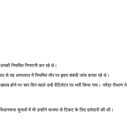
 में उनकी नियमित निगरानी कर रहे थे।
बाद से वह अस्पताल में नियमित तौर पर हृदय संबंधी जांच करवा रहे थे।
खराब होने पर चार दिन पहले उन्हें वेंटिलेटर पर भर्ती किया गया। नरेंद्र रौथाण ने
िधानसभा चुनावों में भी उन्होंने भाजपा से टिकट के लिए दावेदारी की थी।