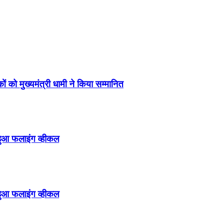
ं को मुख्यमंत्री धामी ने किया सम्मानित
हुआ फलाइंग व्हीकल
हुआ फलाइंग व्हीकल