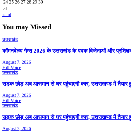
24
25
26
27
28
29
30
31
« Jul
You may Missed
उत्तराखंड
कॉमनवेल्थ गेम्स 2026 के उत्तराखंड के पदक विजेताओं और प्रशिक्षको
August 7, 2026
Hill Voice
उत्तराखंड
सड़क छोड़ अब आसमान से घर पहुंचाएगी कार, उत्तराखण्ड में तैयार 
August 7, 2026
Hill Voice
उत्तराखंड
सड़क छोड़ अब आसमान से घर पहुंचाएगी कार, उत्तराखण्ड में तैयार 
August 7, 2026