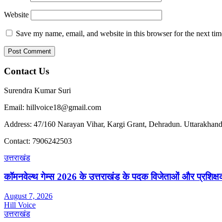
Website
Save my name, email, and website in this browser for the next ti
Contact Us
Surendra Kumar Suri
Email: hillvoice18@gmail.com
Address: 47/160 Narayan Vihar, Kargi Grant, Dehradun. Uttarakhand
Contact: 7906242503
उत्तराखंड
कॉमनवेल्थ गेम्स 2026 के उत्तराखंड के पदक विजेताओं और प्रशिक्षको
August 7, 2026
Hill Voice
उत्तराखंड