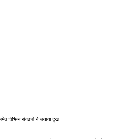
मेत विभिन्न संगठनों ने जताया दुख