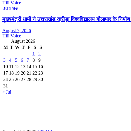
Hill Voice
उत्तराखंड
मुख्यमंत्री धामी ने उत्तराखंड क्रीड़ा विश्वविद्यालय गौलापार के निर्माण 
August 7, 2026
Hill Voice
August 2026
M
T
W
T
F
S
S
1
2
3
4
5
6
7
8
9
10
11
12
13
14
15
16
17
18
19
20
21
22
23
24
25
26
27
28
29
30
31
« Jul