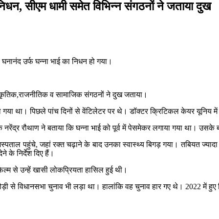
निधन, सीएम धामी समेत विभिन्न संगठनों ने जताया दुख
र घनानंद उर्फ घन्ना भाई का निधन हो गया।
सांस्कृतिक,राजनीतिक व सामाजिक संगठनों ने दुख जताया।
 कराया गया था। पिछले पांच दिनों से वेंटिलेटर पर थे। डॉक्टर क्रिटिकल केयर यूनिय
 नरेंद्र रौथाण ने बताया कि घन्ना भाई को पूर्व में पेसमेकर लगाया गया था। उसके 
 अस्पताल पहुंचे, जहां रक्त चढ़ाने के बाद उनका स्वास्थ्य बिगड़ गया। तबियत ज्यादा 
 के निर्देश दिए हैं।
िल्म से उन्हें खासी लोकप्रियता हासिल हुई थी।
ौड़ी से विधानसभा चुनाव भी लड़ा था। हालांकि वह चुनाव हार गए थे। 2022 में हुए व