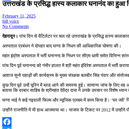
उत्तराखंड के प्रसिद्ध हास्य कलाकार घनानंद का हुआ 
Share
February 11, 2025
hill voice
No Comments
देहरादून।
पांच दिन से वेंटिलेटर पर चल रहे उत्तराखंड के प्रसिद्ध हास्य कलाका
अस्पताल प्रबंधन ने दोपहर बाद घन्ना के निधन की आधिकारिक घोषणा की।
महंत इंद्रेश अस्पताल में भर्ती घनानन्द के निधन पर सीएम धामी समेत विभिन्न 
पांच दिन पूर्व घनानन्द को गंभीर हालत में श्री महंत इंदिरेश अस्पताल में भर्ती
आवाज सुनो पहाड़ों की कार्यक्रम के मुख्य संरक्षक बलबीर सिंह पंवार और संयोजक
कुछ दिन पूर्व उन्हें यूरिन में ब्लड आने की समस्या हुई। सामान्य जांच के लिए वह
बताया कि दरबार साहिब के श्रीमहंत देवेंद्र दास ने उनके उपचार पर विशेष ध्यान देने
घन्ना भाई ने कई गढ़वाली फिल्म और म्यूजिक एलबम में काम किया है। ‘घर जवें’ फ
उन्होंने राजनीति में भी हाथ आजमाया था। भाजपा के टिकट पर 2012 में उन्होंने प