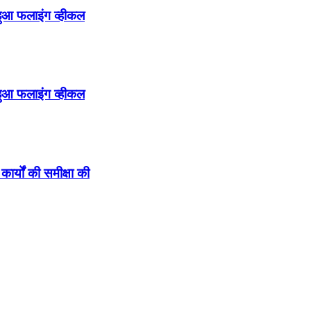
हुआ फलाइंग व्हीकल
हुआ फलाइंग व्हीकल
कार्यों की समीक्षा की