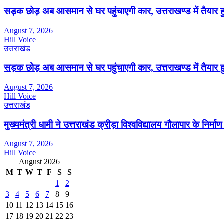
सड़क छोड़ अब आसमान से घर पहुंचाएगी कार, उत्तराखण्ड में तैयार 
August 7, 2026
Hill Voice
उत्तराखंड
सड़क छोड़ अब आसमान से घर पहुंचाएगी कार, उत्तराखण्ड में तैयार 
August 7, 2026
Hill Voice
उत्तराखंड
मुख्यमंत्री धामी ने उत्तराखंड क्रीड़ा विश्वविद्यालय गौलापार के निर्माण 
August 7, 2026
Hill Voice
August 2026
M
T
W
T
F
S
S
1
2
3
4
5
6
7
8
9
10
11
12
13
14
15
16
17
18
19
20
21
22
23