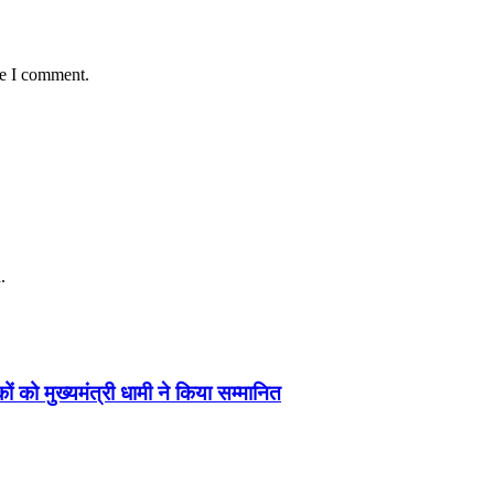
me I comment.
.
ं को मुख्यमंत्री धामी ने किया सम्मानित