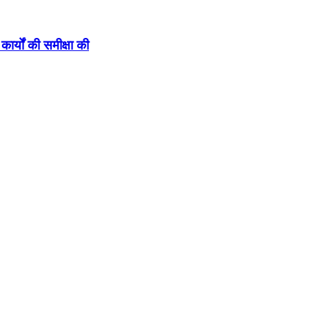
कार्यों की समीक्षा की