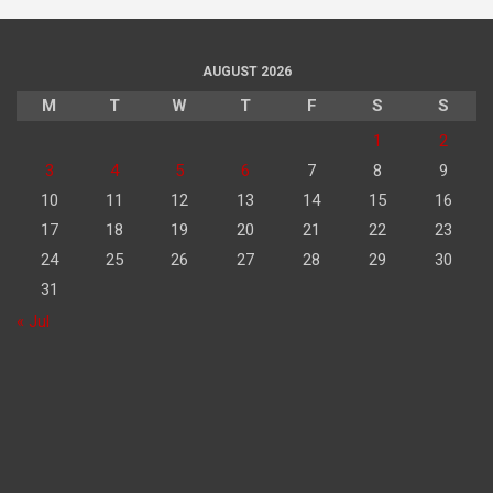
AUGUST 2026
M
T
W
T
F
S
S
1
2
3
4
5
6
7
8
9
10
11
12
13
14
15
16
17
18
19
20
21
22
23
24
25
26
27
28
29
30
31
« Jul