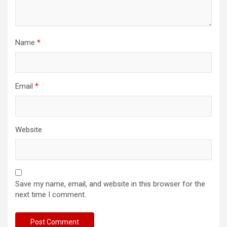
Name
*
Email
*
Website
Save my name, email, and website in this browser for the
next time I comment.