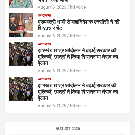
August 6, 2026
hill voice
उत्तराखण्ड
मुख्यमंत्री धामी से महानिदेशक एनसीसी ने की
शिष्टाचार भेंट
August 6, 2026
hill voice
उत्तराखण्ड
झारखंड छात्र आंदोलन ने बढ़ाई सरकार की
मुश्किलें, छात्रों ने किया विधानसभा घेराव का
ऐलान
August 6, 2026
hill voice
उत्तराखण्ड
झारखंड छात्र आंदोलन ने बढ़ाई सरकार की
मुश्किलें, छात्रों ने किया विधानसभा घेराव का
ऐलान
August 6, 2026
hill voice
AUGUST 2026