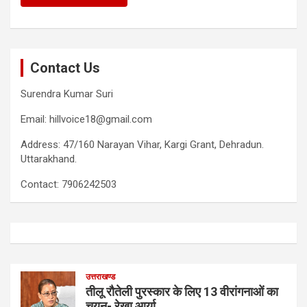
Contact Us
Surendra Kumar Suri
Email: hillvoice18@gmail.com
Address: 47/160 Narayan Vihar, Kargi Grant, Dehradun.
Uttarakhand.
Contact: 7906242503
उत्तराखण्ड
तीलू रौतेली पुरस्कार के लिए 13 वीरांगनाओं का
चयन- रेखा आर्या