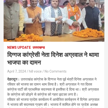
NEWS UPDATE
उत्तराखण्ड
दिग्गज कांग्रेसी नेता दिनेश अग्रवाल ने थामा
भाजपा का दामन
April 7, 2024
hill voice
No Comments
देहरादून
। उत्तराखंड कांग्रेस के दिग्गज नेता पूर्व मंत्री दिनेश अग्रवाल ने
रविवार को भाजपा का दामन थाम लिया है। श्री अग्रवाल ने गत दिवस
कांग्रेस पार्टी की प्राथमिक सदस्यता से इस्तीफा दे दिया था। श्री अग्रवाल
के कांग्रेस को छोड़ने से कांग्रेस को गहरा झटका लगा है।
रविवार को भाजपा प्रदेश कार्यालय में आयोजित कार्यक्रम में दिनेश अग्रवाल
ने भाजपा की सदस्यता ग्रहण की। भाजपा में शामिल होने पर प्रदेश अध्यक्ष