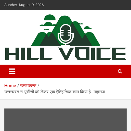
Skip
Sunday, August 9, 2026
to
content
न्यूज़ पोर्टल
Hill Voice
Home
उत्तराखण्ड
उत्तराखंड ने यूसीसी को लेकर एक ऐतिहासिक काम किया है- महाराज