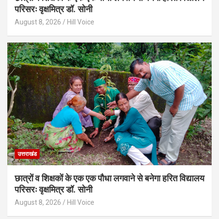
परिसरः वृक्षमित्र डॉ. सोनी
August 8, 2026
Hill Voice
उत्तराखंड
छात्रों व शिक्षकों के एक एक पौधा लगवाने से बनेगा हरित विद्यालय
परिसरः वृक्षमित्र डॉ. सोनी
August 8, 2026
Hill Voice