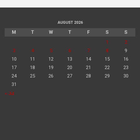
AUGUST 2026
M
T
W
T
F
S
S
1
2
3
4
5
6
7
8
9
10
11
12
13
14
15
16
17
18
19
20
21
22
23
24
25
26
27
28
29
30
31
« Jul