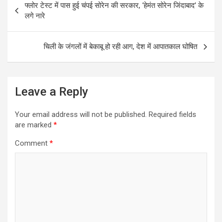
फ्लोर टेस्ट में पास हुई चंपई सोरेन की सरकार, ‘हेमंत सोरेन जिंदाबाद’ के
o
A
navigation
लगे नारे
o
p
k
p
चिली के जंगलों में बेकाबू हो रही आग, देश में आपातकाल घोषित
Leave a Reply
Your email address will not be published.
Required fields
are marked
*
Comment
*