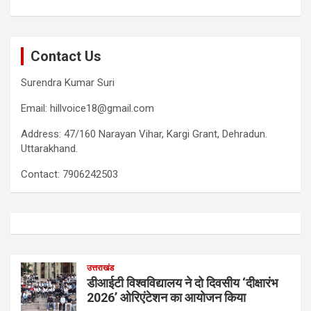
Contact Us
Surendra Kumar Suri
Email: hillvoice18@gmail.com
Address: 47/160 Narayan Vihar, Kargi Grant, Dehradun.
Uttarakhand.
Contact: 7906242503
उत्तराखंड
डीआईटी विश्वविद्यालय ने दो दिवसीय ‘दीक्षारंभ
2026’ ओरिएंटेशन का आयोजन किया