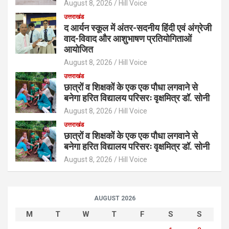
August 8, 2026
Hill Voice
उत्तराखंड
द आर्यन स्कूल में अंतर-सदनीय हिंदी एवं अंग्रेजी
वाद-विवाद और आशुभाषण प्रतियोगिताओं
आयोजित
August 8, 2026
Hill Voice
उत्तराखंड
छात्रों व शिक्षकों के एक एक पौधा लगवाने से
बनेगा हरित विद्यालय परिसरः वृक्षमित्र डॉ. सोनी
August 8, 2026
Hill Voice
उत्तराखंड
छात्रों व शिक्षकों के एक एक पौधा लगवाने से
बनेगा हरित विद्यालय परिसरः वृक्षमित्र डॉ. सोनी
August 8, 2026
Hill Voice
AUGUST 2026
M
T
W
T
F
S
S