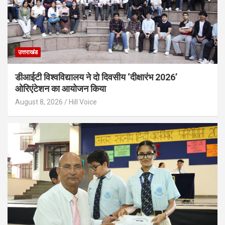
उत्तराखंड
डीआईटी विश्वविद्यालय ने दो दिवसीय ‘दीक्षारंभ 2026’
ओरिएंटेशन का आयोजन किया
August 8, 2026
Hill Voice