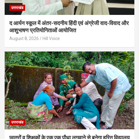
उत्तराखंड
द आर्यन स्कूल में अंतर-सदनीय हिंदी एवं अंग्रेजी वाद-विवाद और
आशुभाषण प्रतियोगिताओं आयोजित
August 8, 2026
Hill Voice
उत्तराखंड
छात्रों व शिक्षकों के एक एक पौधा लगवाने से बनेगा हरित विद्यालय