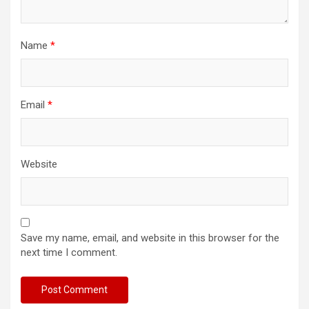
Name
*
Email
*
Website
Save my name, email, and website in this browser for the
next time I comment.