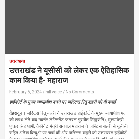
उत्तराखण्ड
उत्तराखंड ने यूसीसी को लेकर एक ऐतिहासिक
काम किया है- महाराज
February 5, 2024
hill voice
No Comments
हाईकोर्ट के मुख्य न्यायाधीश बनने पर जस्टिस रितु बाहरी को दी बधाई
देहरादून।
जस्टिस रितु बाहरी ने उत्तराखंड हाईकोर्ट के मुख्य न्यायाधीश पद
की शपथ लेने बाद गवर्नर लेफ्टिनेंट जनरल गुरमीत सिंह(सेनि), मुख्यमंत्री
पुष्कर सिंह धामी, कैबिनेट मंत्री सतपाल महाराज ने जस्टिस बाहरी से यूसीसी
सहित अनेक बिन्दुओं पर चर्चा की और जस्टिस बाहरी को उत्तराखंड हाईकोर्ट