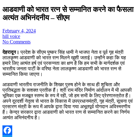
आडवाणी को भारत रत्न से सम्मानित करने का फैसला
अत्यंत अभिनंदनीय – सीएम
February 4, 2024
hill voice
No Comments
देहरादून।
प्रदेश के सीएम पुष्कर सिंह धामी ने भाजपा नेता व पूर्व गृह मंत्री
लालकृष्ण आडवाणी को भारत रत्न मिलने खुशी जताई। उन्होंने कहा कि यह
हमारे लिए अत्यंत हर्ष एवं प्रसन्नता का क्षण है कि हम सभी के मार्गदर्शक एवं
भारतीय जनता पार्टी के वरिष्ठ नेता लालकृष्ण आडवाणी को भारत रत्न से
सम्मानित किया जाएगा।
आडवाणी भारतीय राजनीति के शिखर पुरुष होने के साथ ही शुचिता और
प्रतिबद्धता के सशक्त प्रतीक हैं। श्री राम मंदिर निर्माण आंदोलन में भी आपकी
भूमिका एक मजबूत स्तम्भ के रुप में रही, जो हम सभी के लिए प्रेरणास्त्रोत हैं।
अपने दूरदर्शी नेतृत्व से भारत के विकास में उपप्रधानमंत्री, गृह मंत्री, सूचना एवं
प्रसारण मंत्री के रूप में आपके द्वारा दिया गया अभूतपूर्व योगदान अविस्मरणीय
है। केन्द्र सरकार द्वारा आडवाणी को भारत रत्न से सम्मानित करने का निर्णय
अत्यंत अभिनंदनीय है।