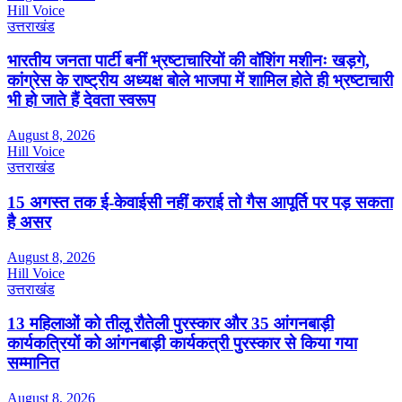
Hill Voice
उत्तराखंड
भारतीय जनता पार्टी बनीं भ्रष्टाचारियों की वॉशिंग मशीनः खड़गे,
कांग्रेस के राष्ट्रीय अध्यक्ष बोले भाजपा में शामिल होते ही भ्रष्टाचारी
भी हो जाते हैं देवता स्वरूप
August 8, 2026
Hill Voice
उत्तराखंड
15 अगस्त तक ई-केवाईसी नहीं कराई तो गैस आपूर्ति पर पड़ सकता
है असर
August 8, 2026
Hill Voice
उत्तराखंड
13 महिलाओं को तीलू रौतेली पुरस्कार और 35 आंगनबाड़ी
कार्यकत्रियों को आंगनबाड़ी कार्यकत्री पुरस्कार से किया गया
सम्मानित
August 8, 2026