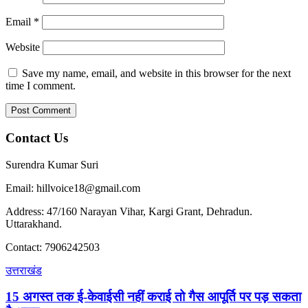
Email
*
Website
Save my name, email, and website in this browser for the next
time I comment.
Contact Us
Surendra Kumar Suri
Email: hillvoice18@gmail.com
Address: 47/160 Narayan Vihar, Kargi Grant, Dehradun.
Uttarakhand.
Contact: 7906242503
उत्तराखंड
15 अगस्त तक ई-केवाईसी नहीं कराई तो गैस आपूर्ति पर पड़ सकता