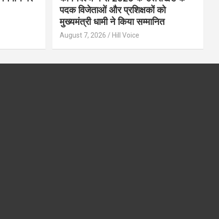
पदक विजेताओं और प्रशिक्षकों को
मुख्यमंत्री धामी ने किया सम्मानित
August 7, 2026
Hill Voice