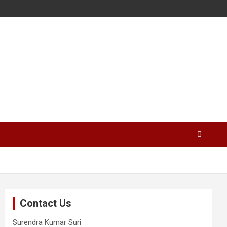
Contact Us
Surendra Kumar Suri