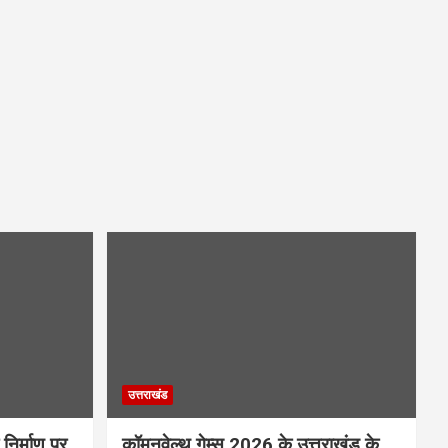
उत्तराखंड
निर्माण पर
कॉमनवेल्थ गेम्स 2026 के उत्तराखंड के