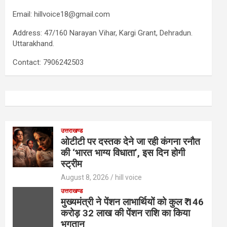
Email: hillvoice18@gmail.com
Address: 47/160 Narayan Vihar, Kargi Grant, Dehradun.
Uttarakhand.
Contact: 7906242503
उत्तराखण्ड
ओटीटी पर दस्तक देने जा रही कंगना रनौत
की ‘भारत भाग्य विधाता’, इस दिन होगी
स्ट्रीम
August 8, 2026
hill voice
उत्तराखण्ड
मुख्यमंत्री ने पेंशन लाभार्थियों को कुल ₹ 146
करोड़ 32 लाख की पेंशन राशि का किया
भुगतान