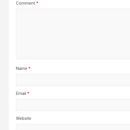
Comment
*
Name
*
Email
*
Website