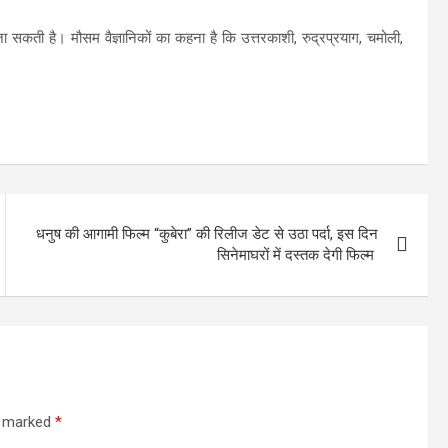
जा सकती है। मौसम वैज्ञानिकों का कहना है कि उत्तरकाशी, रुद्रप्रयाग, चमोली,
धनुष की आगामी फिल्म “कुबेरा” की रिलीज डेट से उठा पर्दा, इस दिन
सिनेमाघरों में दस्तक देगी फिल्म
re marked
*