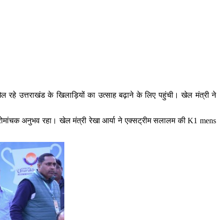
े उत्तराखंड के खिलाड़ियों का उत्साह बढ़ाने के लिए पहुंची। खेल मंत्री ने
त रोमांचक अनुभव रहा। खेल मंत्री रेखा आर्या ने एक्सट्रीम सलालम की K1 mens