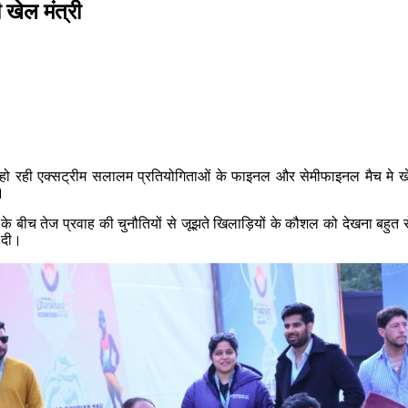
 खेल मंत्री
हो रही एक्सट्रीम सलालम प्रतियोगिताओं के फाइनल और सेमीफाइनल मैच मे खेल रह
।
 के बीच तेज प्रवाह की चुनौतियों से जूझते खिलाड़ियों के कौशल को देखना बहु
 दी।