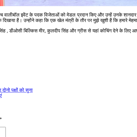
 बीच वालीबॉल इवेंट के पदक विजेताओं को मेडल प्रदान किए और उन्हें उनके शानदार
 दिखाया है। उन्होंने कहा कि एक खेल मंत्री के तौर पर मुझे खुशी है कि हमारे मेहमा
ह , डीओसी बिल्किस मीर, कुलदीप सिंह और ग्रीस से यहां कोचिंग देने के लिए आए
 दोनो पक्षों को सुना
ं
*