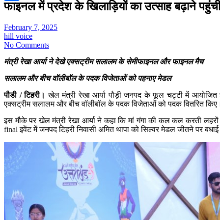
फाइनल में प्रदेश के खिलाड़ियों का उत्साह बढ़ाने पहुंची
Share
February 7, 2025
hill voice
No Comments
मंत्री रेखा आर्या ने देखे एक्सट्रीम सलालम के सेमीफाइनल और फाइनल मैच
सलालम और बीच वॉलीबॉल के पदक विजेताओं को पहनाए मेडल
पौडी / टिहरी।
खेल मंत्री रेखा आर्या पौड़ी जनपद के फूल चट्टी में आयोजित 
एक्सट्रीम सलालम और बीच वॉलीबॉल के पदक विजेताओं को पदक वितरित किए
इस मौके पर खेल मंत्री रेखा आर्या ने कहा कि मां गंगा की कल कल करती लहरों
final इवेंट में जनपद टिहरी निवासी अमित थापा को सिल्वर मेडल जीतने पर बधाई