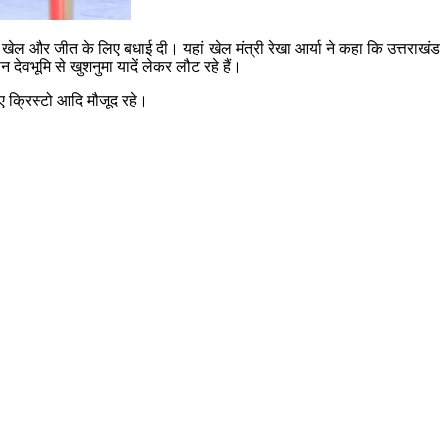
 खेल और जीत के लिए बधाई दी। यहां खेल मंत्री रेखा आर्या ने कहा कि उत्तराखंड
न देवभूमि से खुशनुमा यादें लेकर लौट रहे हैं।
 क्रिस्टो आदि मौजूद रहे।