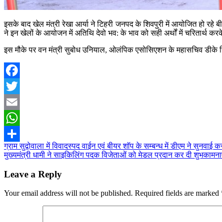
इसके बाद खेल मंत्री रेखा आर्या ने टिहरी जनपद के शिवपुरी में आयोजित हो रहे
ने इन खेलों के आयोजन में अतिथि देवो भव: के भाव को सही अर्थों में चरितार्थ करके
इस मौके पर वन मंत्री सुबोध उनियाल, ओलंपिक एसोसिएशन के महासचिव डीके सिं
Facebook
Twitter
Email
WhatsApp
Post
ग्राम सुद्वोवाला में विवादस्पद वाईन एवं बीयर शॉप के सम्बन्ध में डीएम ने सुनवाई कर
Share
मुख्यमंत्री धामी ने साइकिलिंग पदक विजेताओं को मेडल प्रदान कर दी शुभकामनाए
navigation
Leave a Reply
Your email address will not be published.
Required fields are marked