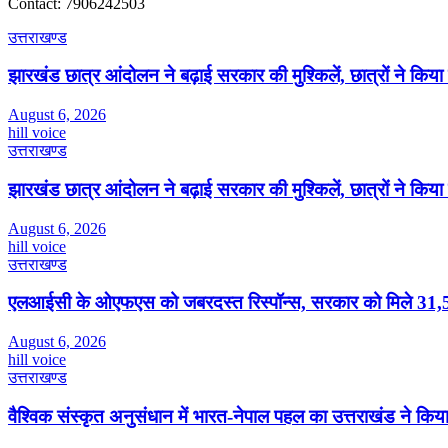
Contact: 7906242503
उत्तराखण्ड
झारखंड छात्र आंदोलन ने बढ़ाई सरकार की मुश्किलें, छात्रों ने किय
August 6, 2026
hill voice
उत्तराखण्ड
झारखंड छात्र आंदोलन ने बढ़ाई सरकार की मुश्किलें, छात्रों ने किय
August 6, 2026
hill voice
उत्तराखण्ड
एलआईसी के ओएफएस को जबरदस्त रिस्पॉन्स, सरकार को मिले 31,5
August 6, 2026
hill voice
उत्तराखण्ड
वैश्विक संस्कृत अनुसंधान में भारत-नेपाल पहल का उत्तराखंड ने किया 