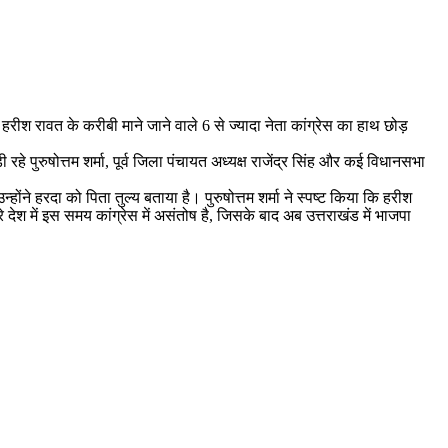
ी हरीश रावत के करीबी माने जाने वाले 6 से ज्यादा नेता कांग्रेस का हाथ छोड़
 रहे पुरुषोत्तम शर्मा, पूर्व जिला पंचायत अध्यक्ष राजेंद्र सिंह और कई विधानसभा
होंने हरदा को पिता तुल्य बताया है। पुरुषोत्तम शर्मा ने स्पष्ट किया कि हरीश
ूरे देश में इस समय कांग्रेस में असंतोष है, जिसके बाद अब उत्तराखंड में भाजपा