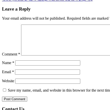
navigation
Leave a Reply
Your email address will not be published.
Required fields are marked
Comment
*
Name
*
Email
*
Website
Save my name, email, and website in this browser for the next ti
Contact Us