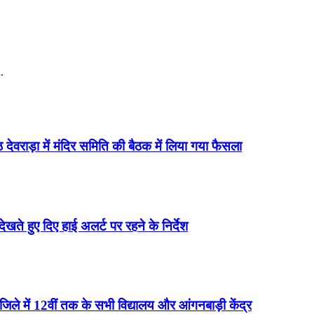
.
 देवराड़ा में मंदिर समिति की बैठक में लिया गया फैसला
 देखते हुए दिए हाई अलर्ट पर रहने के निर्देश
न जिले में 12वीं तक के सभी विद्यालय और आंगनबाड़ी केंद्र