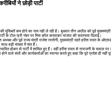
ीबियों ने छोड़ी पार्टी
ी मुसिबतें कम होने का नाम नही ले रही है। बुधवार तीन अप्रैल को पूर्व मुख्यमंत्र
ट ने पार्टी के टोल फ्री नंबर पर मिस कॉल करवाकर भाजपा की सदस्यता दिलाई।
अध्यक्ष और पूर्व राज्य मंत्री राजेश रस्तोगी, मुख्यमंत्री रहते हरीश रावत के ओएसडी
 साथ बड़ी संख्या में संत हैं।
भावित होकर वो पार्टी में शामिल हुए हैं। वहीं हरीश रावत से नाराजगी के सवाल पर उन्
 होने वाले संतों और कार्यकर्ताओं का स्वागत करते हुए कहा कि पूरे प्रदेश ही नहीं प