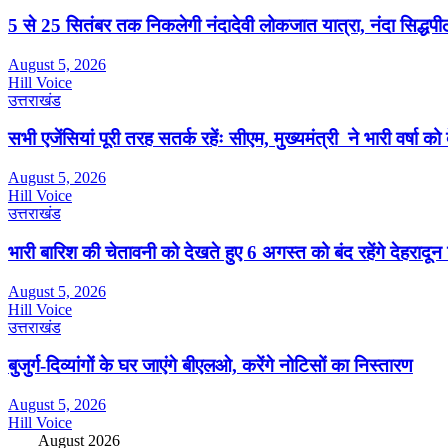
5 से 25 सितंबर तक निकलेगी नंदादेवी लोकजात यात्रा, नंदा सिद्धपीठ
August 5, 2026
Hill Voice
उत्तराखंड
सभी एजेंसियां पूरी तरह सतर्क रहेंः सीएम, मुख्यमंत्री ने भारी वर्षा को
August 5, 2026
Hill Voice
उत्तराखंड
भारी बारिश की चेतावनी को देखते हुए 6 अगस्त को बंद रहेंगे देहरादू
August 5, 2026
Hill Voice
उत्तराखंड
बुजुर्ग-दिव्यांगों के घर जाएंगे बीएलओ, करेंगे नोटिसों का निस्तारण
August 5, 2026
Hill Voice
August 2026