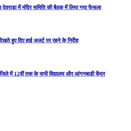
 देवराड़ा में मंदिर समिति की बैठक में लिया गया फैसला
 देखते हुए दिए हाई अलर्ट पर रहने के निर्देश
न जिले में 12वीं तक के सभी विद्यालय और आंगनबाड़ी केंद्र