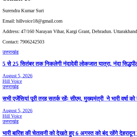
Surendra Kumar Suri
Email: hillvoice18@gmail.com
Address: 47/160 Narayan Vihar, Kargi Grant, Dehradun. Uttarakhand
Contact: 7906242503
उत्तराखंड
5 से 25 सितंबर तक निकलेगी नंदादेवी लोकजात यात्रा, नंदा सिद्धपीठ
August 5, 2026
Hill Voice
उत्तराखंड
सभी एजेंसियां पूरी तरह सतर्क रहेंः सीएम, मुख्यमंत्री ने भारी वर्षा को
August 5, 2026
Hill Voice
उत्तराखंड
भारी बारिश की चेतावनी को देखते हुए 6 अगस्त को बंद रहेंगे देहरादू