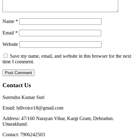
Name
*
Email
*
Website
Save my name, email, and website in this browser for the next
time I comment.
Contact Us
Surendra Kumar Suri
Email: hillvoice18@gmail.com
Address: 47/160 Narayan Vihar, Kargi Grant, Dehradun.
Uttarakhand.
Contact: 7906242503