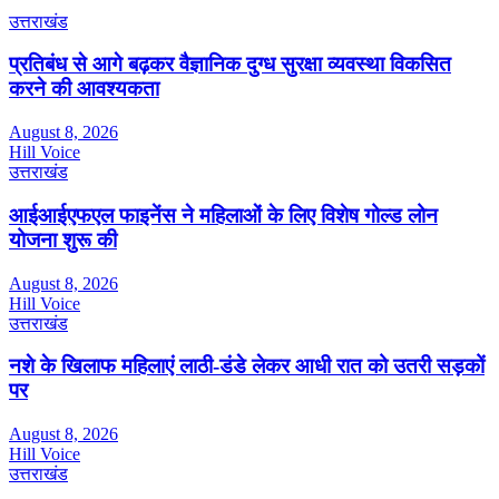
उत्तराखंड
प्रतिबंध से आगे बढ़कर वैज्ञानिक दुग्ध सुरक्षा व्यवस्था विकसित
करने की आवश्यकता
August 8, 2026
Hill Voice
उत्तराखंड
आईआईएफएल फाइनेंस ने महिलाओं के लिए विशेष गोल्ड लोन
योजना शुरू की
August 8, 2026
Hill Voice
उत्तराखंड
नशे के खिलाफ महिलाएं लाठी-डंडे लेकर आधी रात को उतरी सड़कों
पर
August 8, 2026
Hill Voice
उत्तराखंड