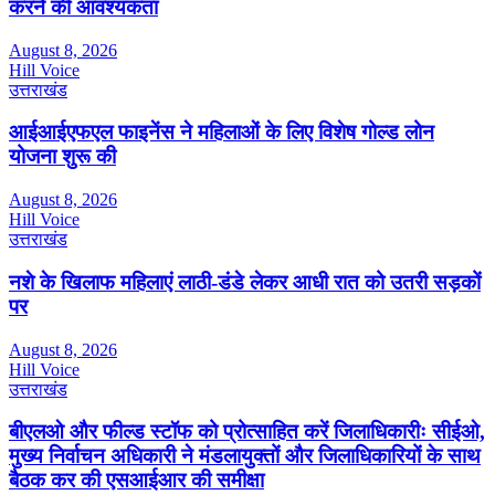
करने की आवश्यकता
August 8, 2026
Hill Voice
उत्तराखंड
आईआईएफएल फाइनेंस ने महिलाओं के लिए विशेष गोल्ड लोन
योजना शुरू की
August 8, 2026
Hill Voice
उत्तराखंड
नशे के खिलाफ महिलाएं लाठी-डंडे लेकर आधी रात को उतरी सड़कों
पर
August 8, 2026
Hill Voice
उत्तराखंड
बीएलओ और फील्ड स्टॉफ को प्रोत्साहित करें जिलाधिकारीः सीईओ,
मुख्य निर्वाचन अधिकारी ने मंडलायुक्तों और जिलाधिकारियों के साथ
बैठक कर की एसआईआर की समीक्षा