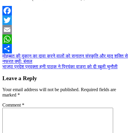
Facebook
Twitter
Email
WhatsApp
Post
मोहब्बत की दुकान का दावा करने वालों को सनातन संस्कृति और मातृ शक्ति से
Share
नफरत क्योंः बंसल
navigation
भाजपा प्रदेश प्रवक्ता हनी पाठक ने प्रियंका वाड्रा को दी खुली चुनौती
Leave a Reply
Your email address will not be published.
Required fields are
marked
*
Comment
*