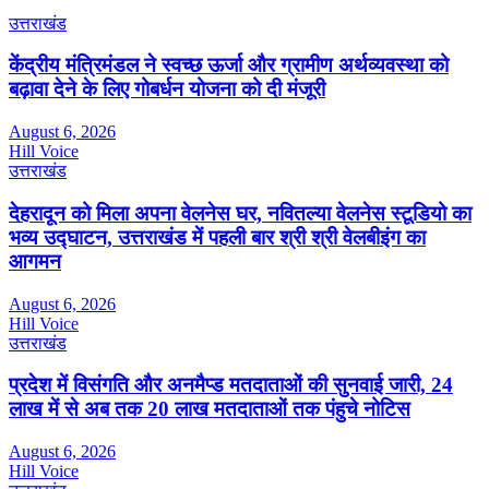
उत्तराखंड
केंद्रीय मंत्रिमंडल ने स्वच्छ ऊर्जा और ग्रामीण अर्थव्यवस्था को
बढ़ावा देने के लिए गोबर्धन योजना को दी मंजूरी
August 6, 2026
Hill Voice
उत्तराखंड
देहरादून को मिला अपना वेलनेस घर, नवितल्या वेलनेस स्टूडियो का
भव्य उद्घाटन, उत्तराखंड में पहली बार श्री श्री वेलबीइंग का
आगमन
August 6, 2026
Hill Voice
उत्तराखंड
प्रदेश में विसंगति और अनमैप्ड मतदाताओं की सुनवाई जारी, 24
लाख में से अब तक 20 लाख मतदाताओं तक पंहुचे नोटिस
August 6, 2026
Hill Voice