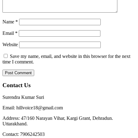
Name
*
Email
*
Website
Save my name, email, and website in this browser for the next
time I comment.
Contact Us
Surendra Kumar Suri
Email: hillvoice18@gmail.com
Address: 47/160 Narayan Vihar, Kargi Grant, Dehradun.
Uttarakhand.
Contact: 7906242503