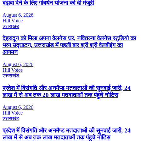
बढ़ावा देने के लिए गोबर्धन योजना को दी मंजूरी
August 6, 2026
Hill Voice
उत्तराखंड
देहरादून को मिला अपना वेलनेस घर, नवितल्या वेलनेस स्टूडियो का
भव्य उद्घाटन, उत्तराखंड में पहली बार श्री श्री वेलबीइंग का
आगमन
August 6, 2026
Hill Voice
उत्तराखंड
प्रदेश में विसंगति और अनमैप्ड मतदाताओं की सुनवाई जारी, 24
लाख में से अब तक 20 लाख मतदाताओं तक पंहुचे नोटिस
August 6, 2026
Hill Voice
उत्तराखंड
प्रदेश में विसंगति और अनमैप्ड मतदाताओं की सुनवाई जारी, 24
लाख में से अब तक लाख मतदाताओं तक पंहुचे नोटिस