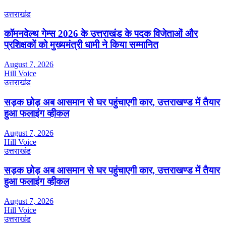
उत्तराखंड
कॉमनवेल्थ गेम्स 2026 के उत्तराखंड के पदक विजेताओं और
प्रशिक्षकों को मुख्यमंत्री धामी ने किया सम्मानित
August 7, 2026
Hill Voice
उत्तराखंड
सड़क छोड़ अब आसमान से घर पहुंचाएगी कार, उत्तराखण्ड में तैयार
हुआ फलाइंग व्हीकल
August 7, 2026
Hill Voice
उत्तराखंड
सड़क छोड़ अब आसमान से घर पहुंचाएगी कार, उत्तराखण्ड में तैयार
हुआ फलाइंग व्हीकल
August 7, 2026
Hill Voice
उत्तराखंड