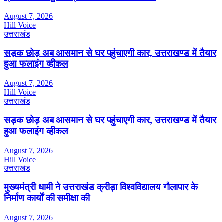
August 7, 2026
Hill Voice
उत्तराखंड
सड़क छोड़ अब आसमान से घर पहुंचाएगी कार, उत्तराखण्ड में तैयार
हुआ फलाइंग व्हीकल
August 7, 2026
Hill Voice
उत्तराखंड
सड़क छोड़ अब आसमान से घर पहुंचाएगी कार, उत्तराखण्ड में तैयार
हुआ फलाइंग व्हीकल
August 7, 2026
Hill Voice
उत्तराखंड
मुख्यमंत्री धामी ने उत्तराखंड क्रीड़ा विश्वविद्यालय गौलापार के
निर्माण कार्यों की समीक्षा की
August 7, 2026