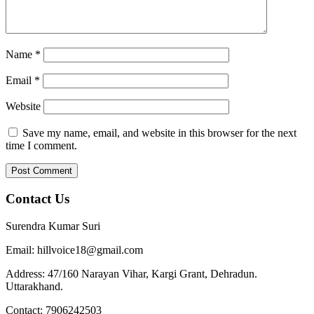
Name
*
Email
*
Website
Save my name, email, and website in this browser for the next
time I comment.
Contact Us
Surendra Kumar Suri
Email: hillvoice18@gmail.com
Address: 47/160 Narayan Vihar, Kargi Grant, Dehradun.
Uttarakhand.
Contact: 7906242503