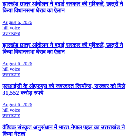
झारखंड छात्र आंदोलन ने बढ़ाई सरकार की मुश्किलें, छात्रों ने
किया विधानसभा घेराव का ऐलान
August 6, 2026
hill voice
उत्तराखण्ड
झारखंड छात्र आंदोलन ने बढ़ाई सरकार की मुश्किलें, छात्रों ने
किया विधानसभा घेराव का ऐलान
August 6, 2026
hill voice
उत्तराखण्ड
एलआईसी के ओएफएस को जबरदस्त रिस्पॉन्स, सरकार को मिले
31,552 करोड़ रुपये
August 6, 2026
hill voice
उत्तराखण्ड
वैश्विक संस्कृत अनुसंधान में भारत-नेपाल पहल का उत्तराखंड ने
किया नेतृत्व