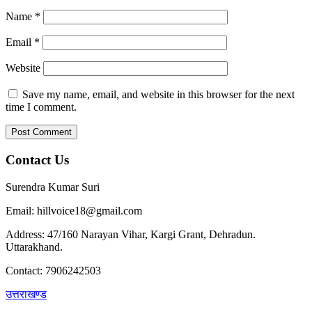
Name
*
Email
*
Website
Save my name, email, and website in this browser for the next
time I comment.
Contact Us
Surendra Kumar Suri
Email: hillvoice18@gmail.com
Address: 47/160 Narayan Vihar, Kargi Grant, Dehradun.
Uttarakhand.
Contact: 7906242503
उत्तराखण्ड