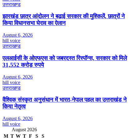
उत्तराखण्ड
झारखंड छात्र आंदोलन ने बढ़ाई सरकार की मुश्किलें, छात्रों ने
किया विधानसभा घेराव का ऐलान
August 6, 2026
hill voice
उत्तराखण्ड
एलआईसी के ओएफएस को जबरदस्त रिस्पॉन्स, सरकार को मिले
31,552 करोड़ रुपये
August 6, 2026
hill voice
उत्तराखण्ड
वैश्विक संस्कृत अनुसंधान में भारत-नेपाल पहल का उत्तराखंड ने
किया नेतृत्व
August 6, 2026
hill voice
August 2026
M
T
W
T
F
S
S