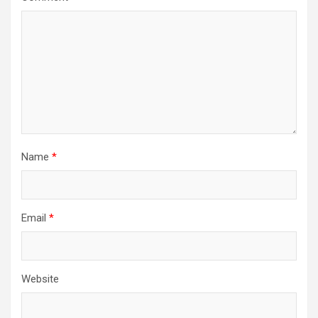
Name
*
Email
*
Website