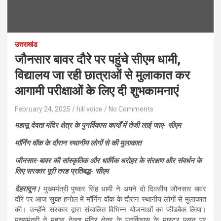
उत्तराखंड
जौनसार बावर दौरे पर पहुंचे सीएम धामी,
विद्यालय जा रही छात्राओं से मुलाकात कर
आगामी परीक्षाओं के लिए दी शुभकामनाएं
February 24, 2025
hill voice
No Comments
महासू देवता मंदिर क्षेत्र के पुनर्विकास कार्यों में तेजी लाई जाए- सीएम
मॉर्निंग वॉक के दौरान स्थानीय लोगों से की मुलाकात
जौनसार-बावर की सांस्कृतिक और धार्मिक धरोहर के संरक्षण और संवर्धन के
लिए सरकार पूरी तरह प्रतिबद्ध- सीएम
देहरादून।
मुख्यमंत्री पुष्कर सिंह धामी ने अपने दो दिवसीय जौनसार बावर
दौरे पर आज सुबह हनोल में मॉर्निंग वॉक के दौरान स्थानीय लोगों से मुलाकात
की। उन्होंने सरकार द्वारा संचालित विभिन्न योजनाओं का फीडबैक लिया।
मुख्यमंत्री ने महासू देवता मंदिर क्षेत्र के पुनर्विकास के मास्टर प्लान पर