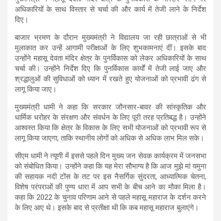
अधिकारियों के साथ विस्तार से चर्चा की और कार्य में तेजी लाने के निर्देश
दिए।
बाजार भ्रमण के दौरान मुख्यमंत्री ने विद्यालय जा रही छात्राओं से भी
मुलाकात कर उन्हें आगामी परीक्षाओं के लिए शुभकामनाएं दीं। इसके बाद
उन्होंने महासू देवता मंदिर क्षेत्र के पुनर्विकास को लेकर अधिकारियों के साथ
चर्चा की। उन्होंने निर्देश दिए कि पुनर्विकास कार्यों में तेजी लाई जाए और
श्रद्धालुओं की सुविधाओं को ध्यान में रखते हुए योजनाओं को प्रभावी ढंग से
लागू किया जाए।
मुख्यमंत्री धामी ने कहा कि सरकार जौनसार-बावर की सांस्कृतिक और
धार्मिक धरोहर के संरक्षण और संवर्धन के लिए पूरी तरह प्रतिबद्ध है। उन्होंने
आश्वस्त किया कि क्षेत्र के विकास के लिए सभी योजनाओं को प्रभावी रूप से
लागू किया जाएगा, ताकि स्थानीय लोगों को अधिक से अधिक लाभ मिल सके।
सीएम धामी ने त्यूणी में इससे पहले दिन मुख्य जन सेवक कार्यक्रम में जनसभा
को संबोधित किया। उन्होंने कहा कि यह मेरा सौभाग्य है कि आज मुझे मां यमुना
की सहायक नदी टोंस के तट पर इस नैसर्गिक सुंदरता, आध्यात्मिक चेतना,
विशेष परंपराओं की पुण्य धारा में आप सभी के बीच आने का मौका मिला है।
कहा कि 2022 के चुनाव परिणाम आने से पहले महासू महाराज के दर्शन करने
के लिए आए थे। इसके बाद से प्रतीक्षा थी कि कब महासू महाराज बुलाएंगे।