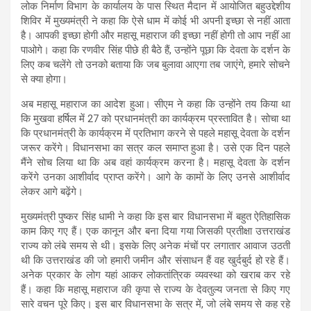
लोक निर्माण विभाग के कार्यालय के पास स्थित मैदान में आयोजित बहुउद्देशीय
शिविर में मुख्यमंत्री ने कहा कि ऐसे धाम में कोई भी अपनी इच्छा से नहीं आता
है। आपकी इच्छा होगी और महासू महाराज की इच्छा नहीं होगी तो आप नहीं आ
पाओगे। कहा कि रणवीर सिंह पीछे ही बैठे हैं, उन्होंने पूछा कि देवता के दर्शन के
लिए कब चलेंगे तो उनको बताया कि जब बुलावा आएगा तब जाएंगे, हमारे सोचने
से क्या होगा।
अब महासू महाराज का आदेश हुआ। सीएम ने कहा कि उन्होंने तय किया था
कि मुखवा हर्षिल में 27 को प्रधानमंत्री का कार्यक्रम प्रस्तावित है। सोचा था
कि प्रधानमंत्री के कार्यक्रम में प्रतिभाग करने से पहले महासू देवता के दर्शन
जरूर करेंगे। विधानसभा का सत्र कल समाप्त हुआ है। उसे एक दिन पहले
मैंने सोच लिया था कि अब वहां कार्यक्रम करना है। महासू देवता के दर्शन
करेंगे उनका आशीर्वाद प्राप्त करेंगे। आगे के कामों के लिए उनसे आशीर्वाद
लेकर आगे बढ़ेंगे।
मुख्यमंत्री पुष्कर सिंह धामी ने कहा कि इस बार विधानसभा में बहुत ऐतिहासिक
काम किए गए हैं। एक कानून और बना दिया गया जिसकी प्रतीक्षा उत्तराखंड
राज्य को लंबे समय से थी। इसके लिए अनेक मंचों पर लगातार आवाज उठती
थी कि उत्तराखंड की जो हमारी जमीन और संसाधन हैं वह खुर्दबुर्द हो रहे हैं।
अनेक प्रकार के लोग यहां आकर लोकतांत्रिक व्यवस्था को खराब कर रहे
हैं। कहा कि महासू महाराज की कृपा से राज्य के देवतुल्य जनता से किए गए
सारे वचन पूरे किए। इस बार विधानसभा के सत्र में, जो लंबे समय से कह रहे