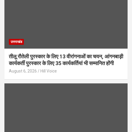
उत्तराखंड
तीलू रौतेली पुरस्कार के लिए 13 वीरांगनाओं का चयन, आंगनबाड़ी
कार्यकर्ती पुरस्कार के लिए 35 कार्यकर्तियां भी सम्मानित होंगी
August 6, 2026
Hill Voice