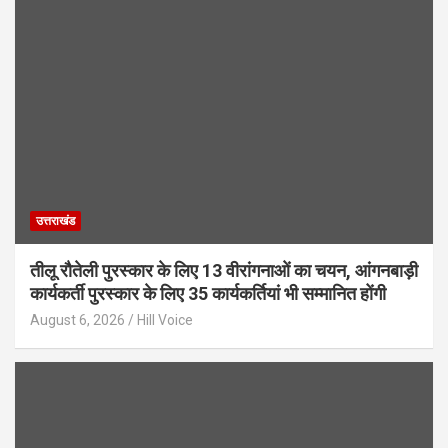
उत्तराखंड
तीलू रौतेली पुरस्कार के लिए 13 वीरांगनाओं का चयन, आंगनबाड़ी
कार्यकर्ती पुरस्कार के लिए 35 कार्यकर्तियां भी सम्मानित होंगी
August 6, 2026
Hill Voice