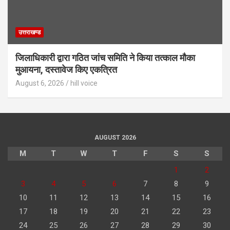
उत्तराखण्ड
जिलाधिकारी द्वारा गठित जांच समिति ने किया तत्काल मौका
मुआयना, दस्तावेज किए एकत्रित
August 6, 2026
hill voice
AUGUST 2026
M
T
W
T
F
S
S
1
2
3
4
5
6
7
8
9
10
11
12
13
14
15
16
17
18
19
20
21
22
23
24
25
26
27
28
29
30