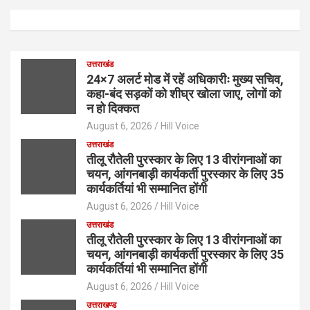
उत्तराखंड
24×7 अलर्ट मोड में रहें अधिकारीः मुख्य सचिव,
कहा-बंद सड़कों को शीघ्र खोला जाए, लोगों को
न हो दिक्कत
August 6, 2026
Hill Voice
उत्तराखंड
तीलू रौतेली पुरस्कार के लिए 13 वीरांगनाओं का
चयन, आंगनबाड़ी कार्यकर्ती पुरस्कार के लिए 35
कार्यकर्तियां भी सम्मानित होंगी
August 6, 2026
Hill Voice
उत्तराखंड
तीलू रौतेली पुरस्कार के लिए 13 वीरांगनाओं का
चयन, आंगनबाड़ी कार्यकर्ती पुरस्कार के लिए 35
कार्यकर्तियां भी सम्मानित होंगी
August 6, 2026
Hill Voice
उत्तराखण्ड