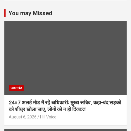
You may Missed
उत्तराखंड
24×7 अलर्ट मोड में रहें अधिकारीः मुख्य सचिव, कहा-बंद सड़कों
को शीघ्र खोला जाए, लोगों को न हो दिक्कत
August 6, 2026
Hill Voice