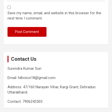
Save my name, email, and website in this browser for the
next time I comment.
Contact Us
Surendra Kumar Suri
Email: hillvoice18@gmail.com
Address: 47/160 Narayan Vihar, Kargi Grant, Dehradun.
Uttarakhand.
Contact: 7906242503