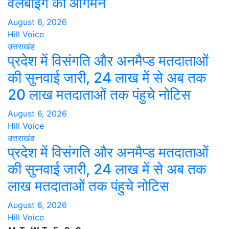
वेलबीइंग का आगमन
August 6, 2026
Hill Voice
उत्तराखंड
प्रदेश में विसंगति और अनमैप्ड मतदाताओं
की सुनवाई जारी, 24 लाख में से अब तक
20 लाख मतदाताओं तक पंहुचे नोटिस
August 6, 2026
Hill Voice
उत्तराखंड
प्रदेश में विसंगति और अनमैप्ड मतदाताओं
की सुनवाई जारी, 24 लाख में से अब तक
लाख मतदाताओं तक पंहुचे नोटिस
August 6, 2026
Hill Voice