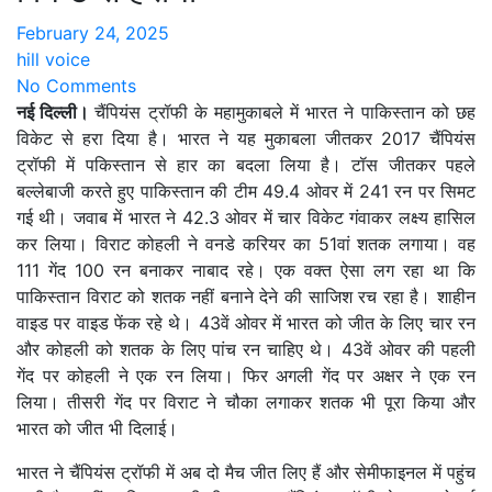
February 24, 2025
hill voice
No Comments
नई दिल्ली।
चैंपियंस ट्रॉफी के महामुकाबले में भारत ने पाकिस्तान को छह
विकेट से हरा दिया है। भारत ने यह मुकाबला जीतकर 2017 चैंपियंस
ट्रॉफी में पकिस्तान से हार का बदला लिया है। टॉस जीतकर पहले
बल्लेबाजी करते हुए पाकिस्तान की टीम 49.4 ओवर में 241 रन पर सिमट
गई थी। जवाब में भारत ने 42.3 ओवर में चार विकेट गंवाकर लक्ष्य हासिल
कर लिया। विराट कोहली ने वनडे करियर का 51वां शतक लगाया। वह
111 गेंद 100 रन बनाकर नाबाद रहे। एक वक्त ऐसा लग रहा था कि
पाकिस्तान विराट को शतक नहीं बनाने देने की साजिश रच रहा है। शाहीन
वाइड पर वाइड फेंक रहे थे। 43वें ओवर में भारत को जीत के लिए चार रन
और कोहली को शतक के लिए पांच रन चाहिए थे। 43वें ओवर की पहली
गेंद पर कोहली ने एक रन लिया। फिर अगली गेंद पर अक्षर ने एक रन
लिया। तीसरी गेंद पर विराट ने चौका लगाकर शतक भी पूरा किया और
भारत को जीत भी दिलाई।
भारत ने चैंपियंस ट्रॉफी में अब दो मैच जीत लिए हैं और सेमीफाइनल में पहुंच