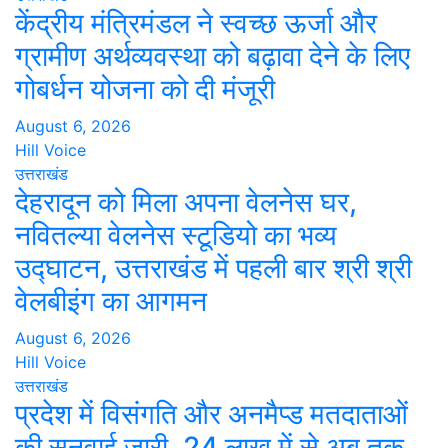
केंद्रीय मंत्रिमंडल ने स्वच्छ ऊर्जा और
ग्रामीण अर्थव्यवस्था को बढ़ावा देने के लिए
गोबर्धन योजना को दी मंजूरी
August 6, 2026
Hill Voice
उत्तराखंड
देहरादून को मिला अपना वेलनेस घर,
नवितल्या वेलनेस स्टूडियो का भव्य
उद्घाटन, उत्तराखंड में पहली बार श्री श्री
वेलबीइंग का आगमन
August 6, 2026
Hill Voice
उत्तराखंड
प्रदेश में विसंगति और अनमैप्ड मतदाताओं
की सुनवाई जारी, 24 लाख में से अब तक