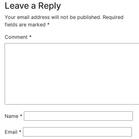
navigation
Leave a Reply
Your email address will not be published.
Required
fields are marked
*
Comment
*
Name
*
Email
*