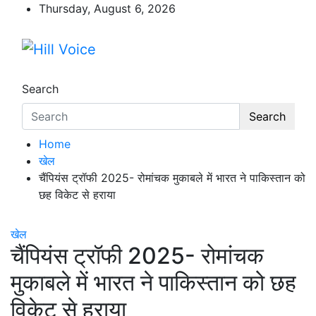
Skip
Thursday, August 6, 2026
to
content
Hill Voice
न्यूज़ पोर्टल
Search
Search
Home
खेल
चैंपियंस ट्रॉफी 2025- रोमांचक मुकाबले में भारत ने पाकिस्तान को
छह विकेट से हराया
खेल
चैंपियंस ट्रॉफी 2025- रोमांचक
मुकाबले में भारत ने पाकिस्तान को छह
विकेट से हराया