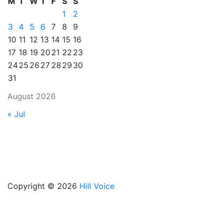
M
T
W
T
F
S
S
1
2
3
4
5
6
7
8
9
10
11
12
13
14
15
16
17
18
19
20
21
22
23
24
25
26
27
28
29
30
31
August 2026
« Jul
Copyright © 2026
Hill Voice