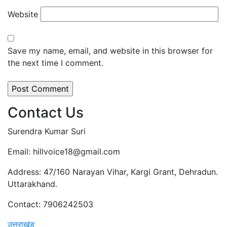
Website
Save my name, email, and website in this browser for
the next time I comment.
Contact Us
Surendra Kumar Suri
Email: hillvoice18@gmail.com
Address: 47/160 Narayan Vihar, Kargi Grant, Dehradun.
Uttarakhand.
Contact: 7906242503
उत्तराखंड