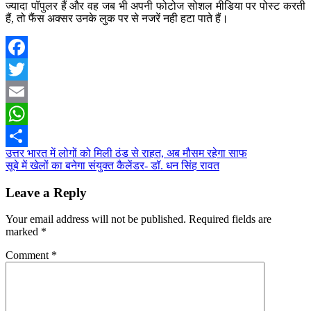
ज्यादा पॉपुलर हैं और वह जब भी अपनी फोटोज सोशल मीडिया पर पोस्ट करती
हैं, तो फैंस अक्सर उनके लुक पर से नजरें नही हटा पाते हैं।
Facebook
Twitter
Email
WhatsApp
Post
उत्तर भारत में लोगों को मिली ठंड से राहत, अब मौसम रहेगा साफ
Share
सूबे में खेलों का बनेगा संयुक्त कैलेंडर- डॉ. धन सिंह रावत
navigation
Leave a Reply
Your email address will not be published.
Required fields are
marked
*
Comment
*