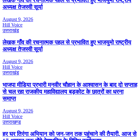
लेखक गाँव की रचनात्मक पहल से प्रभावित हुए भाजयुमो राष्ट्रीय
अध्यक्ष तेजस्वी सूर्या
August 9, 2026
Hill Voice
उत्तराखंड
लेखक गाँव की रचनात्मक पहल से प्रभावित हुए भाजयुमो राष्ट्रीय
अध्यक्ष तेजस्वी सूर्या
August 9, 2026
Hill Voice
उत्तराखंड
भाजपा मीडिया प्रभारी मनवीर चौहान के आश्वासन के बाद दो सप्ताह
से चल रहा राजकीय महाविद्यालय बड़कोट के छात्रों का धरना
समाप्त
August 9, 2026
Hill Voice
उत्तराखण्ड
हर घर तिरंगा अभियान को जन-जन तक पहुंचाने की तैयारी, आज से