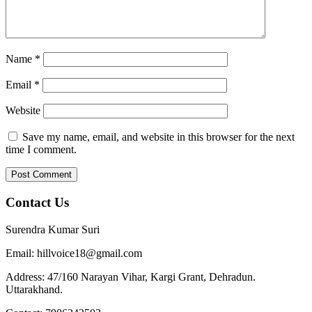
Name
*
Email
*
Website
Save my name, email, and website in this browser for the next
time I comment.
Contact Us
Surendra Kumar Suri
Email: hillvoice18@gmail.com
Address: 47/160 Narayan Vihar, Kargi Grant, Dehradun.
Uttarakhand.