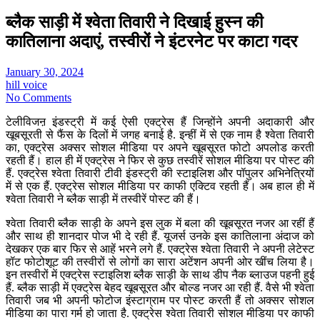
ब्लैक साड़ी में श्वेता तिवारी ने दिखाई हुस्न की
कातिलाना अदाएं, तस्वीरों ने इंटरनेट पर काटा गदर
January 30, 2024
hill voice
No Comments
टेलीविजऩ इंडस्ट्री में कई ऐसी एक्ट्रेस हैं जिन्होंने अपनी अदाकारी और
खूबसूरती से फैंस के दिलों में जगह बनाई है. इन्हीं में से एक नाम है श्वेता तिवारी
का, एक्ट्रेस अक्सर सोशल मीडिया पर अपने खूबसूरत फोटो अपलोड करती
रहती हैं। हाल ही में एक्ट्रेस ने फिर से कुछ तस्वीरें सोशल मीडिया पर पोस्ट की
हैं. एक्ट्रेस श्वेता तिवारी टीवी इंडस्ट्री की स्टाइलिश और पॉपुलर अभिनेत्रियों
में से एक हैं. एक्ट्रेस सोशल मीडिया पर काफी एक्टिव रहती हैं। अब हाल ही में
श्वेता तिवारी ने ब्लैक साड़ी में तस्वीरें पोस्ट की हैं।
श्वेता तिवारी ब्लैक साड़ी के अपने इस लुक में बला की खूबसूरत नजर आ रहीं हैं
और साथ ही शानदार पोज भी दे रही हैं. यूजर्स उनके इस कातिलाना अंदाज को
देखकर एक बार फिर से आहें भरने लगे हैं. एक्ट्रेस श्वेता तिवारी ने अपनी लेटेस्ट
हॉट फोटोशूट की तस्वीरों से लोगों का सारा अटेंशन अपनी ओर खींच लिया है।
इन तस्वीरों में एक्ट्रेस स्टाइलिश ब्लैक साड़ी के साथ डीप नैक ब्लाउज पहनी हुई
हैं. ब्लैक साड़ी में एक्ट्रेस बेहद खूबसूरत और बोल्ड नजर आ रही हैं. वैसे भी श्वेता
तिवारी जब भी अपनी फोटोज इंस्टाग्राम पर पोस्ट करती हैं तो अक्सर सोशल
मीडिया का पारा गर्म हो जाता है. एक्ट्रेस श्वेता तिवारी सोशल मीडिया पर काफी