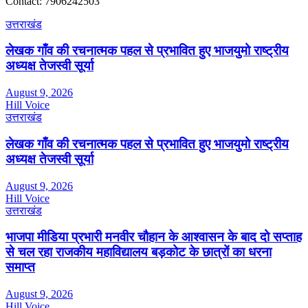
Contact: 7906242503
उत्तराखंड
लेखक गाँव की रचनात्मक पहल से प्रभावित हुए भाजयुमो राष्ट्रीय
अध्यक्ष तेजस्वी सूर्या
August 9, 2026
Hill Voice
उत्तराखंड
लेखक गाँव की रचनात्मक पहल से प्रभावित हुए भाजयुमो राष्ट्रीय
अध्यक्ष तेजस्वी सूर्या
August 9, 2026
Hill Voice
उत्तराखंड
भाजपा मीडिया प्रभारी मनवीर चौहान के आश्वासन के बाद दो सप्ताह
से चल रहा राजकीय महाविद्यालय बड़कोट के छात्रों का धरना
समाप्त
August 9, 2026
Hill Voice