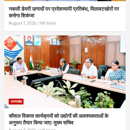
नकली डेयरी उत्पादों पर प्रदेशव्यापी प्रतिबंध, मिलावटखोरों पर
कसेगा शिकंजा
August 7, 2026
Hill Voice
उत्तराखंड
कौशल विकास कार्यक्रमों को उद्योगों की आवश्यकताओं के
अनुरूप तैयार किया जाएः मुख्य सचिव