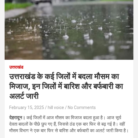
उत्तराखंड
उत्तराखंड के कई जिलों में बदला मौसम का
मिजाज, इन जिलों में बारिश और बर्फबारी का
अलर्ट जारी
February 15, 2025
hill voice
No Comments
देहरादून।
कई जिलों में आज मौसम का मिजाज बदला हुआ है। आज सूर्य
देवता बादलों के पीछे छुप गए हैं, जिससे ठंड एक बार फिर से बढ़ गई है। वहीं
मौसम विभाग ने एक बार फिर से बारिश और बर्फबारी का अलर्ट जारी किया है।