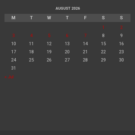
AUGUST 2026
M
T
W
T
F
S
S
1
2
3
4
5
6
7
8
9
10
11
12
13
14
15
16
17
18
19
20
21
22
23
24
25
26
27
28
29
30
31
« Jul