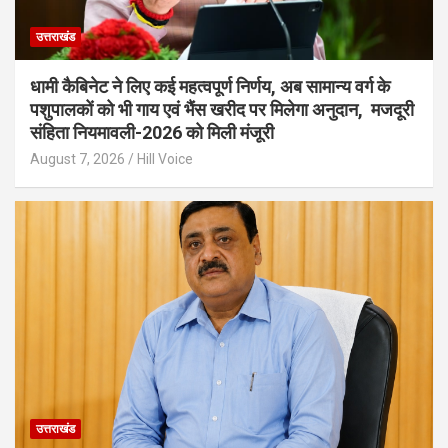
उत्तराखंड
धामी कैबिनेट ने लिए कई महत्वपूर्ण निर्णय, अब सामान्य वर्ग के
पशुपालकों को भी गाय एवं भैंस खरीद पर मिलेगा अनुदान, मजदूरी
संहिता नियमावली-2026 को मिली मंजूरी
August 7, 2026
Hill Voice
उत्तराखंड