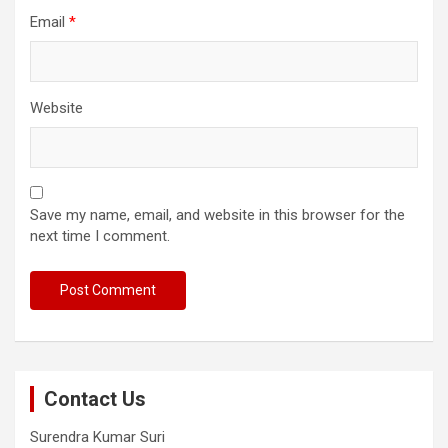
Email
*
Website
Save my name, email, and website in this browser for the
next time I comment.
Contact Us
Surendra Kumar Suri