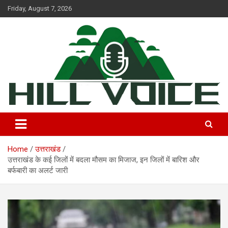
Skip
Friday, August 7, 2026
to
content
न्यूज़ पोर्टल
Hill Voice
Home
उत्तराखंड
उत्तराखंड के कई जिलों में बदला मौसम का मिजाज, इन जिलों में बारिश और
बर्फबारी का अलर्ट जारी