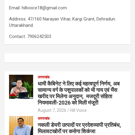
Email: hillvoice18@gmail.com
Address: 47/160 Narayan Vihar, Kargi Grant, Dehradun.
Uttarakhand.
Contact: 7906242503
उत्तराखंड
धामी कैबिनेट ने लिए कई महत्वपूर्ण निर्णय, अब
सामान्य वर्ग के पशुपालकों को भी गाय एवं भैंस
खरीद पर मिलेगा अनुदान, मजदूरी संहिता
नियमावली-2026 को मिली मंजूरी
August 7, 2026
Hill Voice
उत्तराखंड
नकली डेयरी उत्पादों पर प्रदेशव्यापी प्रतिबंध,
मिलावटखोरों पर कसेगा शिकंजा