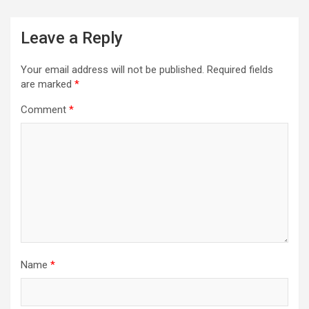
Leave a Reply
Your email address will not be published.
Required fields
are marked
*
Comment
*
Name
*