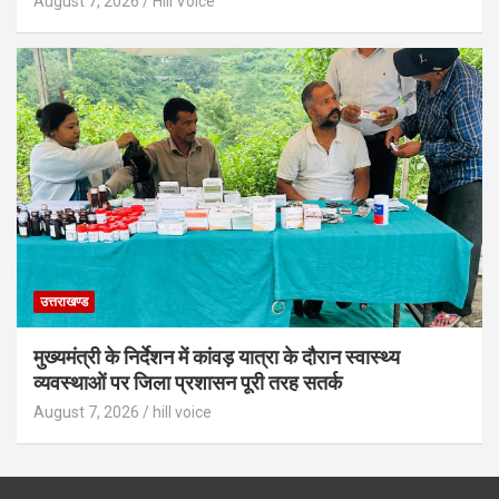
August 7, 2026
Hill Voice
उत्तराखण्ड
मुख्यमंत्री के निर्देशन में कांवड़ यात्रा के दौरान स्वास्थ्य
व्यवस्थाओं पर जिला प्रशासन पूरी तरह सतर्क
August 7, 2026
hill voice