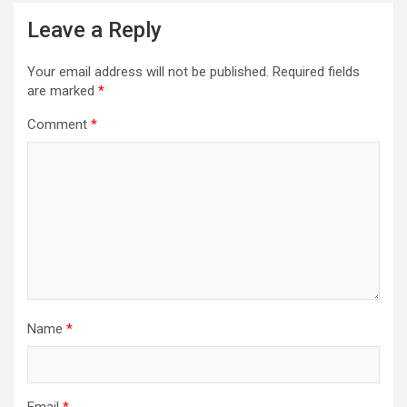
Leave a Reply
Your email address will not be published.
Required fields
are marked
*
Comment
*
Name
*
Email
*