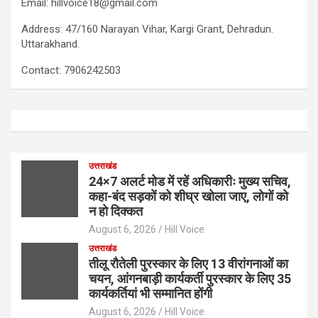
Email: hillvoice18@gmail.com
Address: 47/160 Narayan Vihar, Kargi Grant, Dehradun.
Uttarakhand.
Contact: 7906242503
उत्तराखंड
24×7 अलर्ट मोड में रहें अधिकारीः मुख्य सचिव,
कहा-बंद सड़कों को शीघ्र खोला जाए, लोगों को
न हो दिक्कत
August 6, 2026
Hill Voice
उत्तराखंड
तीलू रौतेली पुरस्कार के लिए 13 वीरांगनाओं का
चयन, आंगनबाड़ी कार्यकर्ती पुरस्कार के लिए 35
कार्यकर्तियां भी सम्मानित होंगी
August 6, 2026
Hill Voice