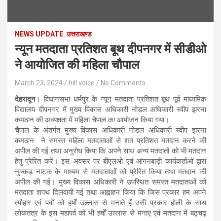
NEWS UPDATE
उत्तराखण्ड
न्यून मतदाता प्रतिशत बूथ दीपनगर में सीडीओ
ने आयोजित की महिला चौपाल
March 23, 2024
hill voice
No Comments
देहरादून
। विधानसभा धर्मपुर के न्यून मतदाता प्रतिशत बूथ पूर्व माध्यमिक
विद्यालय दीपनगर में मुख्य विकास अधिकारी नोडल अधिकारी स्वीप झरना
कमठान की अध्यक्षता में महिला चैपाल का आयोजन किया गया।
चैपाल के अंतर्गत मुख्य विकास अधिकारी नोडल अधिकारी स्वीप झरना
कमठान ने समस्त महिला मतदाताओं से शत प्रतिशत मतदान करने की
अपील की गई तथा अनुरोध किया कि अपने साथ अन्य मतदातों को भी मतदान
हेतु प्रेरित करें। इस अवसर पर बीएलओ एवं आंगनबाड़ी कार्यकर्ताओं द्वारा
नुक्कड़ नाटक के माध्यम से मतदाताओं को प्रेरित किया तथा मतदान की
अपील की गई। मुख्य विकास अधिकारी ने उपस्थित समस्त मतदाताओं को
मतदाता शपथ दिलवायी गई तथा आह्वाहन किया कि जिस प्रकार हम अपने
त्यौहार एवं पर्वों को हर्षों उल्लास से मनाते हैं उसी प्रकार होली के साथ
लोकतत्र के इस महापर्व को भी हर्षों उल्लास से मनाए एवं मतदान में बढ़चढ़