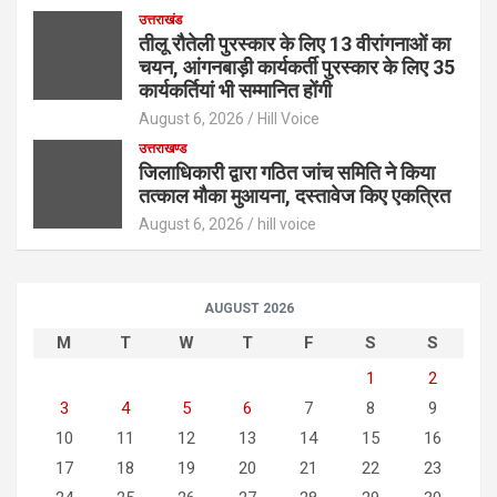
उत्तराखंड
तीलू रौतेली पुरस्कार के लिए 13 वीरांगनाओं का
चयन, आंगनबाड़ी कार्यकर्ती पुरस्कार के लिए 35
कार्यकर्तियां भी सम्मानित होंगी
August 6, 2026
Hill Voice
उत्तराखण्ड
जिलाधिकारी द्वारा गठित जांच समिति ने किया
तत्काल मौका मुआयना, दस्तावेज किए एकत्रित
August 6, 2026
hill voice
AUGUST 2026
M
T
W
T
F
S
S
1
2
3
4
5
6
7
8
9
10
11
12
13
14
15
16
17
18
19
20
21
22
23