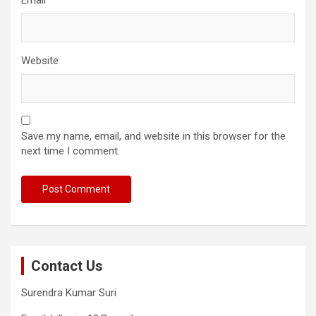
Website
Save my name, email, and website in this browser for the
next time I comment.
Contact Us
Surendra Kumar Suri