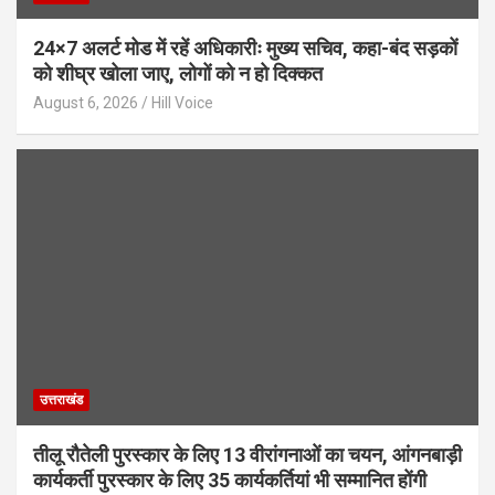
24×7 अलर्ट मोड में रहें अधिकारीः मुख्य सचिव, कहा-बंद सड़कों
को शीघ्र खोला जाए, लोगों को न हो दिक्कत
August 6, 2026
Hill Voice
उत्तराखंड
तीलू रौतेली पुरस्कार के लिए 13 वीरांगनाओं का चयन, आंगनबाड़ी
कार्यकर्ती पुरस्कार के लिए 35 कार्यकर्तियां भी सम्मानित होंगी