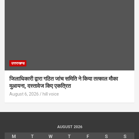
उत्तराखण्ड
जिलाधिकारी द्वारा गठित जांच समिति ने किया तत्काल मौका
मुआयना, दस्तावेज किए एकत्रित
August 6, 2026
hill voice
AUGUST 2026
M
T
W
T
F
S
S