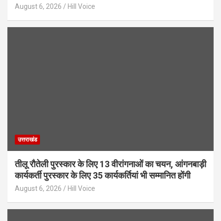
August 6, 2026
Hill Voice
उत्तराखंड
तीलू रौतेली पुरस्कार के लिए 13 वीरांगनाओं का चयन, आंगनबाड़ी
कार्यकर्ती पुरस्कार के लिए 35 कार्यकर्तियां भी सम्मानित होंगी
August 6, 2026
Hill Voice