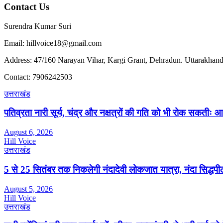
Contact Us
Surendra Kumar Suri
Email: hillvoice18@gmail.com
Address: 47/160 Narayan Vihar, Kargi Grant, Dehradun. Uttarakhand
Contact: 7906242503
उत्तराखंड
पतिव्रता नारी सूर्य, चंद्र और नक्षत्रों की गति को भी रोक सकतीः आ
August 6, 2026
Hill Voice
उत्तराखंड
5 से 25 सितंबर तक निकलेगी नंदादेवी लोकजात यात्रा, नंदा सिद्धपीठ
August 5, 2026
Hill Voice
उत्तराखंड