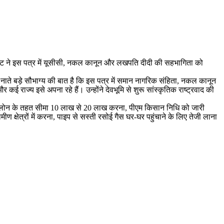
्र भट्ट ने इस पत्र में यूसीसी, नकल कानून और लखपति दीदी की सहभागिता को
के नाते बड़े सौभाग्य की बात है कि इस पत्र में समान नागरिक संहिता, नकल कानून
ाज्य इसे अपना रहे हैं। उन्होंने देवभूमि से शुरू सांस्कृतिक राष्ट्रवाद की
मुद्रा लोन के तहत सीमा 10 लाख से 20 लाख करना, पीएम किसान निधि को जारी
ण क्षेत्रों में करना, पाइप से सस्ती रसोई गैस घर-घर पहुंचाने के लिए तेजी लाना