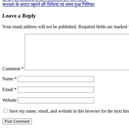
Post
Share
चारधाम के कपाट खुलने की तिथियां एवं समय हुआ निश्चित
navigation
Leave a Reply
Your email address will not be published.
Required fields are marked
Comment
*
Name
*
Email
*
Website
Save my name, email, and website in this browser for the next ti