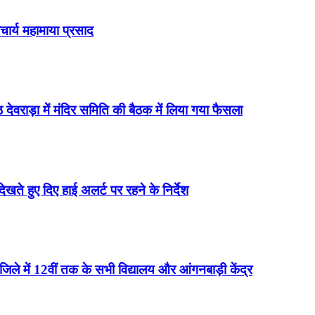
चार्य महामाया प्रसाद
 देवराड़ा में मंदिर समिति की बैठक में लिया गया फैसला
 देखते हुए दिए हाई अलर्ट पर रहने के निर्देश
न जिले में 12वीं तक के सभी विद्यालय और आंगनबाड़ी केंद्र