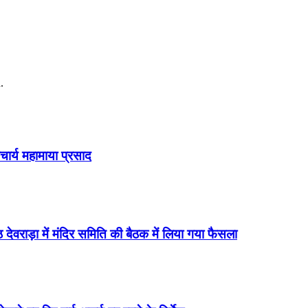
.
चार्य महामाया प्रसाद
 देवराड़ा में मंदिर समिति की बैठक में लिया गया फैसला