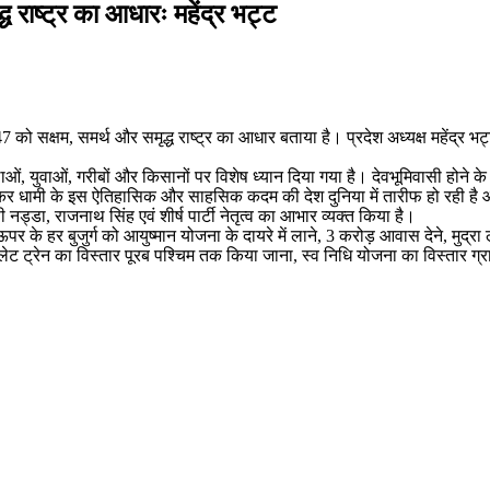
 राष्ट्र का आधारः महेंद्र भट्ट
47 को सक्षम, समर्थ और समृद्ध राष्ट्र का आधार बताया है। प्रदेश अध्यक्ष महेंद
लाओं, युवाओं, गरीबों और किसानों पर विशेष ध्यान दिया गया है। देवभूमिवासी होने 
ामी के इस ऐतिहासिक और साहसिक कदम की देश दुनिया में तारीफ हो रही है और कई र
ी नड्डा, राजनाथ सिंह एवं शीर्ष पार्टी नेतृत्व का आभार व्यक्त किया है।
से ऊपर के हर बुजुर्ग को आयुष्मान योजना के दायरे में लाने, 3 करोड़ आवास देने, 
ट ट्रेन का विस्तार पूरब पश्चिम तक किया जाना, स्व निधि योजना का विस्तार ग्रामी