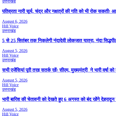
उत्तराखंड
पतिव्रता नारी सूर्य, चंद्र और नक्षत्रों की गति को भी रोक सकतीः आ
August 6, 2026
Hill Voice
उत्तराखंड
5 से 25 सितंबर तक निकलेगी नंदादेवी लोकजात यात्रा, नंदा सिद्धपीठ
August 5, 2026
Hill Voice
उत्तराखंड
सभी एजेंसियां पूरी तरह सतर्क रहेंः सीएम, मुख्यमंत्री ने भारी वर्षा को
August 5, 2026
Hill Voice
उत्तराखंड
भारी बारिश की चेतावनी को देखते हुए 6 अगस्त को बंद रहेंगे देहरादू
August 5, 2026
Hill Voice