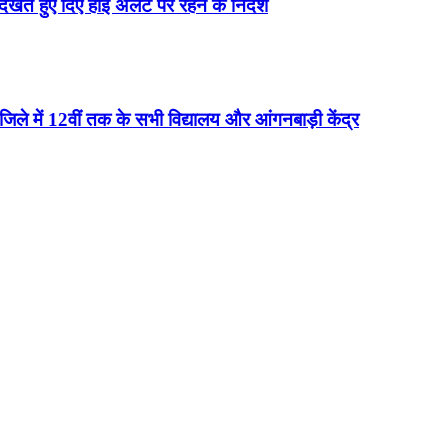
 देखते हुए दिए हाई अलर्ट पर रहने के निर्देश
न जिले में 12वीं तक के सभी विद्यालय और आंगनबाड़ी केंद्र