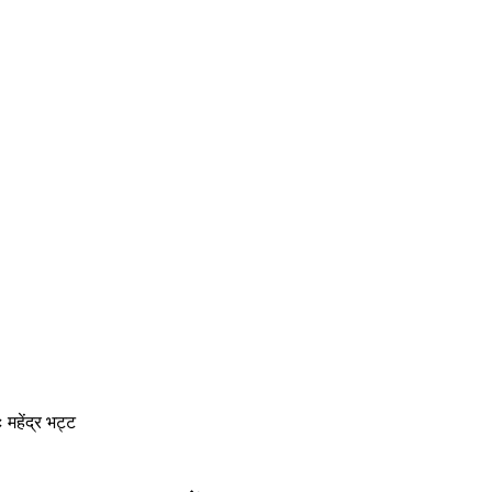
महेंद्र भट्ट