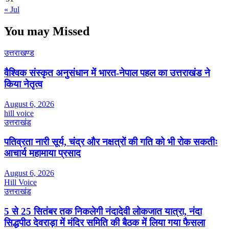
« Jul
You may Missed
उत्तराखण्ड
वैश्विक संस्कृत अनुसंधान में भारत-नेपाल पहल का उत्तराखंड ने
किया नेतृत्व
August 6, 2026
hill voice
उत्तराखंड
पतिव्रता नारी सूर्य, चंद्र और नक्षत्रों की गति को भी रोक सकतीः
आचार्य महामाया प्रसाद
August 6, 2026
Hill Voice
उत्तराखंड
5 से 25 सितंबर तक निकलेगी नंदादेवी लोकजात यात्रा, नंदा
सिद्धपीठ देवराड़ा में मंदिर समिति की बैठक में लिया गया फैसला