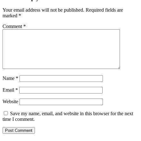
Your email address will not be published.
Required fields are
marked
*
Comment
*
Name
*
Email
*
Website
Save my name, email, and website in this browser for the next
time I comment.