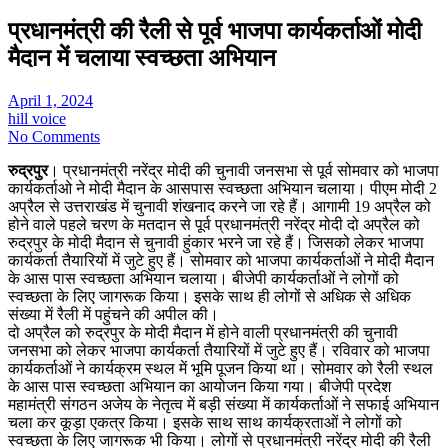
प्रधानमंत्री की रैली से पूर्व भाजपा कार्यकर्ताओं मोदी
मैदान में चलाया स्वच्छता अभियान
April 1, 2024
hill voice
No Comments
रुद्रपुर
। प्रधानमंत्री नरेंद्र मोदी की चुनावी जनसभा से पूर्व सोमवार को भाजपा
कार्यकर्ताओ ने मोदी मैदान के आसपास स्वच्छता अभियान चलाया। पीएम मोदी 2
अप्रैल से उत्तराखंड में चुनावी शंखनाद करने जा रहे हैं। आगामी 19 अप्रैल को
होने वाले पहले चरण के मतदान से पूर्व प्रधानमंत्री नरेंद्र मोदी दो अप्रैल को
रुद्रपुर के मोदी मैदान से चुनावी हुंकार भरने जा रहे हैं। जिसको लेकर भाजपा
कार्यकर्ता तैयारियों में जुटे हुए हैं। सोमवार को भाजपा कार्यकर्ताओं ने मोदी मैदान
के आस पास स्वच्छता अभियान चलाया। बीजेपी कार्यकर्ताओं ने लोगों को
स्वच्छता के लिए जागरूक किया। इसके साथ ही लोगों से अधिक से अधिक
संख्या में रैली में पहुंचने की अपील की।
दो अप्रैल को रुद्रपुर के मोदी मैदान में होने वाली प्रधानमंत्री की चुनावी
जनसभा को लेकर भाजपा कार्यकर्ता तैयारियों में जुटे हुए हैं। रविवार को भाजपा
कार्यकर्ताओं ने कार्यक्रम स्थल में भूमि पूजन किया था। सोमवार को रैली स्थल
के आस पास स्वच्छता अभियान का आयोजन किया गया। बीजेपी प्रदेश
महामंत्री संगठन अजेय के नेतृत्व में बड़ी संख्या में कार्यकर्ताओं ने सफाई अभियान
चला कर कूड़ा एकत्र किया। इसके साथ साथ कार्यक्रताओं ने लोगों को
स्वच्छता के लिए जागरूक भी किया। लोगों से प्रधानमंत्री नरेंद्र मोदी की रैली