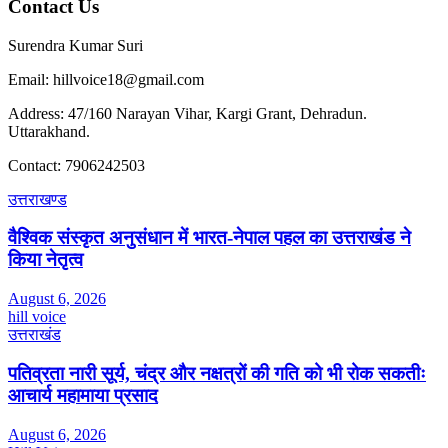
Contact Us
Surendra Kumar Suri
Email: hillvoice18@gmail.com
Address: 47/160 Narayan Vihar, Kargi Grant, Dehradun.
Uttarakhand.
Contact: 7906242503
उत्तराखण्ड
वैश्विक संस्कृत अनुसंधान में भारत-नेपाल पहल का उत्तराखंड ने
किया नेतृत्व
August 6, 2026
hill voice
उत्तराखंड
पतिव्रता नारी सूर्य, चंद्र और नक्षत्रों की गति को भी रोक सकतीः
आचार्य महामाया प्रसाद
August 6, 2026