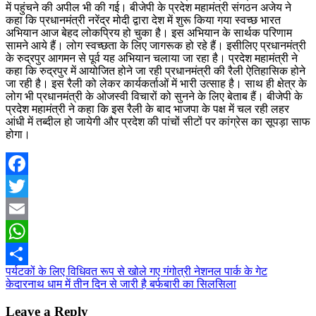
में पहुंचने की अपील भी की गई। बीजेपी के प्रदेश महामंत्री संगठन अजेय ने
कहा कि प्रधानमंत्री नरेंद्र मोदी द्वारा देश में शुरू किया गया स्वच्छ भारत
अभियान आज बेहद लोकप्रिय हो चुका है। इस अभियान के सार्थक परिणाम
सामने आये हैं। लोग स्वच्छता के लिए जागरूक हो रहे हैं। इसीलिए प्रधानमंत्री
के रुद्रपुर आगमन से पूर्व यह अभियान चलाया जा रहा है। प्रदेश महामंत्री ने
कहा कि रुद्रपुर में आयोजित होने जा रही प्रधानमंत्री की रैली ऐतिहासिक होने
जा रही है। इस रैली को लेकर कार्यकर्ताओं में भारी उत्साह है। साथ ही क्षेत्र के
लोग भी प्रधानमंत्री के ओजस्वी विचारों को सुनने के लिए बेताब हैं। बीजेपी के
प्रदेश महामंत्री ने कहा कि इस रैली के बाद भाजपा के पक्ष में चल रही लहर
आंधी में तब्दील हो जायेगी और प्रदेश की पांचों सीटों पर कांग्रेस का सूपड़ा साफ
होगा।
Facebook
Twitter
Email
WhatsApp
Post
पर्यटकों के लिए विधिवत रूप से खोले गए गंगोत्री नेशनल पार्क के गेट
Share
केदारनाथ धाम में तीन दिन से जारी है बर्फबारी का सिलसिला
navigation
Leave a Reply