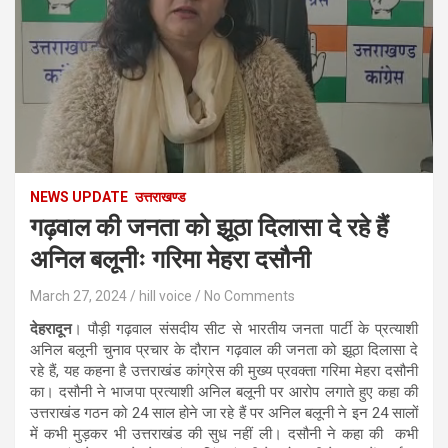
NEWS UPDATE
उत्तराखण्ड
गढ़वाल की जनता को झूठा दिलासा दे रहे हैं
अनिल बलूनीः गरिमा मेहरा दसौनी
March 27, 2024
hill voice
No Comments
देहरादून
। पौड़ी गढ़वाल संसदीय सीट से भारतीय जनता पार्टी के प्रत्याशी
अनिल बलूनी चुनाव प्रचार के दौरान गढ़वाल की जनता को झूठा दिलासा दे
रहे हैं, यह कहना है उत्तराखंड कांग्रेस की मुख्य प्रवक्ता गरिमा मेहरा दसौनी
का। दसौनी ने भाजपा प्रत्याशी अनिल बलूनी पर आरोप लगाते हुए कहा की
उत्तराखंड गठन को 24 साल होने जा रहे हैं पर अनिल बलूनी ने इन 24 सालों
में कभी मुड़कर भी उत्तराखंड की सुध नहीं ली। दसौनी ने कहा की कभी