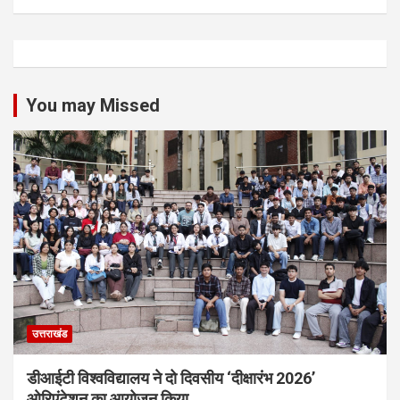
You may Missed
उत्तराखंड
डीआईटी विश्वविद्यालय ने दो दिवसीय ‘दीक्षारंभ 2026’
ओरिएंटेशन का आयोजन किया