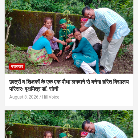
उत्तराखंड
छात्रों व शिक्षकों के एक एक पौधा लगवाने से बनेगा हरित विद्यालय
परिसरः वृक्षमित्र डॉ. सोनी
August 8, 2026
Hill Voice