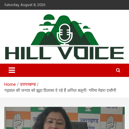
Skip
Saturday, August 8, 2026
to
content
न्यूज़ पोर्टल
Hill Voice
Home
उत्तराखण्ड
गढ़वाल की जनता को झूठा दिलासा दे रहे हैं अनिल बलूनीः गरिमा मेहरा दसौनी