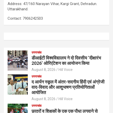
Address: 47/160 Narayan Vihar, Kargi Grant, Dehradun.
Uttarakhand.
Contact: 7906242503
उत्तराखंड
डीआईटी विश्वविद्यालय ने दो दिवसीय ‘दीक्षारंभ
2026’ ओरिएंटेशन का आयोजन किया
August 8, 2026
Hill Voice
उत्तराखंड
द आर्यन स्कूल में अंतर-सदनीय हिंदी एवं अंग्रेजी
वाद-विवाद और आशुभाषण प्रतियोगिताओं
आयोजित
August 8, 2026
Hill Voice
उत्तराखंड
छात्रों व शिक्षकों के एक एक पौधा लगवाने से