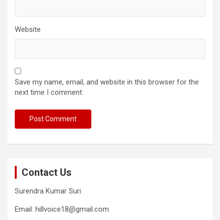
Website
Save my name, email, and website in this browser for the
next time I comment.
Contact Us
Surendra Kumar Suri
Email: hillvoice18@gmail.com