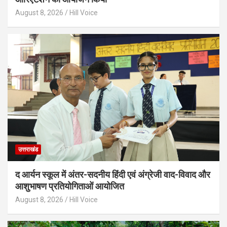
August 8, 2026
Hill Voice
उत्तराखंड
द आर्यन स्कूल में अंतर-सदनीय हिंदी एवं अंग्रेजी वाद-विवाद और
आशुभाषण प्रतियोगिताओं आयोजित
August 8, 2026
Hill Voice