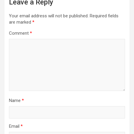
Leave a Reply
Your email address will not be published.
Required fields
are marked
*
Comment
*
Name
*
Email
*