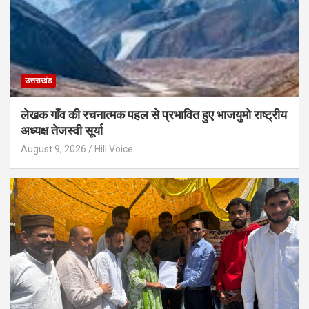
उत्तराखंड
लेखक गाँव की रचनात्मक पहल से प्रभावित हुए भाजयुमो राष्ट्रीय
अध्यक्ष तेजस्वी सूर्या
August 9, 2026
Hill Voice