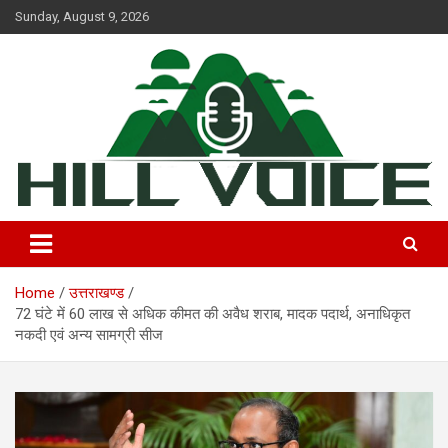
Skip
Sunday, August 9, 2026
to
content
न्यूज़ पोर्टल
Hill Voice
Home
उत्तराखण्ड
72 घंटे में 60 लाख से अधिक कीमत की अवैध शराब, मादक पदार्थ, अनाधिकृत
नकदी एवं अन्य सामग्री सीज