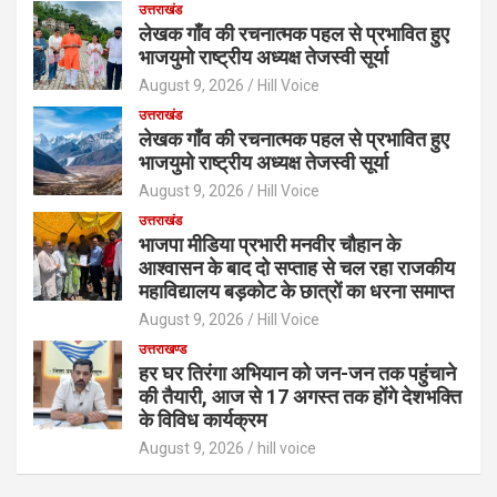
उत्तराखंड
लेखक गाँव की रचनात्मक पहल से प्रभावित हुए
भाजयुमो राष्ट्रीय अध्यक्ष तेजस्वी सूर्या
August 9, 2026
Hill Voice
उत्तराखंड
लेखक गाँव की रचनात्मक पहल से प्रभावित हुए
भाजयुमो राष्ट्रीय अध्यक्ष तेजस्वी सूर्या
August 9, 2026
Hill Voice
उत्तराखंड
भाजपा मीडिया प्रभारी मनवीर चौहान के
आश्वासन के बाद दो सप्ताह से चल रहा राजकीय
महाविद्यालय बड़कोट के छात्रों का धरना समाप्त
August 9, 2026
Hill Voice
उत्तराखण्ड
हर घर तिरंगा अभियान को जन-जन तक पहुंचाने
की तैयारी, आज से 17 अगस्त तक होंगे देशभक्ति
के विविध कार्यक्रम
August 9, 2026
hill voice