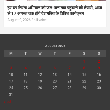
हर घर तिरंगा अभियान को जन-जन तक पहुंचाने की तैयारी, आज
से 17 अगस्त तक होंगे देशभक्ति के विविध कार्यक्रम
August 9, 2026
hill voice
AUGUST 2026
M
T
W
T
F
S
S
1
2
3
4
5
6
7
8
9
10
11
12
13
14
15
16
17
18
19
20
21
22
23
24
25
26
27
28
29
30
31
« Jul