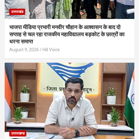
उत्तराखंड
भाजपा मीडिया प्रभारी मनवीर चौहान के आश्वासन के बाद दो
सप्ताह से चल रहा राजकीय महाविद्यालय बड़कोट के छात्रों का
धरना समाप्त
August 9, 2026
Hill Voice
उत्तराखण्ड