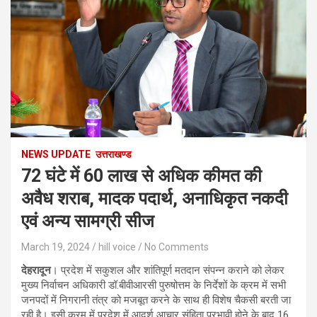
NEWS UPDATE
उत्तराखण्ड
72 घंटे में 60 लाख से अधिक कीमत की
अवैध शराब, मादक पदार्थ, अनाधिकृत नकदी
एवं अन्य सामग्री सीज
March 19, 2024
hill voice
No Comments
देहरादून
। प्रदेश में सकुशल और शांतिपूर्ण मतदान संपन्न कराने को लेकर
मुख्य निर्वाचन अधिकारी डॉ.बीवीआरसी पुरुषोत्तम के निर्देशों के क्रम में सभी
जनपदों में निगरानी तंत्र को मजबूत करने के साथ ही विशेष चैकसी बरती जा
रही है। इसी क्रम में प्रदेश में आदर्श आचार संहिता प्रभावी होने के बाद 16