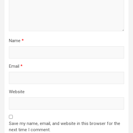
Name
*
Email
*
Website
Save my name, email, and website in this browser for the
next time I comment.