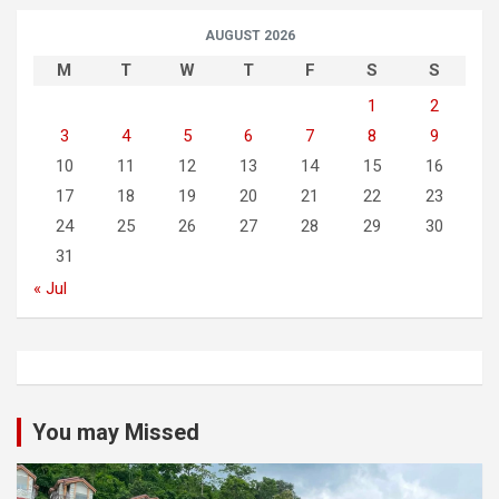
AUGUST 2026
M
T
W
T
F
S
S
1
2
3
4
5
6
7
8
9
10
11
12
13
14
15
16
17
18
19
20
21
22
23
24
25
26
27
28
29
30
31
« Jul
You may Missed