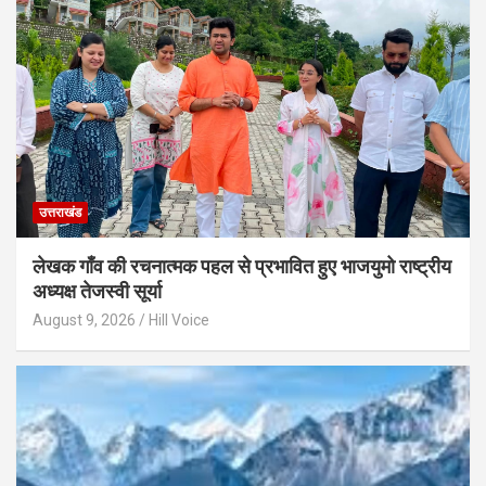
उत्तराखंड
लेखक गाँव की रचनात्मक पहल से प्रभावित हुए भाजयुमो राष्ट्रीय
अध्यक्ष तेजस्वी सूर्या
August 9, 2026
Hill Voice