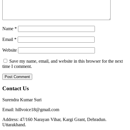
Name
*
Email
*
Website
Save my name, email, and website in this browser for the next
time I comment.
Contact Us
Surendra Kumar Suri
Email: hillvoice18@gmail.com
Address: 47/160 Narayan Vihar, Kargi Grant, Dehradun.
Uttarakhand.