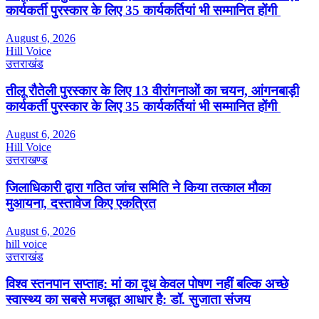
कार्यकर्ती पुरस्कार के लिए 35 कार्यकर्तियां भी सम्मानित होंगी
August 6, 2026
Hill Voice
उत्तराखंड
तीलू रौतेली पुरस्कार के लिए 13 वीरांगनाओं का चयन, आंगनबाड़ी
कार्यकर्ती पुरस्कार के लिए 35 कार्यकर्तियां भी सम्मानित होंगी
August 6, 2026
Hill Voice
उत्तराखण्ड
जिलाधिकारी द्वारा गठित जांच समिति ने किया तत्काल मौका
मुआयना, दस्तावेज किए एकत्रित
August 6, 2026
hill voice
उत्तराखंड
विश्व स्तनपान सप्ताह: मां का दूध केवल पोषण नहीं बल्कि अच्छे
स्वास्थ्य का सबसे मजबूत आधार है: डॉ. सुजाता संजय