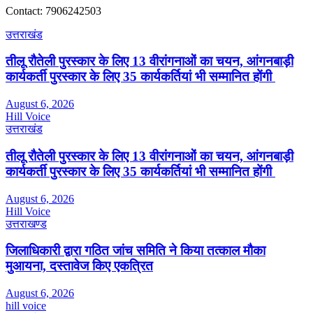
Contact: 7906242503
उत्तराखंड
तीलू रौतेली पुरस्कार के लिए 13 वीरांगनाओं का चयन, आंगनबाड़ी
कार्यकर्ती पुरस्कार के लिए 35 कार्यकर्तियां भी सम्मानित होंगी
August 6, 2026
Hill Voice
उत्तराखंड
तीलू रौतेली पुरस्कार के लिए 13 वीरांगनाओं का चयन, आंगनबाड़ी
कार्यकर्ती पुरस्कार के लिए 35 कार्यकर्तियां भी सम्मानित होंगी
August 6, 2026
Hill Voice
उत्तराखण्ड
जिलाधिकारी द्वारा गठित जांच समिति ने किया तत्काल मौका
मुआयना, दस्तावेज किए एकत्रित
August 6, 2026
hill voice