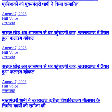
प्रशिक्षकों को मुख्यमंत्री धामी ने किया सम्मानित
August 7, 2026
Hill Voice
उत्तराखंड
सड़क छोड़ अब आसमान से घर पहुंचाएगी कार, उत्तराखण्ड में तैयार
हुआ फलाइंग व्हीकल
August 7, 2026
Hill Voice
उत्तराखंड
सड़क छोड़ अब आसमान से घर पहुंचाएगी कार, उत्तराखण्ड में तैयार
हुआ फलाइंग व्हीकल
August 7, 2026
Hill Voice
उत्तराखंड
मुख्यमंत्री धामी ने उत्तराखंड क्रीड़ा विश्वविद्यालय गौलापार के
निर्माण कार्यों की समीक्षा की