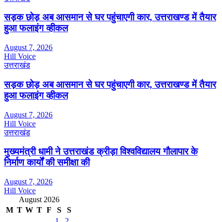
सड़क छोड़ अब आसमान से घर पहुंचाएगी कार, उत्तराखण्ड में तैयार
हुआ फलाइंग व्हीकल
August 7, 2026
Hill Voice
उत्तराखंड
सड़क छोड़ अब आसमान से घर पहुंचाएगी कार, उत्तराखण्ड में तैयार
हुआ फलाइंग व्हीकल
August 7, 2026
Hill Voice
उत्तराखंड
मुख्यमंत्री धामी ने उत्तराखंड क्रीड़ा विश्वविद्यालय गौलापार के
निर्माण कार्यों की समीक्षा की
August 7, 2026
Hill Voice
August 2026
M
T
W
T
F
S
S
1
2