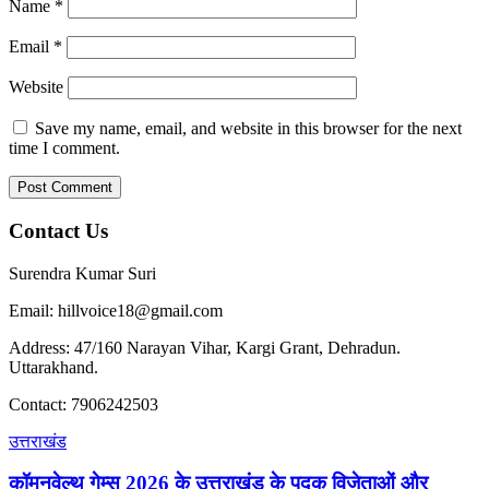
Name
*
Email
*
Website
Save my name, email, and website in this browser for the next
time I comment.
Contact Us
Surendra Kumar Suri
Email: hillvoice18@gmail.com
Address: 47/160 Narayan Vihar, Kargi Grant, Dehradun.
Uttarakhand.
Contact: 7906242503
उत्तराखंड
कॉमनवेल्थ गेम्स 2026 के उत्तराखंड के पदक विजेताओं और