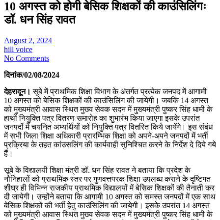
10 अगस्त को होगी बेसिक शिक्षकों की काउंसिलिंगः
डॉ. धन सिंह रावत
August 2, 2024
hill voice
No Comments
दिनांक/02/08/2024
देहरादून।
सूबे में प्राथमिक शिक्षा विभाग के अंतर्गत प्रत्येक जनपद में आगामी
10 अगस्त को बेसिक शिक्षकों की काउंसिलिंग की जायेगी। जबकि 14 अगस्त
को मुख्यमंत्री आवास स्थित मुख्य सेवक सदन में मुख्यमंत्री पुष्कर सिंह धामी के
हाथों नियुक्ति पत्र वितरण समारोह का शुभारंभ किया जाएगा इसके उपरांत
जनपदों में चयनित अभ्यर्थियों को नियुक्ति पत्र वितरित किये जायेंगे। इस संबंध
में सभी जिला शिक्षा अधिकारी प्रारम्भिक शिक्षा को अपने-अपने जनपदों में भर्ती
प्रक्रिया के तहत कांउसलिंग की कार्यवाही सुनिश्चित करने के निर्देश दे दिये गये
हैं।
सूबे के विद्यालयी शिक्षा मंत्री डॉ. धन सिंह रावत ने बताया कि प्रदेश के
नौनिहालों को प्राथमिक स्तर पर गुणवत्तपरक शिक्षा उपलब्ध कराने के दृष्टिगत
शीघ्र ही विभिन्न राजकीय प्राथमिक विद्यालयों में बेसिक शिक्षकों की तैनाती कर
दी जायेगी। उन्होंने बताया कि आगामी 10 अगस्त को समस्त जनपदों में एक साथ
बेसिक शिक्षकों की भर्ती हेतु काउंसिलिंग की जायेगी। इसके उपरांत 14 अगस्त
को मुख्यमंत्री आवास स्थित मुख्य सेवक सदन में मुख्यमंत्री पुष्कर सिंह धामी के