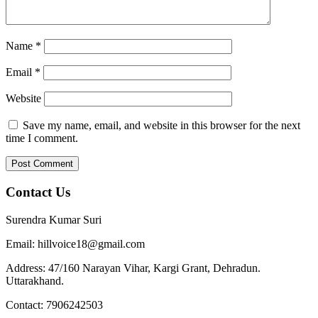
Name
*
Email
*
Website
Save my name, email, and website in this browser for the next
time I comment.
Contact Us
Surendra Kumar Suri
Email: hillvoice18@gmail.com
Address: 47/160 Narayan Vihar, Kargi Grant, Dehradun.
Uttarakhand.
Contact: 7906242503