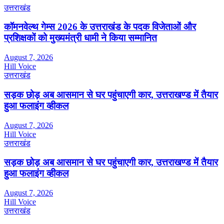
उत्तराखंड
कॉमनवेल्थ गेम्स 2026 के उत्तराखंड के पदक विजेताओं और
प्रशिक्षकों को मुख्यमंत्री धामी ने किया सम्मानित
August 7, 2026
Hill Voice
उत्तराखंड
सड़क छोड़ अब आसमान से घर पहुंचाएगी कार, उत्तराखण्ड में तैयार
हुआ फलाइंग व्हीकल
August 7, 2026
Hill Voice
उत्तराखंड
सड़क छोड़ अब आसमान से घर पहुंचाएगी कार, उत्तराखण्ड में तैयार
हुआ फलाइंग व्हीकल
August 7, 2026
Hill Voice
उत्तराखंड