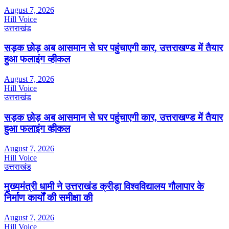
August 7, 2026
Hill Voice
उत्तराखंड
सड़क छोड़ अब आसमान से घर पहुंचाएगी कार, उत्तराखण्ड में तैयार
हुआ फलाइंग व्हीकल
August 7, 2026
Hill Voice
उत्तराखंड
सड़क छोड़ अब आसमान से घर पहुंचाएगी कार, उत्तराखण्ड में तैयार
हुआ फलाइंग व्हीकल
August 7, 2026
Hill Voice
उत्तराखंड
मुख्यमंत्री धामी ने उत्तराखंड क्रीड़ा विश्वविद्यालय गौलापार के
निर्माण कार्यों की समीक्षा की
August 7, 2026
Hill Voice