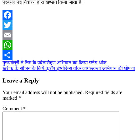
प्रबंधन प्राधिकरण द्वारा खण्डन किया जाता है।
Facebook
Twitter
Email
WhatsApp
Post
मुख्यमंत्री ने निम के पर्वतारोहण अभियान का किया फ्लैग ऑफ
Share
खरीफ के सीजन के लिये क्रॉप इंश्‍योरेन्‍स वीक जागरूकता अभियान की घोषणा
navigation
Leave a Reply
Your email address will not be published.
Required fields are
marked
*
Comment
*