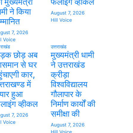
 मुख्यमंत्री
फलाइंग व्हीकल
ामी ने किया
August 7, 2026
म्मानित
Hill Voice
gust 7, 2026
ll Voice
तराखंड
उत्तराखंड
ड़क छोड़ अब
मुख्यमंत्री धामी
समान से घर
ने उत्तराखंड
हुंचाएगी कार,
क्रीड़ा
्तराखण्ड में
विश्वविद्यालय
ैयार हुआ
गौलापार के
लाइंग व्हीकल
निर्माण कार्यों की
समीक्षा की
gust 7, 2026
ll Voice
August 7, 2026
Hill Voice