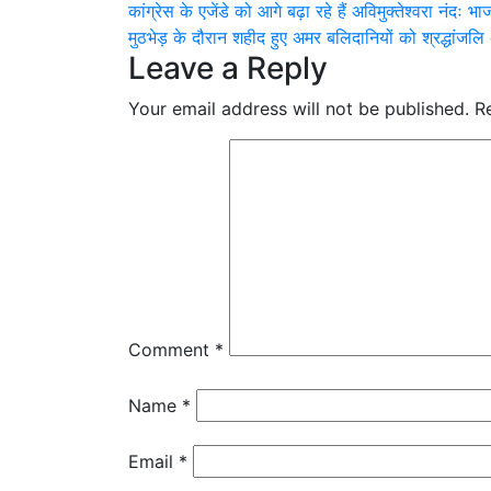
Post
कांग्रेस के एजेंडे को आगे बढ़ा रहे हैं अविमुक्तेश्वरा नंदः भा
Share
मुठभेड़ के दौरान शहीद हुए अमर बलिदानियों को श्रद्धांजलि 
navigation
Leave a Reply
Your email address will not be published.
R
Comment
*
Name
*
Email
*