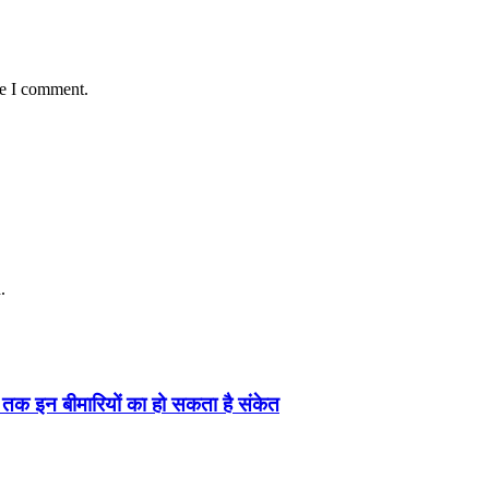
me I comment.
.
ं तक इन बीमारियों का हो सकता है संकेत