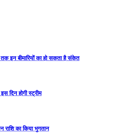
ं तक इन बीमारियों का हो सकता है संकेत
इस दिन होगी स्ट्रीम
ंशन राशि का किया भुगतान