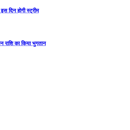
इस दिन होगी स्ट्रीम
ंशन राशि का किया भुगतान