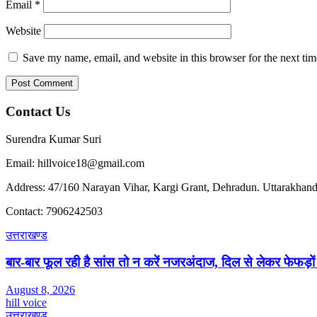
Email
*
Website
Save my name, email, and website in this browser for the next ti
Contact Us
Surendra Kumar Suri
Email: hillvoice18@gmail.com
Address: 47/160 Narayan Vihar, Kargi Grant, Dehradun. Uttarakhand
Contact: 7906242503
उत्तराखण्ड
बार-बार फूल रही है सांस तो न करें नजरअंदाज, दिल से लेकर फेफड़ो
August 8, 2026
hill voice
उत्तराखण्ड