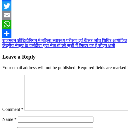
Facebook
Twitter
Email
WhatsApp
Post
राजभवन ऑडिटोरियम में महिला स्वास्थ्य परीक्षण एवं कैंसर जांच शिविर आयोजित
Share
केंद्रीय नेतृत्व के पसंदीदा युवा नेताओं की सूची में शिखर पर हैं सीएम धामी
navigation
Leave a Reply
Your email address will not be published.
Required fields are marked
Comment
*
Name
*