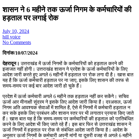
शासन ने 6 महीने तक ऊर्जा निगम के कर्मचारियों की
हड़ताल पर लगाई रोक
July 10, 2024
hill voice
No Comments
दिनांक/10/07/2024
देहरादून।
उत्तराखंड में ऊर्जा निगमों के कर्मचारियों को हड़ताल करने की
इजाजत नहीं होगी। उत्तराखंड शासन ने प्रदेश के ऊर्जा कर्मचारियों के लिए
आदेश जारी करते हुए अगले 6 महीनों में हड़ताल पर रोक लगा दी है। खास बात
यह है कि ऊर्जा कर्मचारी हड़ताल पर ना जाए, इसके लिए शासन की तरफ से
समय-समय पर कई बार आदेश जारी हो चुके हैं।
प्रदेश में ऊर्जा कर्मचारी अगले 6 महीने तक हड़ताल नहीं कर सकेंगे। सचिव
ऊर्जा आर मीनाक्षी सुंदरम ने इसके लिए आदेश जारी किया है। दरअसल, ऊर्जा
निगम अति आवश्यक सेवाओं में शामिल है, ऐसे में निगमों में कर्मचारी हड़ताल न
कर सके इसके लिए प्रबंधन और शासन स्तर पर भी लगातार प्रयास किए जाते
हैं। खास बात यह है कि समय-समय पर कर्मचारियों की हड़ताल को प्रतिबंधित
करने के लिए आदेश भी किए जाते रहे हैं। इस बार फिर से उत्तराखंड शासन ने
ऊर्जा निगमों में हड़ताल पर रोक से संबंधित आदेश जारी किया है। आदेश के
अनुसार ऊर्जा निगमों के कर्मचारी अपनी मांगों या दूसरी वजह से अगले 6 महीने