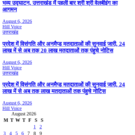
भव्य उद्घाटन, उत्तराखंड में पहली बार श्री श्री वेलबीइंग का
आगमन
August 6, 2026
Hill Voice
उत्तराखंड
प्रदेश में विसंगति और अनमैप्ड मतदाताओं की सुनवाई जारी, 24
लाख में से अब तक 20 लाख मतदाताओं तक पंहुचे नोटिस
August 6, 2026
Hill Voice
उत्तराखंड
प्रदेश में विसंगति और अनमैप्ड मतदाताओं की सुनवाई जारी, 24
लाख में से अब तक लाख मतदाताओं तक पंहुचे नोटिस
August 6, 2026
Hill Voice
August 2026
M
T
W
T
F
S
S
1
2
3
4
5
6
7
8
9