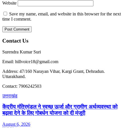
Website
Save my name, email, and website in this browser for the next
time I comment.
Contact Us
Surendra Kumar Suri
Email: hillvoice18@gmail.com
Address: 47/160 Narayan Vihar, Kargi Grant, Dehradun.
Uttarakhand.
Contact: 7906242503
उत्तराखंड
केंद्रीय मंत्रिमंडल ने स्वच्छ ऊर्जा और ग्रामीण अर्थव्यवस्था को
बढ़ावा देने के लिए गोबर्धन योजना को दी मंजूरी
August 6, 2026