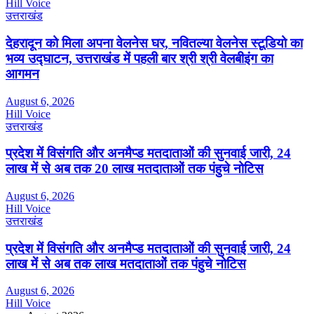
Hill Voice
उत्तराखंड
देहरादून को मिला अपना वेलनेस घर, नवितल्या वेलनेस स्टूडियो का
भव्य उद्घाटन, उत्तराखंड में पहली बार श्री श्री वेलबीइंग का
आगमन
August 6, 2026
Hill Voice
उत्तराखंड
प्रदेश में विसंगति और अनमैप्ड मतदाताओं की सुनवाई जारी, 24
लाख में से अब तक 20 लाख मतदाताओं तक पंहुचे नोटिस
August 6, 2026
Hill Voice
उत्तराखंड
प्रदेश में विसंगति और अनमैप्ड मतदाताओं की सुनवाई जारी, 24
लाख में से अब तक लाख मतदाताओं तक पंहुचे नोटिस
August 6, 2026
Hill Voice