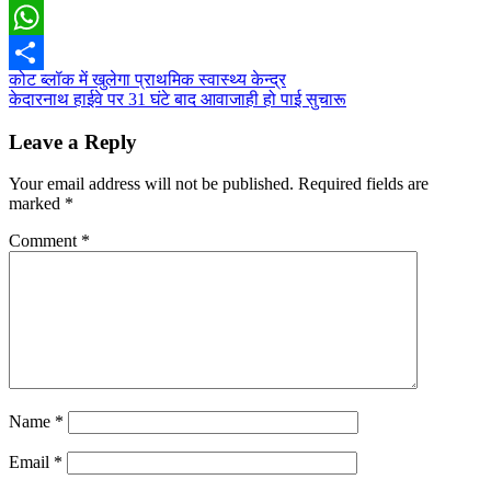
Email
WhatsApp
Post
कोट ब्लॉक में खुलेगा प्राथमिक स्वास्थ्य केन्द्र
Share
केदारनाथ हाईवे पर 31 घंटे बाद आवाजाही हो पाई सुचारू
navigation
Leave a Reply
Your email address will not be published.
Required fields are
marked
*
Comment
*
Name
*
Email
*