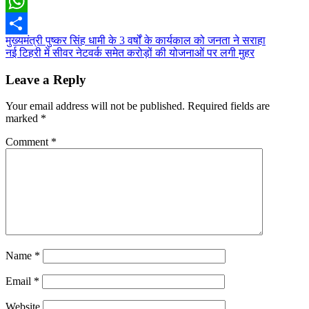
Email
WhatsApp
Post
मुख्यमंत्री पुष्कर सिंह धामी के 3 वर्षों के कार्यकाल को जनता ने सराहा
Share
नई टिहरी में सीवर नेटवर्क समेत करोड़ों की योजनाओं पर लगी मुहर
navigation
Leave a Reply
Your email address will not be published.
Required fields are
marked
*
Comment
*
Name
*
Email
*
Website