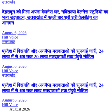
उत्तराखंड
देहरादून को मिला अपना वेलनेस घर, नवितल्या वेलनेस स्टूडियो का
भव्य उद्घाटन, उत्तराखंड में पहली बार श्री श्री वेलबीइंग का
आगमन
August 6, 2026
Hill Voice
उत्तराखंड
प्रदेश में विसंगति और अनमैप्ड मतदाताओं की सुनवाई जारी, 24
लाख में से अब तक 20 लाख मतदाताओं तक पंहुचे नोटिस
August 6, 2026
Hill Voice
उत्तराखंड
प्रदेश में विसंगति और अनमैप्ड मतदाताओं की सुनवाई जारी, 24
लाख में से अब तक लाख मतदाताओं तक पंहुचे नोटिस
August 6, 2026
Hill Voice
August 2026