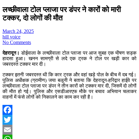
लच्छीवाला टोल प्लाजा पर डंपर ने कारों को मारी
टक्कर, दो लोगों की मौत
March 24, 2025
hill voice
No Comments
देहरादून।
डोईवाला के लच्छीवाला टोल प्लाजा पर आज सुबह एक भीषण सड़क
हादसा हुआ। खनन सामग्री से लदे एक ट्रक ने टोल पर खड़ी कार को
जबरदस्त टक्कर मार दी।
टक्कर इतनी जबरदस्त थी कि कार ट्रक और वहां खड़े पोल के बीच में दब गई।
पुलिस अधीक्षक (ग्रामीण) जया बलूनी ने बताया कि देहरादून-हरिद्वार हाईवे पर
लच्छीवाला टोल प्लाजा पर डंपर ने तीन कारों को टक्कर मार दी, जिसमें दो लोगों
की मौत हो गई। पुलिस और एसडीआरएफ मौके पर बचाव अभियान चलाकर
वाहनों में फंसे लोगों को निकालने का काम कर रही है।
Facebook
Twitter