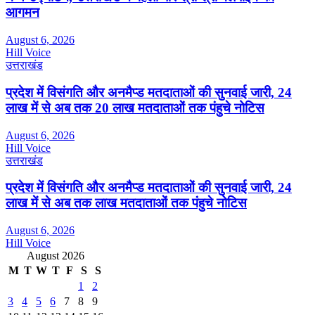
आगमन
August 6, 2026
Hill Voice
उत्तराखंड
प्रदेश में विसंगति और अनमैप्ड मतदाताओं की सुनवाई जारी, 24
लाख में से अब तक 20 लाख मतदाताओं तक पंहुचे नोटिस
August 6, 2026
Hill Voice
उत्तराखंड
प्रदेश में विसंगति और अनमैप्ड मतदाताओं की सुनवाई जारी, 24
लाख में से अब तक लाख मतदाताओं तक पंहुचे नोटिस
August 6, 2026
Hill Voice
August 2026
M
T
W
T
F
S
S
1
2
3
4
5
6
7
8
9