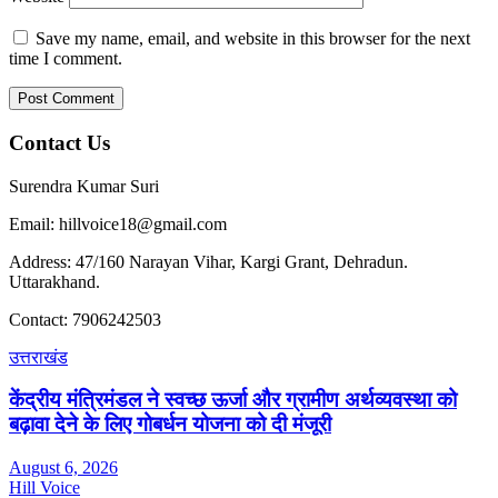
Save my name, email, and website in this browser for the next
time I comment.
Contact Us
Surendra Kumar Suri
Email: hillvoice18@gmail.com
Address: 47/160 Narayan Vihar, Kargi Grant, Dehradun.
Uttarakhand.
Contact: 7906242503
उत्तराखंड
केंद्रीय मंत्रिमंडल ने स्वच्छ ऊर्जा और ग्रामीण अर्थव्यवस्था को
बढ़ावा देने के लिए गोबर्धन योजना को दी मंजूरी
August 6, 2026
Hill Voice