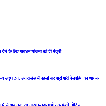
ा देने के लिए गोबर्धन योजना को दी मंजूरी
्य उद्घाटन, उत्तराखंड में पहली बार श्री श्री वेलबीइंग का आगमन
ाख में से अब तक 20 लाख मतदाताओं तक पंहुचे नोटिस