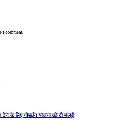
me I comment.
.
ा देने के लिए गोबर्धन योजना को दी मंजूरी