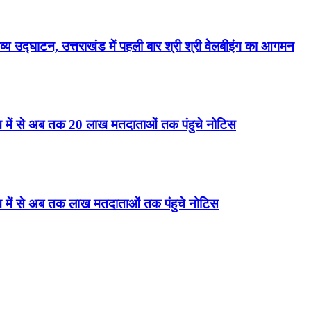
्य उद्घाटन, उत्तराखंड में पहली बार श्री श्री वेलबीइंग का आगमन
ाख में से अब तक 20 लाख मतदाताओं तक पंहुचे नोटिस
ख में से अब तक लाख मतदाताओं तक पंहुचे नोटिस