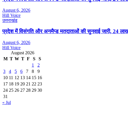
August 6, 2026
Hill Voice
उत्तराखंड
प्रदेश में विसंगति और अनमैप्ड मतदाताओं की सुनवाई जारी, 24 ला
August 6, 2026
Hill Voice
August 2026
M
T
W
T
F
S
S
1
2
3
4
5
6
7
8
9
10
11
12
13
14
15
16
17
18
19
20
21
22
23
24
25
26
27
28
29
30
31
« Jul