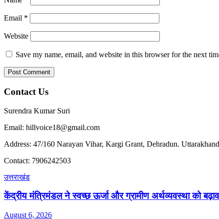
Email
*
Website
Save my name, email, and website in this browser for the next ti
Contact Us
Surendra Kumar Suri
Email: hillvoice18@gmail.com
Address: 47/160 Narayan Vihar, Kargi Grant, Dehradun. Uttarakhand
Contact: 7906242503
उत्तराखंड
केंद्रीय मंत्रिमंडल ने स्वच्छ ऊर्जा और ग्रामीण अर्थव्यवस्था को बढ़ाव
August 6, 2026