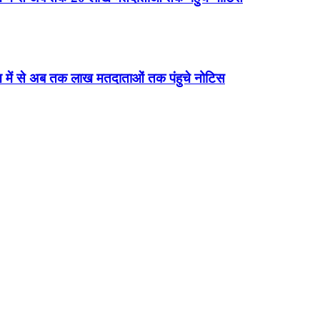
ख में से अब तक लाख मतदाताओं तक पंहुचे नोटिस