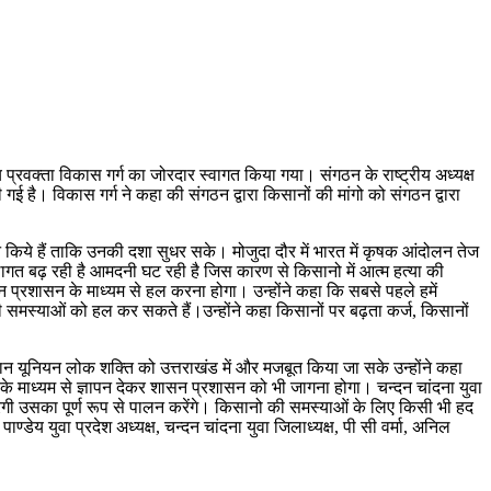
्रवक्ता विकास गर्ग का जोरदार स्वागत किया गया। संगठन के राष्ट्रीय अध्यक्ष
 है। विकास गर्ग ने कहा की संगठन द्वारा किसानों की मांगो को संगठन द्वारा
न किये हैं ताकि उनकी दशा सुधर सके। मोजुदा दौर में भारत में कृषक आंदोलन तेज
 लागत बढ़ रही है आमदनी घट रही है जिस कारण से किसानो में आत्म हत्या की
न प्रशासन के माध्यम से हल करना होगा। उन्होंने कहा कि सबसे पहले हमें
 समस्याओं को हल कर सकते हैं।उन्होंने कहा किसानों पर बढ़ता कर्ज, किसानों
किसान यूनियन लोक शक्ति को उत्तराखंड में और मजबूत किया जा सके उन्होंने कहा
े माध्यम से ज्ञापन देकर शासन प्रशासन को भी जागना होगा। चन्दन चांदना युवा
करेगी उसका पूर्ण रूप से पालन करेंगे। किसानो की समस्याओं के लिए किसी भी हद
युवा प्रदेश अध्यक्ष, चन्दन चांदना युवा जिलाध्यक्ष, पी सी वर्मा, अनिल