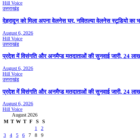
Hill Voice
उत्तराखंड
देहरादून को मिला अपना वेलनेस घर, नवितल्या वेलनेस स्टूडियो का भव
August 6, 2026
Hill Voice
उत्तराखंड
प्रदेश में विसंगति और अनमैप्ड मतदाताओं की सुनवाई जारी, 24 ल
August 6, 2026
Hill Voice
उत्तराखंड
प्रदेश में विसंगति और अनमैप्ड मतदाताओं की सुनवाई जारी, 24 ला
August 6, 2026
Hill Voice
August 2026
M
T
W
T
F
S
S
1
2
3
4
5
6
7
8
9