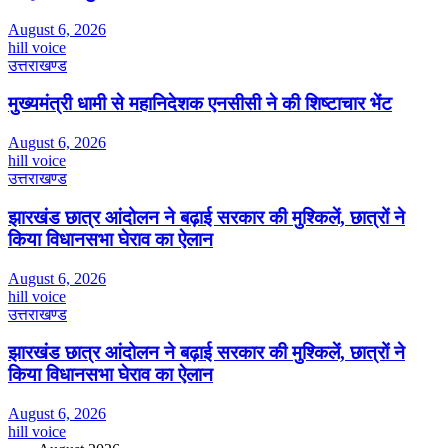
August 6, 2026
hill voice
उत्तराखण्ड
मुख्यमंत्री धामी से महानिदेशक एनसीसी ने की शिष्टाचार भेंट
August 6, 2026
hill voice
उत्तराखण्ड
झारखंड छात्र आंदोलन ने बढ़ाई सरकार की मुश्किलें, छात्रों ने
किया विधानसभा घेराव का ऐलान
August 6, 2026
hill voice
उत्तराखण्ड
झारखंड छात्र आंदोलन ने बढ़ाई सरकार की मुश्किलें, छात्रों ने
किया विधानसभा घेराव का ऐलान
August 6, 2026
hill voice