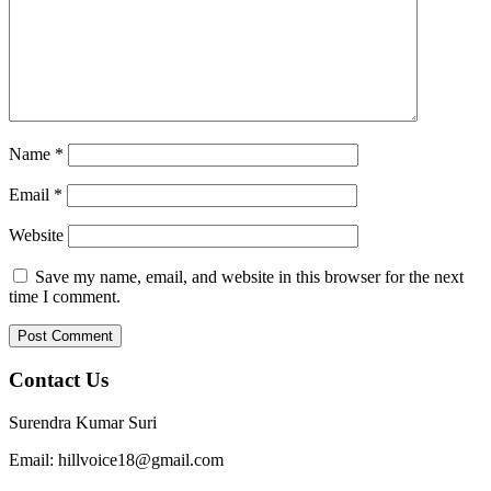
Name
*
Email
*
Website
Save my name, email, and website in this browser for the next
time I comment.
Contact Us
Surendra Kumar Suri
Email: hillvoice18@gmail.com