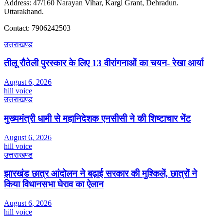
Address: 47/160 Narayan Vihar, Kargi Grant, Dehradun.
Uttarakhand.
Contact: 7906242503
उत्तराखण्ड
तीलू रौतेली पुरस्कार के लिए 13 वीरांगनाओं का चयन- रेखा आर्या
August 6, 2026
hill voice
उत्तराखण्ड
मुख्यमंत्री धामी से महानिदेशक एनसीसी ने की शिष्टाचार भेंट
August 6, 2026
hill voice
उत्तराखण्ड
झारखंड छात्र आंदोलन ने बढ़ाई सरकार की मुश्किलें, छात्रों ने
किया विधानसभा घेराव का ऐलान
August 6, 2026
hill voice