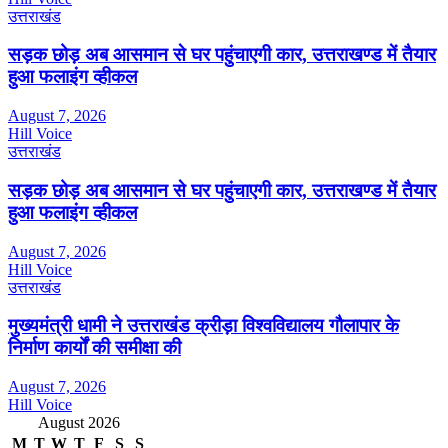
उत्तराखंड
सड़क छोड़ अब आसमान से घर पहुंचाएगी कार, उत्तराखण्ड में तैयार
हुआ फलाइंग व्हीकल
August 7, 2026
Hill Voice
उत्तराखंड
सड़क छोड़ अब आसमान से घर पहुंचाएगी कार, उत्तराखण्ड में तैयार
हुआ फलाइंग व्हीकल
August 7, 2026
Hill Voice
उत्तराखंड
मुख्यमंत्री धामी ने उत्तराखंड क्रीड़ा विश्वविद्यालय गौलापार के
निर्माण कार्यों की समीक्षा की
August 7, 2026
Hill Voice
August 2026
M
T
W
T
F
S
S