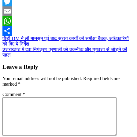
Facebook
Twitter
Email
WhatsApp
Post
पौड़ी DM ने ली मानसून पूर्व बाढ़ सुरक्षा कार्यों की समीक्षा बैठक, अधिकारियों
Share
को दिए ये निर्देश
navigation
उत्तराखण्ड में दवा नियंत्रण प्रणाली को तकनीक और गुणवत्ता से जोड़ने की
पहल
Leave a Reply
Your email address will not be published.
Required fields are
marked
*
Comment
*