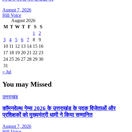
August 7, 2026
Hill Voice
August 2026
M
T
W
T
F
S
S
1
2
3
4
5
6
7
8
9
10
11
12
13
14
15
16
17
18
19
20
21
22
23
24
25
26
27
28
29
30
31
« Jul
You may Missed
उत्तराखंड
कॉमनवेल्थ गेम्स 2026 के उत्तराखंड के पदक विजेताओं और
प्रशिक्षकों को मुख्यमंत्री धामी ने किया सम्मानित
August 7, 2026
Hill Voice