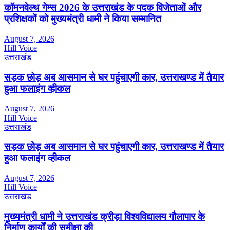
कॉमनवेल्थ गेम्स 2026 के उत्तराखंड के पदक विजेताओं और
प्रशिक्षकों को मुख्यमंत्री धामी ने किया सम्मानित
August 7, 2026
Hill Voice
उत्तराखंड
सड़क छोड़ अब आसमान से घर पहुंचाएगी कार, उत्तराखण्ड में तैयार
हुआ फलाइंग व्हीकल
August 7, 2026
Hill Voice
उत्तराखंड
सड़क छोड़ अब आसमान से घर पहुंचाएगी कार, उत्तराखण्ड में तैयार
हुआ फलाइंग व्हीकल
August 7, 2026
Hill Voice
उत्तराखंड
मुख्यमंत्री धामी ने उत्तराखंड क्रीड़ा विश्वविद्यालय गौलापार के
निर्माण कार्यों की समीक्षा की