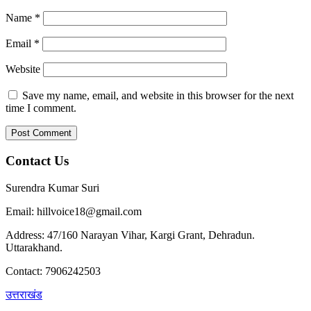
Name
*
Email
*
Website
Save my name, email, and website in this browser for the next
time I comment.
Contact Us
Surendra Kumar Suri
Email: hillvoice18@gmail.com
Address: 47/160 Narayan Vihar, Kargi Grant, Dehradun.
Uttarakhand.
Contact: 7906242503
उत्तराखंड