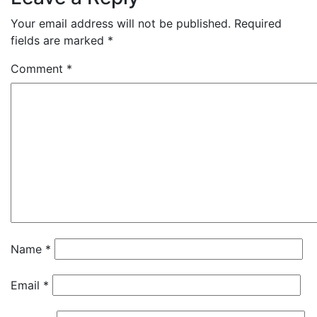
Your email address will not be published.
Required
fields are marked
*
Comment
*
Name
*
Email
*