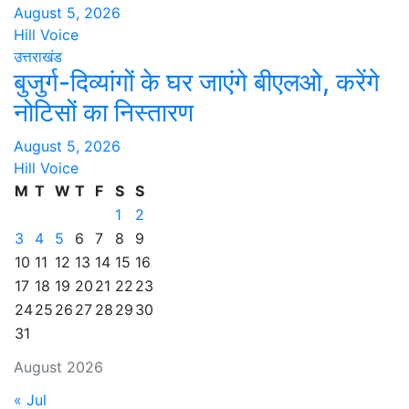
August 5, 2026
Hill Voice
उत्तराखंड
बुजुर्ग-दिव्यांगों के घर जाएंगे बीएलओ, करेंगे
नोटिसों का निस्तारण
August 5, 2026
Hill Voice
M
T
W
T
F
S
S
1
2
3
4
5
6
7
8
9
10
11
12
13
14
15
16
17
18
19
20
21
22
23
24
25
26
27
28
29
30
31
August 2026
« Jul