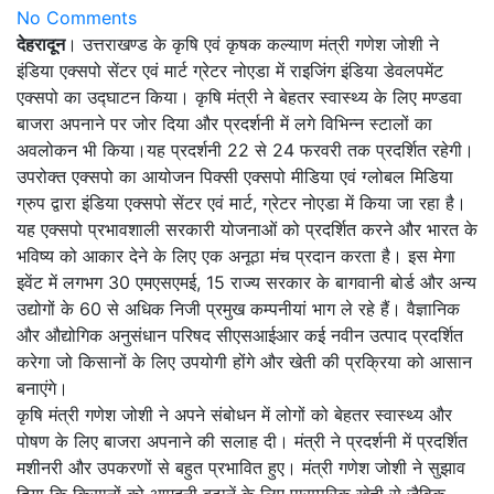
No Comments
देहरादून
। उत्तराखण्ड के कृषि एवं कृषक कल्याण मंत्री गणेश जोशी ने
इंडिया एक्सपो सेंटर एवं मार्ट ग्रेटर नोएडा में राइजिंग इंडिया डेवलपमेंट
एक्सपो का उद्घाटन किया। कृषि मंत्री ने बेहतर स्वास्थ्य के लिए मण्डवा
बाजरा अपनाने पर जोर दिया और प्रदर्शनी में लगे विभिन्न स्टालों का
अवलोकन भी किया।यह प्रदर्शनी 22 से 24 फरवरी तक प्रदर्शित रहेगी।
उपरोक्त एक्सपो का आयोजन पिक्सी एक्सपो मीडिया एवं ग्लोबल मिडिया
ग्रुप द्वारा इंडिया एक्सपो सेंटर एवं मार्ट, ग्रेटर नोएडा में किया जा रहा है।
यह एक्सपो प्रभावशाली सरकारी योजनाओं को प्रदर्शित करने और भारत के
भविष्य को आकार देने के लिए एक अनूठा मंच प्रदान करता है। इस मेगा
इवेंट में लगभग 30 एमएसएमई, 15 राज्य सरकार के बागवानी बोर्ड और अन्य
उद्योगों के 60 से अधिक निजी प्रमुख कम्पनीयां भाग ले रहे हैं। वैज्ञानिक
और औद्योगिक अनुसंधान परिषद सीएसआईआर कई नवीन उत्पाद प्रदर्शित
करेगा जो किसानों के लिए उपयोगी होंगे और खेती की प्रक्रिया को आसान
बनाएंगे।
कृषि मंत्री गणेश जोशी ने अपने संबोधन में लोगों को बेहतर स्वास्थ्य और
पोषण के लिए बाजरा अपनाने की सलाह दी। मंत्री ने प्रदर्शनी में प्रदर्शित
मशीनरी और उपकरणों से बहुत प्रभावित हुए। मंत्री गणेश जोशी ने सुझाव
दिया कि किसानों को आमदनी बढानें के लिए पारम्परिक खेती से जैविक