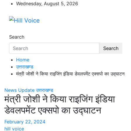
Skip
Wednesday, August 5, 2026
to
content
Hill Voice
न्यूज़ पोर्टल
Search
Search
Home
उत्तराखण्ड
मंत्री जोशी ने किया राइजिंग इंडिया डेवलपमेंट एक्सपो का उद्घाटन
News Update
उत्तराखण्ड
मंत्री जोशी ने किया राइजिंग इंडिया
डेवलपमेंट एक्सपो का उद्घाटन
February 22, 2024
hill voice