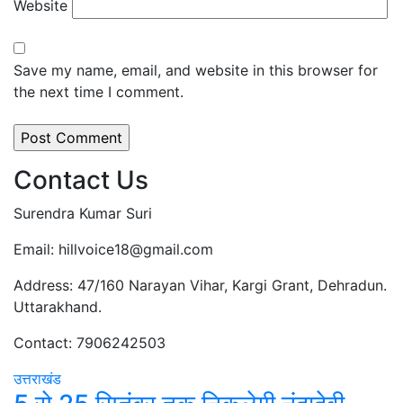
Website
Save my name, email, and website in this browser for
the next time I comment.
Contact Us
Surendra Kumar Suri
Email: hillvoice18@gmail.com
Address: 47/160 Narayan Vihar, Kargi Grant, Dehradun.
Uttarakhand.
Contact: 7906242503
उत्तराखंड