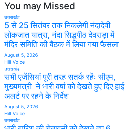
You may Missed
उत्तराखंड
5 से 25 सितंबर तक निकलेगी नंदादेवी
लोकजात यात्रा, नंदा सिद्धपीठ देवराड़ा में
मंदिर समिति की बैठक में लिया गया फैसला
August 5, 2026
Hill Voice
उत्तराखंड
सभी एजेंसियां पूरी तरह सतर्क रहेंः सीएम,
मुख्यमंत्री ने भारी वर्षा को देखते हुए दिए हाई
अलर्ट पर रहने के निर्देश
August 5, 2026
Hill Voice
उत्तराखंड
भारी बारिश की चेतावनी को देखते हुए 6