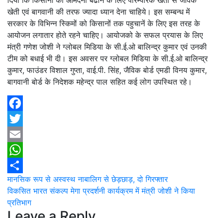
खेती एवं बागवानी की तरफ ज्यादा ध्यान देना चाहिये। इस सम्बन्ध में
सरकार के विभिन्न स्किमों को किसानों तक पहुचानें के लिए इस तरह के
आयोजन लगातार होते रहने चाहिए। आयोजको के सफल प्रयास के लिए
मंत्री गणेश जोशी ने ग्लोबल मिडिया के सी.ई.ओ बालिन्द्र कुमार एवं उनकी
टीम को बधाई भी दी। इस अवसर पर ग्लोबल मिडिया के सी.ई.ओ बालिन्द्र
कुमार, फाउंडर विशाल गुप्ता, वाई.पी. सिंह, जैविक बोर्ड एमडी विनय कुमार,
बागवानी बोर्ड के निदेशक महेन्द्र पाल सहित कई लोग उपस्थित रहे।
Facebook
Twitter
Email
WhatsApp
Post
मानसिक रूप से अस्वस्थ नाबालिग से छेड़छाड़, दो गिरफ्तार
Share
विकसित भारत संकल्प मेगा प्रदर्शनी कार्यक्रम में मंत्री जोशी ने किया
navigation
प्रतिभाग
Leave a Reply