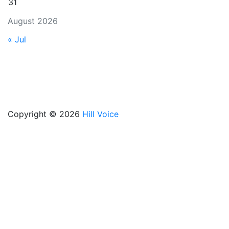
31
August 2026
« Jul
Copyright © 2026
Hill Voice