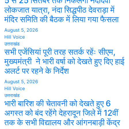
5 से 25 सितंबर तक निकलेगी नंदादेवी
लोकजात यात्रा, नंदा सिद्धपीठ देवराड़ा में
मंदिर समिति की बैठक में लिया गया फैसला
August 5, 2026
Hill Voice
उत्तराखंड
सभी एजेंसियां पूरी तरह सतर्क रहेंः सीएम,
मुख्यमंत्री ने भारी वर्षा को देखते हुए दिए हाई
अलर्ट पर रहने के निर्देश
August 5, 2026
Hill Voice
उत्तराखंड
भारी बारिश की चेतावनी को देखते हुए 6
अगस्त को बंद रहेंगे देहरादून जिले में 12वीं
तक के सभी विद्यालय और आंगनबाड़ी केंद्र