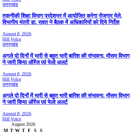
उत्तराखंड
तकनीकी शिक्षा विभाग प्रदेशभर में आयोजित करेगा रोजगार मेले,
विभागीय मंत्री डा. रावत ने बैठक में अधिकारियों को दिये निर्देश
August 8, 2026
Hill Voice
उत्तराखंड
अगले दो दिनों में भारी से बहुत भारी बारिश की संभावना, मौसम विभाग
ने जारी किया ऑरेंज एवं येलो अलर्ट
August 8, 2026
Hill Voice
उत्तराखंड
अगले दो दिनों में भारी से बहुत भारी बारिश की संभावना, मौसम विभाग
ने जारी किया ऑरेंज एवं येलो अलर्ट
August 8, 2026
Hill Voice
August 2026
M
T
W
T
F
S
S