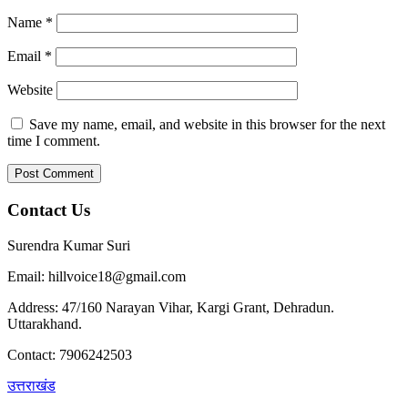
Name
*
Email
*
Website
Save my name, email, and website in this browser for the next
time I comment.
Contact Us
Surendra Kumar Suri
Email: hillvoice18@gmail.com
Address: 47/160 Narayan Vihar, Kargi Grant, Dehradun.
Uttarakhand.
Contact: 7906242503
उत्तराखंड