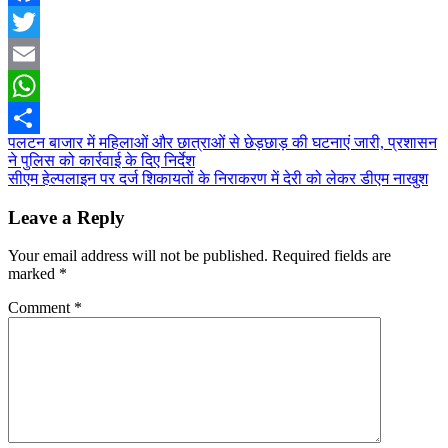
Facebook
Twitter
Email
WhatsApp
Post
पलटन बाजार में महिलाओं और छात्राओं से छेड़छाड़ की घटनाएं जारी, प्रशासन
Share
ने पुलिस को कार्रवाई के दिए निर्देश
navigation
सीएम हेल्पलाइन पर दर्ज शिकायतों के निराकरण में देरी को लेकर डीएम नाखुश
Leave a Reply
Your email address will not be published.
Required fields are
marked
*
Comment
*