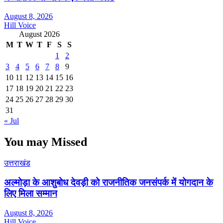
August 8, 2026
Hill Voice
August 2026
M
T
W
T
F
S
S
1
2
3
4
5
6
7
8
9
10
11
12
13
14
15
16
17
18
19
20
21
22
23
24
25
26
27
28
29
30
31
« Jul
You may Missed
उत्तराखंड
अल्मोड़ा के आशुबोध देवड़ी को राजनीतिक जनसंपर्क में योगदान के
लिए मिला सम्मान
August 8, 2026
Hill Voice