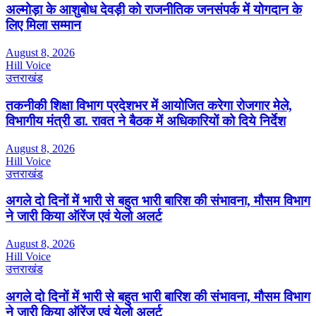
अल्मोड़ा के आशुबोध देवड़ी को राजनीतिक जनसंपर्क में योगदान के
लिए मिला सम्मान
August 8, 2026
Hill Voice
उत्तराखंड
तकनीकी शिक्षा विभाग प्रदेशभर में आयोजित करेगा रोजगार मेले,
विभागीय मंत्री डा. रावत ने बैठक में अधिकारियों को दिये निर्देश
August 8, 2026
Hill Voice
उत्तराखंड
अगले दो दिनों में भारी से बहुत भारी बारिश की संभावना, मौसम विभाग
ने जारी किया ऑरेंज एवं येलो अलर्ट
August 8, 2026
Hill Voice
उत्तराखंड
अगले दो दिनों में भारी से बहुत भारी बारिश की संभावना, मौसम विभाग
ने जारी किया ऑरेंज एवं येलो अलर्ट