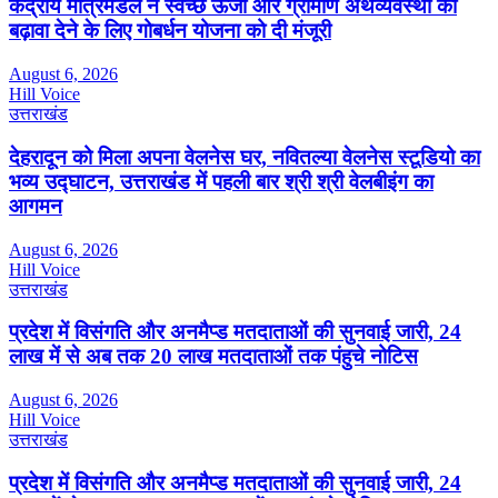
केंद्रीय मंत्रिमंडल ने स्वच्छ ऊर्जा और ग्रामीण अर्थव्यवस्था को
बढ़ावा देने के लिए गोबर्धन योजना को दी मंजूरी
August 6, 2026
Hill Voice
उत्तराखंड
देहरादून को मिला अपना वेलनेस घर, नवितल्या वेलनेस स्टूडियो का
भव्य उद्घाटन, उत्तराखंड में पहली बार श्री श्री वेलबीइंग का
आगमन
August 6, 2026
Hill Voice
उत्तराखंड
प्रदेश में विसंगति और अनमैप्ड मतदाताओं की सुनवाई जारी, 24
लाख में से अब तक 20 लाख मतदाताओं तक पंहुचे नोटिस
August 6, 2026
Hill Voice
उत्तराखंड
प्रदेश में विसंगति और अनमैप्ड मतदाताओं की सुनवाई जारी, 24