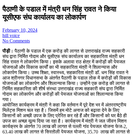
पैठाणी के पडाल में मंत्री धन सिंह रावत ने किया
यूसीएफ संघ कार्यालय का लोकार्पण
February 10, 2024
hill voice
No Comments
पौड़ी
। पैठाणी के पडाल में एक करोड़ की लागत से उत्तराखंड राज्य सहकारी
संघ द्वारा निर्मित गोदाम और यूसीएफ संघ कार्यालय का सहकारिता मंत्री धन
सिंह रावत ने लोकार्पण किया। इसके अलावा राठ क्षेत्र में करोड़ों की पेयजल
योजनाओं और विकास कार्यों का भी सहकारिता मंत्री ने शिलान्यास और
लोकार्पण किया। उच्च शिक्षा, स्वास्थ्य, सहकारिता मंत्री डॉ. धन सिंह रावत ने
आज श्रीनगर विधानसभा के अंतर्गत पैठाणी के पडाल तोक में करोड़ों की विकास
योजनाओं का लोकार्पण और शिलान्यास किया। उन्होंने एक करोड़ की लागत से
निर्मित सहकारिता की शीर्ष संस्था उत्तराखंड राज्य सहकारी संघ द्वारा निर्मित
गोदाम का लोकार्पण और करोड़ों की पेयजल योजनाओं का शिलान्यास किया
गया।
आयोजित कार्यक्रम में मंत्री ने कहा कि वर्तमान में पूरे देश भर में अंतरराष्ट्रीय
मिलेट्स मिशन चल रहा है। जिसमें हम मोटे अनाज को बढ़ावा देने के लिए
किसानों को अच्छी उपज के लिए प्रेरित कर रहे हैं और किसानों को घर बैठे ही
उपज का अच्छा मूल्य दिया जा रहा है। कार्यक्रम में मंत्री ने जल जीवन मिशन
कार्यक्रम के अंतर्गत 70 लाख की लागत से पल्ली गांव पेयजल योजना फेज-2,
63.40 लाख की लागत से सिरतोली पेयजल योजना, 35.70 लाख की लागत से