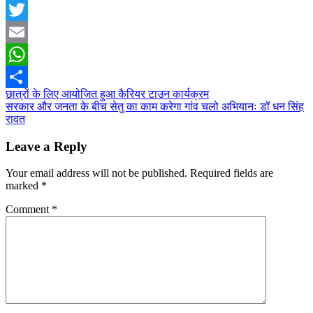
Facebook
Twitter
Email
WhatsApp
Post
छात्रों के लिए आयोजित हुआ कैरियर टाउन कार्यक्रम
Share
सरकार और जनता के बीच सेतु का काम करेगा गांव चलो अभियानः डॉ धन सिंह
navigation
रावत
Leave a Reply
Your email address will not be published.
Required fields are
marked
*
Comment
*