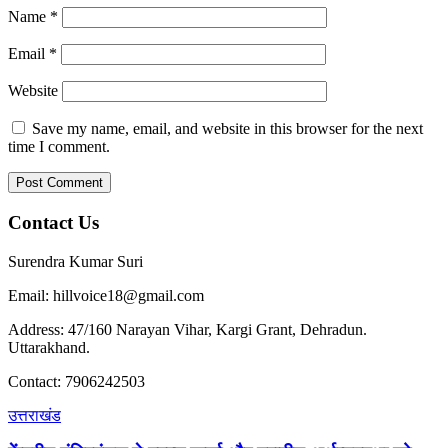
Name
*
Email
*
Website
Save my name, email, and website in this browser for the next
time I comment.
Contact Us
Surendra Kumar Suri
Email: hillvoice18@gmail.com
Address: 47/160 Narayan Vihar, Kargi Grant, Dehradun.
Uttarakhand.
Contact: 7906242503
उत्तराखंड