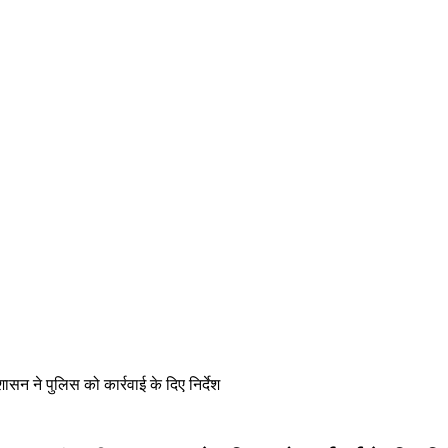
सन ने पुलिस को कार्रवाई के दिए निर्देश