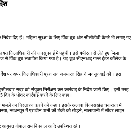
देश
 निर्देश दिए हैं। महिला सुरक्षा के लिए पिंक बूथ और सीसीटीवी कैमरे भी लगाए गए
यत जिलाधिकारी की जनसुनवाई में पहुंची। इसे गंभीरता से लेते हुए जिला
 लिहाज से पिंक बूथ स्थापित किया गया है। यह बूथ सीएनआइ गर्ल्स इंटर कॉलेज के
 निर्देश पर अपर जिलाधिकारी प्रशासन जयभारत सिंह ने जनसुनवाई की। इस
ीलदार सदर को संयुक्त निरीक्षण कर कार्रवाई के निर्देश जारी किए। इसी तरह
को 15 दिन के भीतर कार्रवाई करने के लिए कहा।
 को मामले का निस्तारण करने को कहा। इसके अलावा विकासखंड चकराता में
्या, नत्थनपुर में प्राचीन पानी की टंकी को तोड़ने, नालापानी में सीवर लाइन
र आयुक्त गोपाल राम बिनवाल आदि उपस्थित रहे।