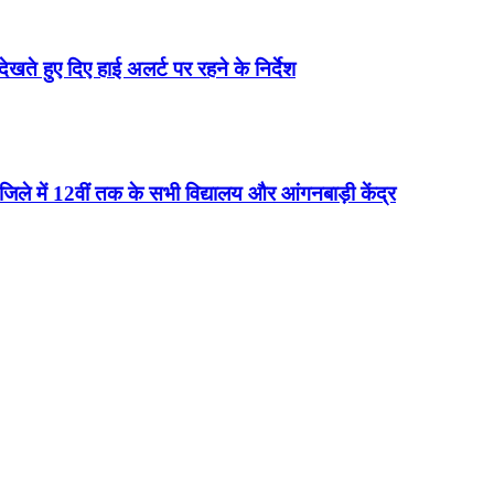
 देखते हुए दिए हाई अलर्ट पर रहने के निर्देश
न जिले में 12वीं तक के सभी विद्यालय और आंगनबाड़ी केंद्र