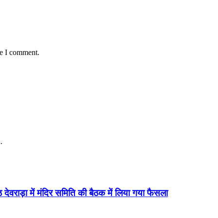
me I comment.
.
 देवराड़ा में मंदिर समिति की बैठक में लिया गया फैसला