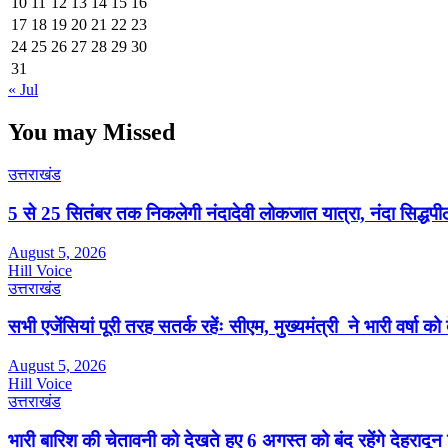
10
11
12
13
14
15
16
17
18
19
20
21
22
23
24
25
26
27
28
29
30
31
« Jul
You may Missed
उत्तराखंड
5 से 25 सितंबर तक निकलेगी नंदादेवी लोकजात यात्रा, नंदा सिद्धपीठ
August 5, 2026
Hill Voice
उत्तराखंड
सभी एजेंसियां पूरी तरह सतर्क रहेंः सीएम, मुख्यमंत्री ने भारी वर्षा को
August 5, 2026
Hill Voice
उत्तराखंड
भारी बारिश की चेतावनी को देखते हुए 6 अगस्त को बंद रहेंगे देहरादू