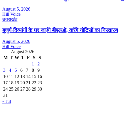
August 5, 2026
Hill Voice
उत्तराखंड
बुजुर्ग-दिव्यांगों के घर जाएंगे बीएलओ, करेंगे नोटिसों का निस्तारण
August 5, 2026
Hill Voice
August 2026
M
T
W
T
F
S
S
1
2
3
4
5
6
7
8
9
10
11
12
13
14
15
16
17
18
19
20
21
22
23
24
25
26
27
28
29
30
31
« Jul