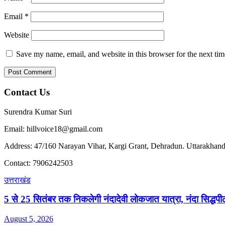
Email
*
Website
Save my name, email, and website in this browser for the next ti
Contact Us
Surendra Kumar Suri
Email: hillvoice18@gmail.com
Address: 47/160 Narayan Vihar, Kargi Grant, Dehradun. Uttarakhand
Contact: 7906242503
उत्तराखंड
5 से 25 सितंबर तक निकलेगी नंदादेवी लोकजात यात्रा, नंदा सिद्धपीठ
August 5, 2026