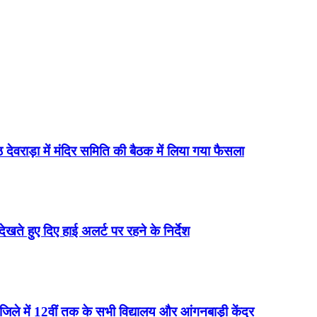
 देवराड़ा में मंदिर समिति की बैठक में लिया गया फैसला
 देखते हुए दिए हाई अलर्ट पर रहने के निर्देश
न जिले में 12वीं तक के सभी विद्यालय और आंगनबाड़ी केंद्र