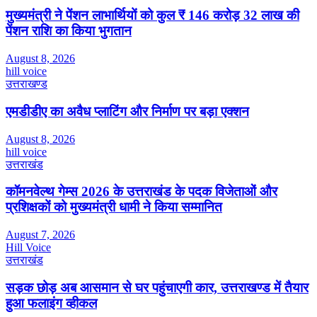
मुख्यमंत्री ने पेंशन लाभार्थियों को कुल ₹ 146 करोड़ 32 लाख की
पेंशन राशि का किया भुगतान
August 8, 2026
hill voice
उत्तराखण्ड
एमडीडीए का अवैध प्लाटिंग और निर्माण पर बड़ा एक्शन
August 8, 2026
hill voice
उत्तराखंड
कॉमनवेल्थ गेम्स 2026 के उत्तराखंड के पदक विजेताओं और
प्रशिक्षकों को मुख्यमंत्री धामी ने किया सम्मानित
August 7, 2026
Hill Voice
उत्तराखंड
सड़क छोड़ अब आसमान से घर पहुंचाएगी कार, उत्तराखण्ड में तैयार
हुआ फलाइंग व्हीकल