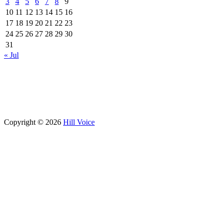
3
4
5
6
7
8
9
10
11
12
13
14
15
16
17
18
19
20
21
22
23
24
25
26
27
28
29
30
31
« Jul
Copyright © 2026
Hill Voice