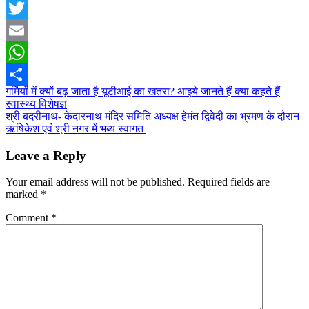
Facebook
Twitter
Email
WhatsApp
Post
गर्मियों में क्यों बढ़ जाता है यूटीआई का खतरा? आइये जानते हैं क्या कहते हैं
Share
स्वास्थ्य विशेषज्ञ
navigation
श्री बदरीनाथ- केदारनाथ मंदिर समिति अध्यक्ष हेमंत द्विवेदी का भ्रमण के दौरान
ऋषिकेश एवं श्री नगर में भब्य स्वागत
Leave a Reply
Your email address will not be published.
Required fields are
marked
*
Comment
*