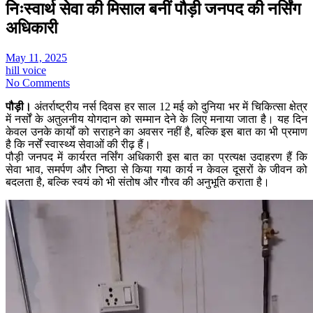
निःस्वार्थ सेवा की मिसाल बनीं पौड़ी जनपद की नर्सिंग
अधिकारी
May 11, 2025
hill voice
No Comments
पौड़ी।
अंतर्राष्ट्रीय नर्स दिवस हर साल 12 मई को दुनिया भर में चिकित्सा क्षेत्र
में नर्सों के अतुलनीय योगदान को सम्मान देने के लिए मनाया जाता है। यह दिन
केवल उनके कार्यों को सराहने का अवसर नहीं है, बल्कि इस बात का भी प्रमाण
है कि नर्सें स्वास्थ्य सेवाओं की रीढ़ हैं।
पौड़ी जनपद में कार्यरत नर्सिंग अधिकारी इस बात का प्रत्यक्ष उदाहरण हैं कि
सेवा भाव, समर्पण और निष्ठा से किया गया कार्य न केवल दूसरों के जीवन को
बदलता है, बल्कि स्वयं को भी संतोष और गौरव की अनुभूति कराता है।