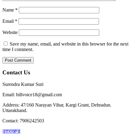
Name
*
Email
*
Website
Save my name, email, and website in this browser for the next
time I comment.
Contact Us
Surendra Kumar Suri
Email: hillvoice18@gmail.com
Address: 47/160 Narayan Vihar, Kargi Grant, Dehradun.
Uttarakhand.
Contact: 7906242503
उत्तराखण्ड