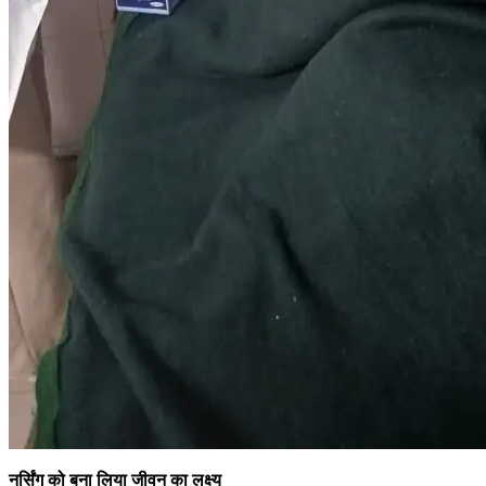
नर्सिंग को बना लिया जीवन का लक्ष्य