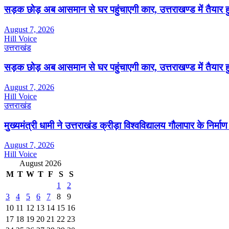
सड़क छोड़ अब आसमान से घर पहुंचाएगी कार, उत्तराखण्ड में तैयार 
August 7, 2026
Hill Voice
उत्तराखंड
सड़क छोड़ अब आसमान से घर पहुंचाएगी कार, उत्तराखण्ड में तैयार 
August 7, 2026
Hill Voice
उत्तराखंड
मुख्यमंत्री धामी ने उत्तराखंड क्रीड़ा विश्वविद्यालय गौलापार के निर्माण 
August 7, 2026
Hill Voice
August 2026
M
T
W
T
F
S
S
1
2
3
4
5
6
7
8
9
10
11
12
13
14
15
16
17
18
19
20
21
22
23