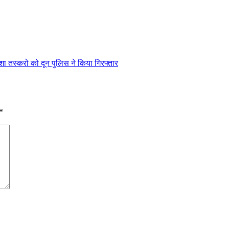
ा तस्करो को दून पुलिस ने किया गिरफ्तार
*