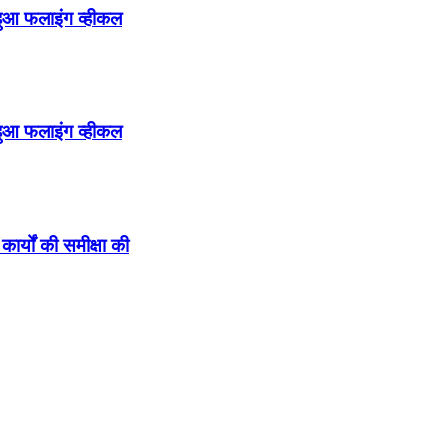
हुआ फलाइंग व्हीकल
हुआ फलाइंग व्हीकल
कार्यों की समीक्षा की