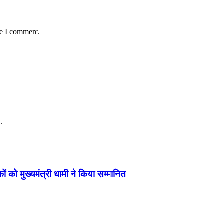
me I comment.
.
ं को मुख्यमंत्री धामी ने किया सम्मानित