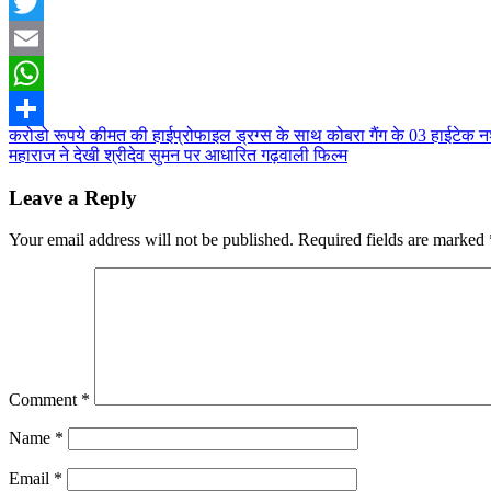
Facebook
Twitter
Email
WhatsApp
Post
करोडो रूपये कीमत की हाईप्रोफाइल ड्रग्स के साथ कोबरा गैंग के 03 हाईटेक नश
Share
महाराज ने देखी श्रीदेव सुमन पर आधारित गढ़वाली फिल्म
navigation
Leave a Reply
Your email address will not be published.
Required fields are marked
Comment
*
Name
*
Email
*