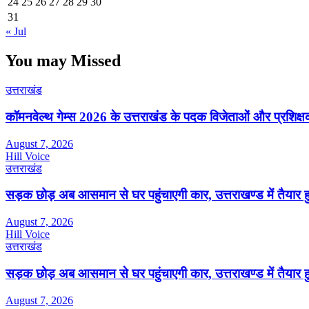
24
25
26
27
28
29
30
31
« Jul
You may Missed
उत्तराखंड
कॉमनवेल्थ गेम्स 2026 के उत्तराखंड के पदक विजेताओं और प्रशिक्षको
August 7, 2026
Hill Voice
उत्तराखंड
सड़क छोड़ अब आसमान से घर पहुंचाएगी कार, उत्तराखण्ड में तैयार 
August 7, 2026
Hill Voice
उत्तराखंड
सड़क छोड़ अब आसमान से घर पहुंचाएगी कार, उत्तराखण्ड में तैयार 
August 7, 2026