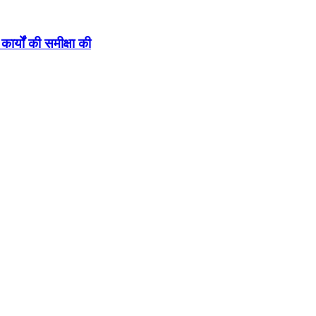
कार्यों की समीक्षा की