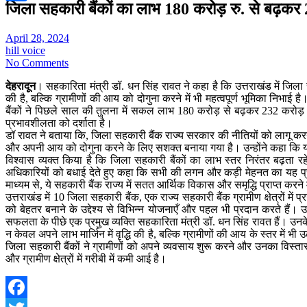
जिला सहकारी बैंकों का लाभ 180 करोड़ रु. से बढ़कर 
Share
April 28, 2024
hill voice
No Comments
देहरादून
। सहकारिता मंत्री डॉ. धन सिंह रावत ने कहा है कि उत्तराखंड में जिला सह
की है, बल्कि ग्रामीणों की आय को दोगुना करने में भी महत्वपूर्ण भूमिका निभाई
बैंकों ने पिछले साल की तुलना में सकल लाभ 180 करोड़ से बढ़कर 232 करोड़ रुपये
प्रभावशीलता को दर्शाता है।
डॉ रावत ने बताया कि, जिला सहकारी बैंक राज्य सरकार की नीतियों को लागू करने 
और अपनी आय को दोगुना करने के लिए सशक्त बनाया गया है। उन्होंने कहा कि यह दर्शात
विश्वास व्यक्त किया है कि जिला सहकारी बैंकों का लाभ स्तर निरंतर बढ़ता रह
अधिकारियों को बधाई देते हुए कहा कि सभी की लगन और कड़ी मेहनत का यह प्रमाण 
माध्यम से, ये सहकारी बैंक राज्य में सतत आर्थिक विकास और समृद्धि प्राप्त करने में
उत्तराखंड में 10 जिला सहकारी बैंक, एक राज्य सहकारी बैंक ग्रामीण क्षेत्रों में
को बेहतर बनाने के उद्देश्य से विभिन्न योजनाएँ और पहल भी प्रदान करते हैं। उत
सफलता के पीछे एक प्रमुख व्यक्ति सहकारिता मंत्री डॉ. धन सिंह रावत हैं। उनके ने
न केवल अपने लाभ मार्जिन में वृद्धि की है, बल्कि ग्रामीणों की आय के स्तर मे
जिला सहकारी बैंकों ने ग्रामीणों को अपने व्यवसाय शुरू करने और उनका विस्तार 
और ग्रामीण क्षेत्रों में गरीबी में कमी आई है।