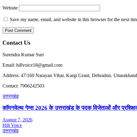
Website
Save my name, email, and website in this browser for the next ti
Contact Us
Surendra Kumar Suri
Email: hillvoice18@gmail.com
Address: 47/160 Narayan Vihar, Kargi Grant, Dehradun. Uttarakhand
Contact: 7906242503
उत्तराखंड
कॉमनवेल्थ गेम्स 2026 के उत्तराखंड के पदक विजेताओं और प्रशिक्षको
August 7, 2026
Hill Voice
उत्तराखंड