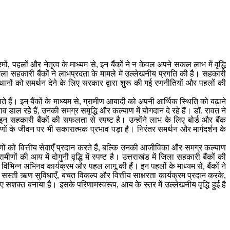
ों, पहलों और नेतृत्व के माध्यम से, इन बैंकों ने न केवल अपने सकल लाभ में वृद्धि
जिला सहकारी बैंकों ने लाभप्रदता के मामले में उल्लेखनीय प्रगति की है। सहकारी
थानों को समर्थन देने के लिए सरकार द्वारा शुरू की गई रणनीतियों और पहलों की
े हैं। इन बैंकों के माध्यम से, ग्रामीण आबादी को अपनी आर्थिक स्थिति को बढ़ाने
ाव डाल रहे हैं, उनकी समग्र समृद्धि और कल्याण में योगदान दे रहे हैं। डॉ. रावत ने
न सहकारी बैंकों की सफलता से स्पष्ट है। उन्होंने लाभ के लिए बोर्ड और बैंक
णों के जीवन पर भी सकारात्मक प्रभाव पड़ा है। निरंतर समर्थन और मार्गदर्शन के
्रामीणों को वित्तीय सेवाएँ प्रदान करते हैं, बल्कि उनकी आजीविका और समग्र कल्याण
ं की आय में दोगुनी वृद्धि में स्पष्ट है। उत्तराखंड में जिला सहकारी बैंकों की
ए विभिन्न अभिनव कार्यक्रम और पहल लागू की हैं। इन पहलों के माध्यम से, बैंकों ने
 , सस्ती ऋण सुविधाएँ, बचत विकल्प और वित्तीय साक्षरता कार्यक्रम प्रदान करके,
ए सशक्त बनाया है। इसके परिणामस्वरूप, आय के स्तर में उल्लेखनीय वृद्धि हुई है