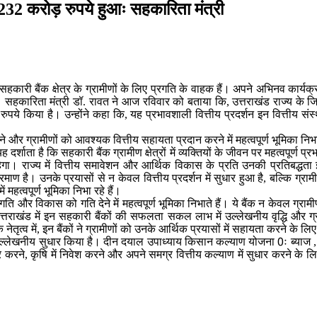
232 करोड़ रुपये हुआः सहकारिता मंत्री
कारी बैंक क्षेत्र के ग्रामीणों के लिए प्रगति के वाहक हैं। अपने अभिनव कार्यक्रम
 है। सहकारिता मंत्री डॉ. रावत ने आज रविवार को बताया कि, उत्तराखंड राज्य के 
 किया है। उन्होंने कहा कि, यह प्रभावशाली वित्तीय प्रदर्शन इन वित्तीय संस्
और ग्रामीणों को आवश्यक वित्तीय सहायता प्रदान करने में महत्वपूर्ण भूमिका निभात
ा है कि सहकारी बैंक ग्रामीण क्षेत्रों में व्यक्तियों के जीवन पर महत्वपूर्ण प्रभ
ेगा। राज्य में वित्तीय समावेशन और आर्थिक विकास के प्रति उनकी प्रतिबद्धता इ
है। उनके प्रयासों से न केवल वित्तीय प्रदर्शन में सुधार हुआ है, बल्कि ग्रामी
 महत्वपूर्ण भूमिका निभा रहे हैं।
 प्रगति और विकास को गति देने में महत्वपूर्ण भूमिका निभाते हैं। ये बैंक न केवल ग
्तराखंड में इन सहकारी बैंकों की सफलता सकल लाभ में उल्लेखनीय वृद्धि और ग्रामीणो
तृत्व में, इन बैंकों ने ग्रामीणों को उनके आर्थिक प्रयासों में सहायता करने के लि
ं भी उल्लेखनीय सुधार किया है। दीन दयाल उपाध्याय किसान कल्याण योजना 0ः ब्याज
करने, कृषि में निवेश करने और अपने समग्र वित्तीय कल्याण में सुधार करने के लि