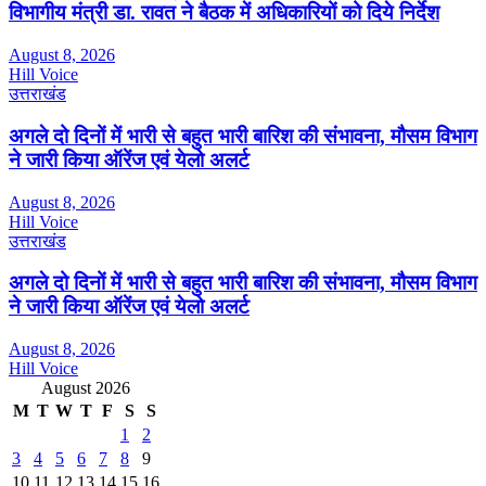
विभागीय मंत्री डा. रावत ने बैठक में अधिकारियों को दिये निर्देश
August 8, 2026
Hill Voice
उत्तराखंड
अगले दो दिनों में भारी से बहुत भारी बारिश की संभावना, मौसम विभाग
ने जारी किया ऑरेंज एवं येलो अलर्ट
August 8, 2026
Hill Voice
उत्तराखंड
अगले दो दिनों में भारी से बहुत भारी बारिश की संभावना, मौसम विभाग
ने जारी किया ऑरेंज एवं येलो अलर्ट
August 8, 2026
Hill Voice
August 2026
M
T
W
T
F
S
S
1
2
3
4
5
6
7
8
9
10
11
12
13
14
15
16