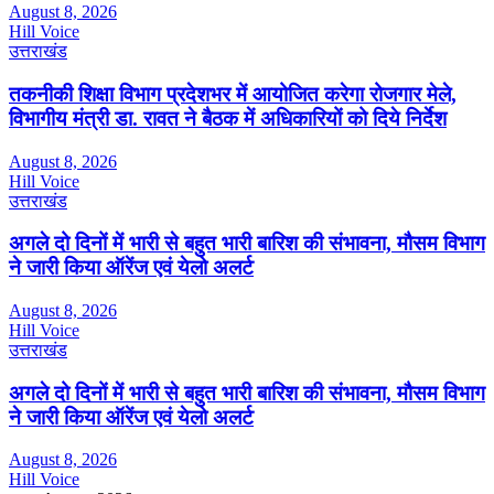
August 8, 2026
Hill Voice
उत्तराखंड
तकनीकी शिक्षा विभाग प्रदेशभर में आयोजित करेगा रोजगार मेले,
विभागीय मंत्री डा. रावत ने बैठक में अधिकारियों को दिये निर्देश
August 8, 2026
Hill Voice
उत्तराखंड
अगले दो दिनों में भारी से बहुत भारी बारिश की संभावना, मौसम विभाग
ने जारी किया ऑरेंज एवं येलो अलर्ट
August 8, 2026
Hill Voice
उत्तराखंड
अगले दो दिनों में भारी से बहुत भारी बारिश की संभावना, मौसम विभाग
ने जारी किया ऑरेंज एवं येलो अलर्ट
August 8, 2026
Hill Voice