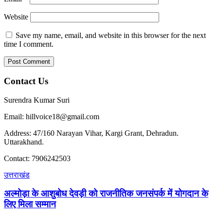
Website
Save my name, email, and website in this browser for the next
time I comment.
Contact Us
Surendra Kumar Suri
Email: hillvoice18@gmail.com
Address: 47/160 Narayan Vihar, Kargi Grant, Dehradun.
Uttarakhand.
Contact: 7906242503
उत्तराखंड
अल्मोड़ा के आशुबोध देवड़ी को राजनीतिक जनसंपर्क में योगदान के
लिए मिला सम्मान