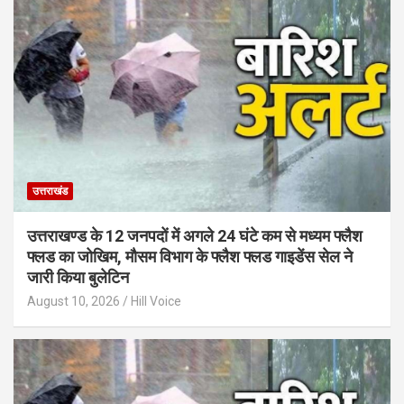
उत्तराखंड
उत्तराखण्ड के 12 जनपदों में अगले 24 घंटे कम से मध्यम फ्लैश
फ्लड का जोखिम, मौसम विभाग के फ्लैश फ्लड गाइडेंस सेल ने
जारी किया बुलेटिन
August 10, 2026
Hill Voice