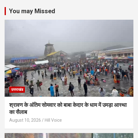
You may Missed
उत्तराखंड
श्रावण के अंतिम सोमवार को बाबा केदार के धाम में उमड़ा आस्था
का सैलाब
August 10, 2026
Hill Voice