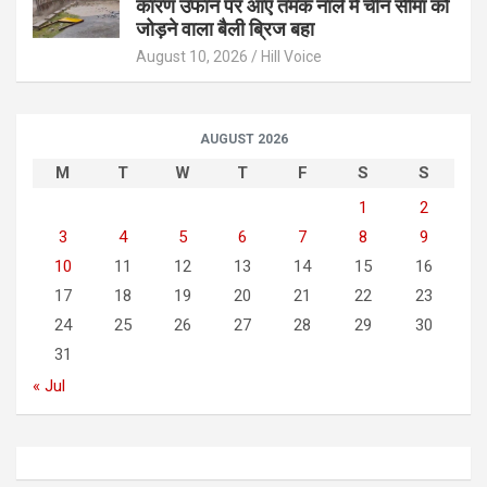
कारण उफान पर आए तमक नाले में चीन सीमा को
जोड़ने वाला बैली ब्रिज बहा
August 10, 2026
Hill Voice
AUGUST 2026
M
T
W
T
F
S
S
1
2
3
4
5
6
7
8
9
10
11
12
13
14
15
16
17
18
19
20
21
22
23
24
25
26
27
28
29
30
31
« Jul