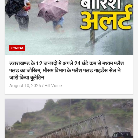
उत्तराखंड
उत्तराखण्ड के 12 जनपदों में अगले 24 घंटे कम से मध्यम फ्लैश
फ्लड का जोखिम, मौसम विभाग के फ्लैश फ्लड गाइडेंस सेल ने
जारी किया बुलेटिन
August 10, 2026
Hill Voice