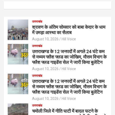
उत्तराखंड
श्रावण के अंतिम सोमवार को बाबा केदार के धाम
में उमड़ा आस्था का सैलाब
August 10, 2026
Hill Voice
उत्तराखंड
उत्तराखण्ड के 12 जनपदों में अगले 24 घंटे कम
से मध्यम फ्लैश फ्लड का जोखिम, मौसम विभाग के
फ्लैश फ्लड गाइडेंस सेल ने जारी किया बुलेटिन
August 10, 2026
Hill Voice
उत्तराखंड
उत्तराखण्ड के 12 जनपदों में अगले 24 घंटे कम
से मध्यम फ्लैश फ्लड का जोखिम, मौसम विभाग के
फ्लैश फ्लड गाइडेंस सेल ने जारी किया बुलेटिन
August 10, 2026
Hill Voice
उत्तराखंड
चमोली जिले में नीति घाटी में बादल फटने के