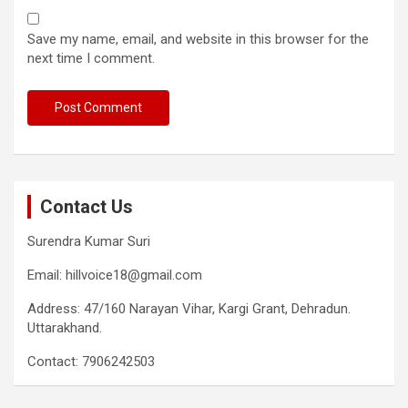
Save my name, email, and website in this browser for the
next time I comment.
Contact Us
Surendra Kumar Suri
Email: hillvoice18@gmail.com
Address: 47/160 Narayan Vihar, Kargi Grant, Dehradun.
Uttarakhand.
Contact: 7906242503