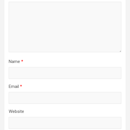
Name
*
Email
*
Website