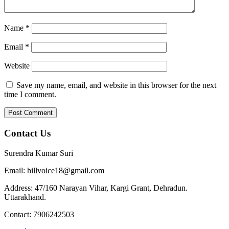
Name
*
Email
*
Website
Save my name, email, and website in this browser for the next
time I comment.
Contact Us
Surendra Kumar Suri
Email: hillvoice18@gmail.com
Address: 47/160 Narayan Vihar, Kargi Grant, Dehradun.
Uttarakhand.
Contact: 7906242503