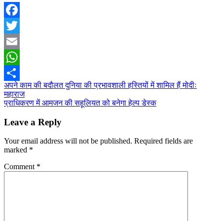
Facebook
Twitter
Email
WhatsApp
Post
अपने काम की बदौलत दुनिया की प्रभावशाली हस्तियों में शामिल हैं मोदीः
Share
महाराज
navigation
प्राधिकरण में आमजन की सहूलियत को बनेगा हेल्प डेस्क
Leave a Reply
Your email address will not be published.
Required fields are
marked
*
Comment
*