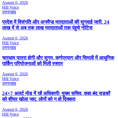
August 6, 2026
Hill Voice
उत्तराखंड
प्रदेश में विसंगति और अनमैप्ड मतदाताओं की सुनवाई जारी, 24
लाख में से अब तक लाख मतदाताओं तक पंहुचे नोटिस
August 6, 2026
Hill Voice
उत्तराखंड
चारधाम यात्रा होगी और सुगम, कर्णप्रयाग और सिमली में आधुनिक
पार्किंग परियोजनाओं को मिली रफ्तार
August 6, 2026
Hill Voice
उत्तराखंड
24×7 अलर्ट मोड में रहें अधिकारीः मुख्य सचिव, कहा-बंद सड़कों
को शीघ्र खोला जाए, लोगों को न हो दिक्कत
August 6, 2026
Hill Voice