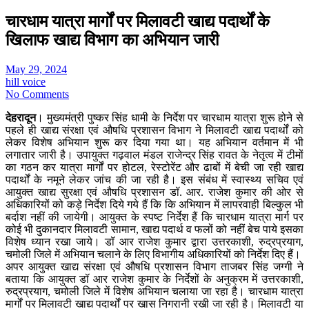
चारधाम यात्रा मार्गों पर मिलावटी खाद्य पदार्थों के
खिलाफ खाद्य विभाग का अभियान जारी
May 29, 2024
hill voice
No Comments
देहरादून
। मुख्यमंत्री पुष्कर सिंह धामी के निर्देश पर चारधाम यात्रा शुरू होने से
पहले ही खाद्य संरक्षा एवं औषधि प्रशासन विभाग ने मिलावटी खाद्य पदार्थों को
लेकर विशेष अभियान शुरू कर दिया गया था। यह अभियान वर्तमान में भी
लगातार जारी है। उपायुक्त गढ़वाल मंडल राजेन्द्र सिंह रावत के नेतृत्व में टीमों
का गठन कर यात्रा मार्गों पर होटल, रेस्टोरेंट और ढाबों में बेची जा रही खाद्य
पदार्थों के नमूने लेकर जांच की जा रही है। इस संबंध में स्वास्थ्य सचिव एवं
आयुक्त खाद्य सुरक्षा एवं औषधि प्रशासन डॉ. आर. राजेश कुमार की ओर से
अधिकारियों को कड़े निर्देश दिये गये हैं कि कि अभियान में लापरवाही बिल्कुल भी
बर्दाश नहीं की जायेगी। आयुक्त के स्पष्ट निर्देश हैं कि चारधाम यात्रा मार्ग पर
कोई भी दुकानदार मिलावटी सामान, खाद्य पदार्थ व फलों को नहीं बेच पाये इसका
विशेष ध्यान रखा जाये। डॉ आर राजेश कुमार द्वारा उत्तरकाशी, रुद्रप्रयाग,
चमोली जिले में अभियान चलाने के लिए विभागीय अधिकारियों को निर्देश दिए हैं।
अपर आयुक्त खाद्य संरक्षा एवं औषधि प्रशासन विभाग ताजबर सिंह जग्गी ने
बताया कि आयुक्त डॉ आर राजेश कुमार के निर्देशों के अनुक्रम में उत्तरकाशी,
रुद्रप्रयाग, चमोली जिले में विशेष अभियान चलाया जा रहा है। चारधाम यात्रा
मार्गों पर मिलावटी खाद्य पदार्थों पर खास निगरानी रखी जा रही है। मिलावटी या