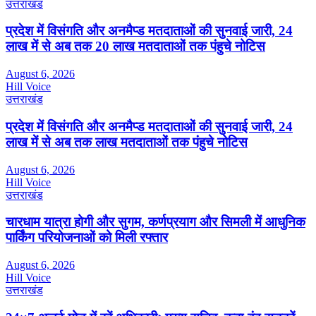
उत्तराखंड
प्रदेश में विसंगति और अनमैप्ड मतदाताओं की सुनवाई जारी, 24
लाख में से अब तक 20 लाख मतदाताओं तक पंहुचे नोटिस
August 6, 2026
Hill Voice
उत्तराखंड
प्रदेश में विसंगति और अनमैप्ड मतदाताओं की सुनवाई जारी, 24
लाख में से अब तक लाख मतदाताओं तक पंहुचे नोटिस
August 6, 2026
Hill Voice
उत्तराखंड
चारधाम यात्रा होगी और सुगम, कर्णप्रयाग और सिमली में आधुनिक
पार्किंग परियोजनाओं को मिली रफ्तार
August 6, 2026
Hill Voice
उत्तराखंड