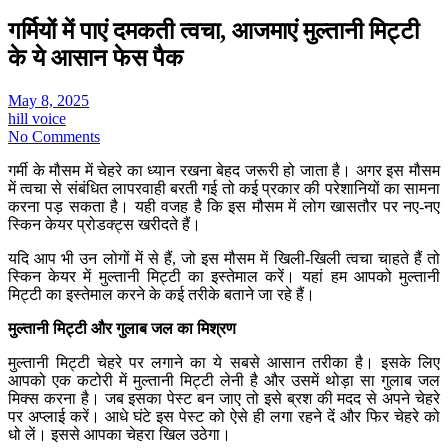
गर्मियों में पाएं दमकती त्वचा, आजमाएं मुल्तानी मिट्टी
के ये आसान फेस पैक
May 8, 2025
hill voice
No Comments
गर्मी के मौसम में चेहरे का ध्यान रखना बेहद जरूरी हो जाता है। अगर इस मौसम
में त्वचा से संबंधित लापरवाही बरती गई तो कई प्रकार की परेशानियों का सामना
करना पड़ सकता है। यही वजह है कि इस मौसम में लोग खासतौर पर नए-नए
स्किन केयर प्रोडक्ट्स खरीदते हैं।
यदि आप भी उन लोगों में से हैं, जो इस मौसम में खिली-खिली त्वचा चाहते हैं तो
स्किन केयर में मुल्तानी मिट्टी का इस्तेमाल करें। यहां हम आपको मुल्तानी
मिट्टी का इस्तेमाल करने के कई तरीके बताने जा रहे हैं।
मुल्तानी मिट्टी और गुलाब जल का मिश्रण
मुल्तानी मिट्टी चेहरे पर लगाने का ये सबसे आसान तरीका है। इसके लिए
आपको एक कटोरी में मुल्तानी मिट्टी लेनी है और उसमें थोड़ा सा गुलाब जल
मिक्स करना है। जब इसका पेस्ट बन जाए तो इसे ब्रश की मदद से अपने चेहरे
पर अप्लाई करें। आधे घंटे इस पेस्ट को ऐसे ही लगा रहने दें और फिर चेहरे को
धो लें। इससे आपका चेहरा खिल उठेगा।