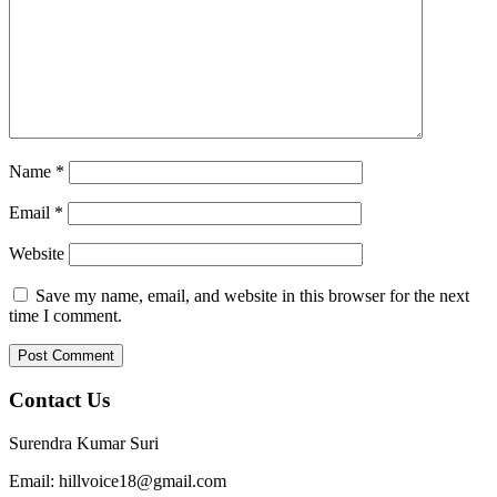
Name
*
Email
*
Website
Save my name, email, and website in this browser for the next
time I comment.
Contact Us
Surendra Kumar Suri
Email: hillvoice18@gmail.com