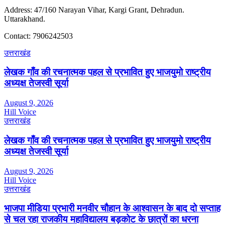
Address: 47/160 Narayan Vihar, Kargi Grant, Dehradun.
Uttarakhand.
Contact: 7906242503
उत्तराखंड
लेखक गाँव की रचनात्मक पहल से प्रभावित हुए भाजयुमो राष्ट्रीय
अध्यक्ष तेजस्वी सूर्या
August 9, 2026
Hill Voice
उत्तराखंड
लेखक गाँव की रचनात्मक पहल से प्रभावित हुए भाजयुमो राष्ट्रीय
अध्यक्ष तेजस्वी सूर्या
August 9, 2026
Hill Voice
उत्तराखंड
भाजपा मीडिया प्रभारी मनवीर चौहान के आश्वासन के बाद दो सप्ताह
से चल रहा राजकीय महाविद्यालय बड़कोट के छात्रों का धरना