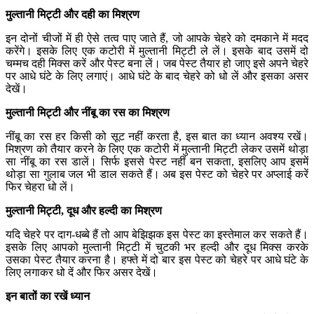
मुल्तानी मिट्टी और दही का मिश्रण
इन दोनों चीजों में ही ऐसे तत्व पाए जाते हैं, जो आपके चेहरे को दमकाने में मदद
करेंगे। इसके लिए एक कटोरी में मुल्तानी मिट्टी ले लें। इसके बाद उसमें दो
चम्मच दही मिक्स करें और पेस्ट बना लें। जब पेस्ट तैयार हो जाए इसे अपने चेहरे
पर आधे घंटे के लिए लगाएं। आधे घंटे के बाद चेहरे को धो लें और इसका असर
देखें।
मुल्तानी मिट्टी और नींबू का रस का मिश्रण
नींबू का रस हर किसी को सूट नहीं करता है, इस बात का ध्यान अवश्य रखें।
मिश्रण को तैयार करने के लिए एक कटोरी में मुल्तानी मिट्टी लेकर उसमें थोड़ा
सा नींबू का रस डालें। सिर्फ इससे पेस्ट नहीं बन सकता, इसलिए आप इसमें
थोड़ा सा गुलाब जल भी डाल सकते हैं। अब इस पेस्ट को चेहरे पर अप्लाई करें
फिर चेहरा धो लें।
मुल्तानी मिट्टी, दूध और हल्दी का मिश्रण
यदि चेहरे पर दाग-धब्बे हैं तो आप बेझिझक इस पेस्ट का इस्तेमाल कर सकते हैं।
इसके लिए आपको मुल्तानी मिट्टी में चुटकी भर हल्दी और दूध मिक्स करके
उसका पेस्ट तैयार करना है। हफ्ते में दो बार इस पेस्ट को चेहरे पर आधे घंटे के
लिए लगाकर धो दें और फिर असर देखें।
इन बातों का रखें ध्यान