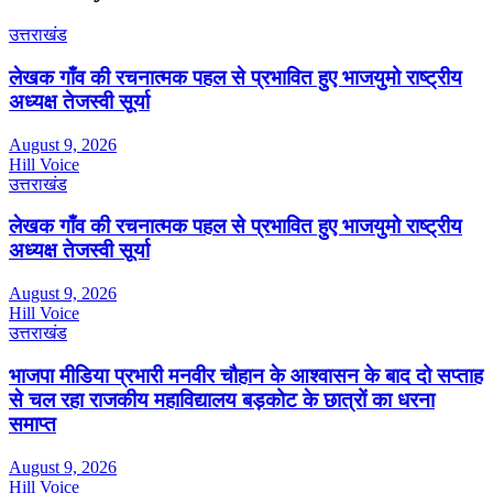
उत्तराखंड
लेखक गाँव की रचनात्मक पहल से प्रभावित हुए भाजयुमो राष्ट्रीय
अध्यक्ष तेजस्वी सूर्या
August 9, 2026
Hill Voice
उत्तराखंड
लेखक गाँव की रचनात्मक पहल से प्रभावित हुए भाजयुमो राष्ट्रीय
अध्यक्ष तेजस्वी सूर्या
August 9, 2026
Hill Voice
उत्तराखंड
भाजपा मीडिया प्रभारी मनवीर चौहान के आश्वासन के बाद दो सप्ताह
से चल रहा राजकीय महाविद्यालय बड़कोट के छात्रों का धरना
समाप्त
August 9, 2026
Hill Voice