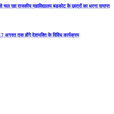
से चल रहा राजकीय महाविद्यालय बड़कोट के छात्रों का धरना समाप्त
 अगस्त तक होंगे देशभक्ति के विविध कार्यक्रम