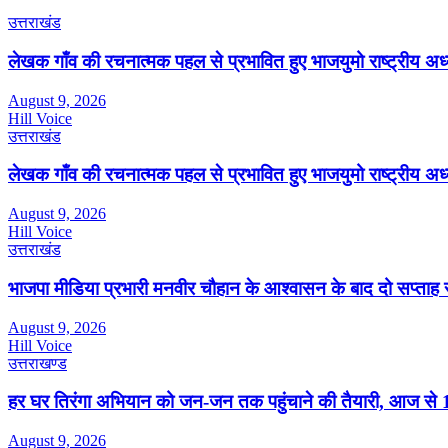
उत्तराखंड
लेखक गाँव की रचनात्मक पहल से प्रभावित हुए भाजयुमो राष्ट्रीय अध्यक्
August 9, 2026
Hill Voice
उत्तराखंड
लेखक गाँव की रचनात्मक पहल से प्रभावित हुए भाजयुमो राष्ट्रीय अध्यक्
August 9, 2026
Hill Voice
उत्तराखंड
भाजपा मीडिया प्रभारी मनवीर चौहान के आश्वासन के बाद दो सप्ताह 
August 9, 2026
Hill Voice
उत्तराखण्ड
हर घर तिरंगा अभियान को जन-जन तक पहुंचाने की तैयारी, आज से 17
August 9, 2026