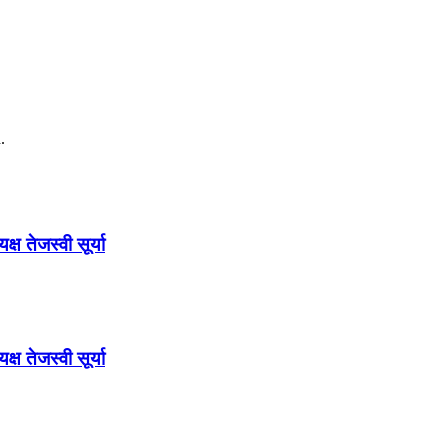
.
ष तेजस्वी सूर्या
ष तेजस्वी सूर्या