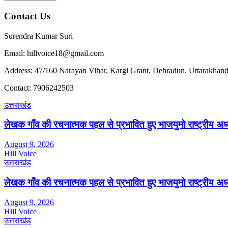
Contact Us
Surendra Kumar Suri
Email: hillvoice18@gmail.com
Address: 47/160 Narayan Vihar, Kargi Grant, Dehradun. Uttarakhand
Contact: 7906242503
उत्तराखंड
लेखक गाँव की रचनात्मक पहल से प्रभावित हुए भाजयुमो राष्ट्रीय अध्यक्
August 9, 2026
Hill Voice
उत्तराखंड
लेखक गाँव की रचनात्मक पहल से प्रभावित हुए भाजयुमो राष्ट्रीय अध्यक्
August 9, 2026
Hill Voice
उत्तराखंड