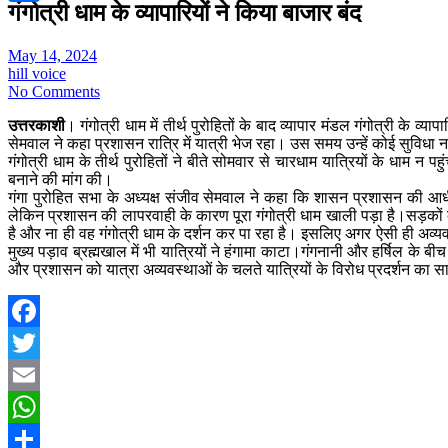
गंगोत्री धाम के व्यापारियों ने किया बाजार बंद
Share
May 14, 2024
hill voice
No Comments
उत्तरकाशी
। गंगोत्री धाम में तीर्थ पुरोहितों के बाद व्यापार मंडल गंगोत्री के व
सेमवाल ने कहा प्रशासन रात्रि में यात्री भेज रहा। उस समय उन्हें कोई सुविधा
गंगोत्री धाम के तीर्थ पुरोहितों ने बीते सोमवार से चारधाम यात्रियों के धाम 
बनाने की मांग की।
गंगा पुरोहित सभा के अध्यक्ष संजीव सेमवाल ने कहा कि शासन प्रशासन की आधी 
लेकिन प्रशासन की लापरवाही के कारण पूरा गंगोत्री धाम खाली पड़ा है।सड़कों की
है और ना ही वह गंगोत्री धाम के दर्शन कर पा रहा है। इसलिए अगर ऐसी ही अव्यवस्
मुख्य पड़ाव ब्रह्मखाल में भी यात्रियों ने हंगामा काटा।गंगनानी और हर्षिल के ब
और प्रशासन को यात्रा अव्यवस्थाओं के चलते यात्रियों के विरोध प्रदर्शन का स
Facebook
Twitter
Email
WhatsApp