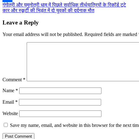
Post
गंगोत्री और यमुनोत्री धाम में पिछले सर्वाधिक तीर्थयात्रियों के रिकॉर्ड टूटे
Share
कार और स्कूटी की भिड़ंत में दो युवकों की दर्दनाक मौत
navigation
Leave a Reply
Your email address will not be published.
Required fields are marked
Comment
*
Name
*
Email
*
Website
Save my name, email, and website in this browser for the next ti