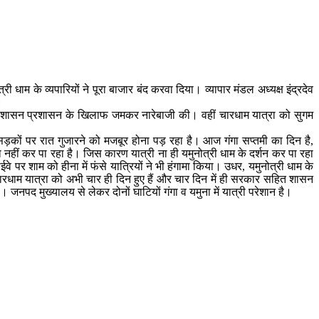
री धाम के व्यपारियों ने पूरा बाजार बंद करवा दिया। व्यापार मंडल अध्यक्ष इंद्रदेव
।
के सामने शासन प्रशासन के खिलाफ जमकर नारेबाजी की। वहीं चारधाम यात्रा को सुगम
 सड़कों पर रात गुजारने को मजबूर होना पड़ रहा है। आज गंगा सप्तमी का दिन है,
नहीं कर पा रहा है। जिस कारण यात्री ना ही यमुनोत्री धाम के दर्शन कर पा रहा
े पर शाम को हीना में फंसे यात्रियों ने भी हंगामा किया। उधर, यमुनोत्री धाम के
ए। चारधाम यात्रा को अभी चार ही दिन हुए हैं और चार दिन में ही सरकार सहित शासन
नपद मुख्यालय से लेकर दोनों घाटियों गंगा व यमुना में यात्री परेशान है।