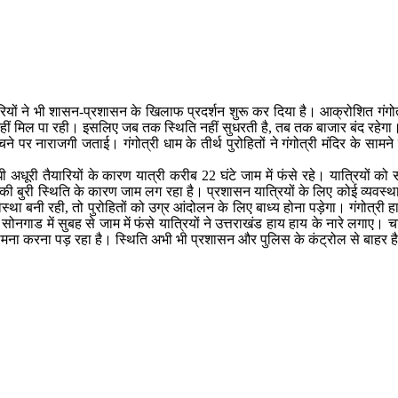
्यापारियों ने भी शासन-प्रशासन के खिलाफ प्रदर्शन शुरू कर दिया है। आक्रोशित गंगोत्
 नहीं मिल पा रही। इसलिए जब तक स्थिति नहीं सुधरती है, तब तक बाजार बंद रहेगा
न पहुंचने पर नाराजगी जताई। गंगोत्री धाम के तीर्थ पुरोहितों ने गंगोत्री मंदिर 
अधूरी तैयारियों के कारण यात्री करीब 22 घंटे जाम में फंसे रहे। यात्रियों को
 बुरी स्थिति के कारण जाम लग रहा है। प्रशासन यात्रियों के लिए कोई व्यवस्था 
था बनी रही, तो पुरोहितों को उग्र आंदोलन के लिए बाध्य होना पड़ेगा। गंगोत्री हाईव
ीच सोनगाड में सुबह से जाम में फंसे यात्रियों ने उत्तराखंड हाय हाय के नारे लगा
ामना करना पड़ रहा है। स्थिति अभी भी प्रशासन और पुलिस के कंट्रोल से बाहर है। ज