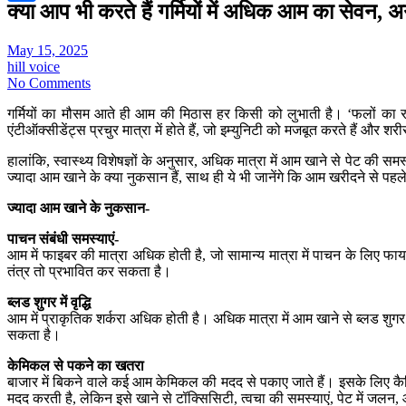
क्या आप भी करते हैं गर्मियों में अधिक आम का सेवन,
Share
May 15, 2025
hill voice
No Comments
गर्मियों का मौसम आते ही आम की मिठास हर किसी को लुभाती है। ‘फलों का राज
एंटीऑक्सीडेंट्स प्रचुर मात्रा में होते हैं, जो इम्युनिटी को मजबूत करते हैं और शर
हालांकि, स्वास्थ्य विशेषज्ञों के अनुसार, अधिक मात्रा में आम खाने से पेट की 
ज्यादा आम खाने के क्या नुकसान हैं, साथ ही ये भी जानेंगे कि आम खरीदने से पह
ज्यादा आम खाने के नुकसान-
पाचन संबंधी समस्याएं-
आम में फाइबर की मात्रा अधिक होती है, जो सामान्य मात्रा में पाचन के लिए फा
तंत्र तो प्रभावित कर सकता है।
ब्लड शुगर में वृद्धि
आम में प्राकृतिक शर्करा अधिक होती है। अधिक मात्रा में आम खाने से ब्लड 
सकता है।
केमिकल से पकने का खतरा
बाजार में बिकने वाले कई आम केमिकल की मदद से पकाए जाते हैं। इसके लिए कै
मदद करती है, लेकिन इसे खाने से टॉक्सिसिटी, त्वचा की समस्याएं, पेट में जलन