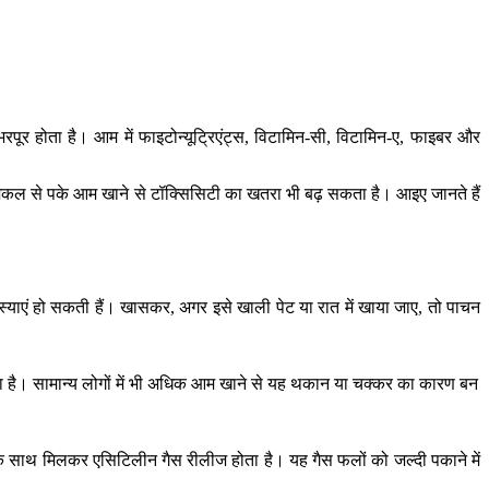
पूर होता है। आम में फाइटोन्यूट्रिएंट्स, विटामिन-सी, विटामिन-ए, फाइबर और
ा, केमिकल से पके आम खाने से टॉक्सिसिटी का खतरा भी बढ़ सकता है। आइए जानते हैं
समस्याएं हो सकती हैं। खासकर, अगर इसे खाली पेट या रात में खाया जाए, तो पाचन
ा है। सामान्य लोगों में भी अधिक आम खाने से यह थकान या चक्कर का कारण बन
के साथ मिलकर एसिटिलीन गैस रीलीज होता है। यह गैस फलों को जल्दी पकाने में