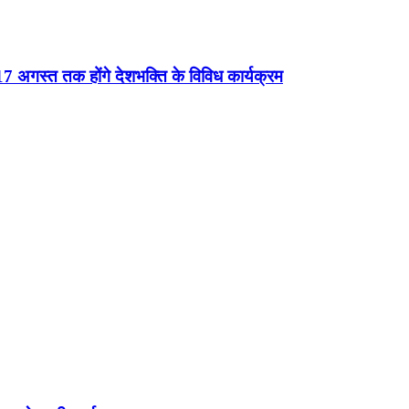
 अगस्त तक होंगे देशभक्ति के विविध कार्यक्रम