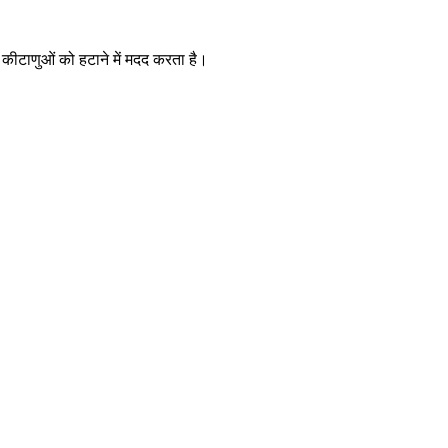
कीटाणुओं को हटाने में मदद करता है।