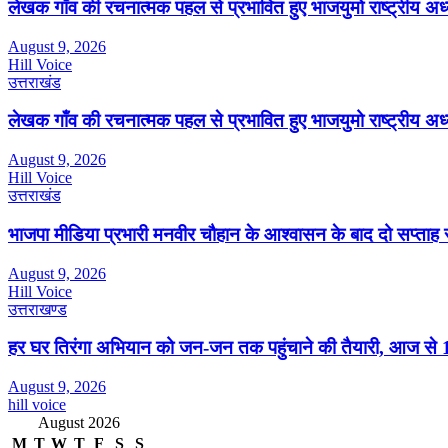
लेखक गाँव की रचनात्मक पहल से प्रभावित हुए भाजयुमो राष्ट्रीय अध्यक्
August 9, 2026
Hill Voice
उत्तराखंड
लेखक गाँव की रचनात्मक पहल से प्रभावित हुए भाजयुमो राष्ट्रीय अध्यक्
August 9, 2026
Hill Voice
उत्तराखंड
भाजपा मीडिया प्रभारी मनवीर चौहान के आश्वासन के बाद दो सप्ताह 
August 9, 2026
Hill Voice
उत्तराखण्ड
हर घर तिरंगा अभियान को जन-जन तक पहुंचाने की तैयारी, आज से 17
August 9, 2026
hill voice
August 2026
M
T
W
T
F
S
S