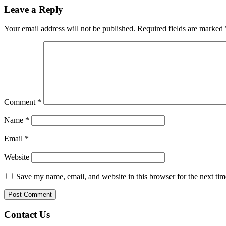
Leave a Reply
Your email address will not be published.
Required fields are marked
Comment
*
Name
*
Email
*
Website
Save my name, email, and website in this browser for the next ti
Contact Us