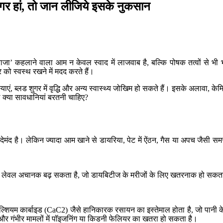
 अगर हां, तो जान लीजिये इसके नुकसान
ा’ कहलाने वाला आम न केवल स्वाद में लाजवाब है, बल्कि पोषक तत्वों से भी भर
ीर को स्वस्थ रखने में मदद करते हैं।
समस्याएं, ब्लड शुगर में वृद्धि और अन्य स्वास्थ्य जोखिम हो सकते हैं। इसके अलाव
ले क्या सावधानियां बरतनी चाहिए?
यदेमंद है। लेकिन ज्यादा आम खाने से डायरिया, पेट में ऐंठन, गैस या अपच जैसी 
शुगर लेवल अचानक बढ़ सकता है, जो डायबिटीज के मरीजों के लिए खतरनाक हो सकत
ल्शियम कार्बाइड (CaC2) जैसे हानिकारक रसायन का इस्तेमाल होता है, जो पानी 
, और गंभीर मामलों में पॉइजनिंग या किडनी फेलियर का खतरा हो सकता है।