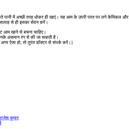
हते पानी में अच्छी तरह धोकर ही खाएं। यह आम के उपरी परत पर लगे केमिकल और 
ी सलाह से ही इसका सेवन करें।
पेट आम खाने से बचना चाहिए।
उनके असमान रंग से की जा सकती है।
अगर ऐसा हो, तो तुरंत डॉक्टर से संपर्क करें।]
राजेश कुमार
ई