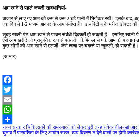
आम खाने से पहले जरूरी सावधानियां-
बाजार से लाए गए आम को कम से कम 2 घंटे पानी में भिगोकर रखें। इसके बाद, ब
एक दिन में 1-2 मध्यम आकार के आम पर्याप्त हैं। डायबिटीज के मरीज डॉक्टर क
सुबह खाली पेट आम खाने से पाचन संबंधी दिक्कतें हो सकती हैं। इसलिए खाली 
ऐसे आम खरीदें जो प्राकृतिक रूप से पके हों। केमिकल से पके आम की पहचान 
कुछ लोगों को आम खाने से एलर्जी, जैसे त्वचा पर चकत्ते या खुजली, हो सकती है। 
(साभार)
Facebook
Twitter
Email
WhatsApp
Post
राज्य सरकार चिकित्सकों की समस्याओं को लेकर पूरी तरह संवेदनशील- डॉ आर 
Share
चुनाव में पारदर्शिता के लिए आयोग सख्त, व्यय विवरण न देने वालों पर होगी कार्रवा
navigation