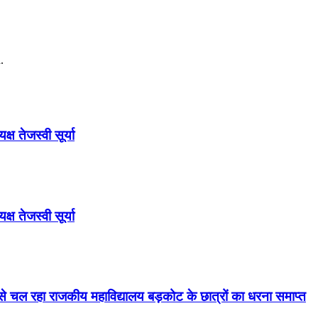
.
ष तेजस्वी सूर्या
ष तेजस्वी सूर्या
से चल रहा राजकीय महाविद्यालय बड़कोट के छात्रों का धरना समाप्त