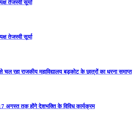
ष तेजस्वी सूर्या
ष तेजस्वी सूर्या
से चल रहा राजकीय महाविद्यालय बड़कोट के छात्रों का धरना समाप्त
 अगस्त तक होंगे देशभक्ति के विविध कार्यक्रम