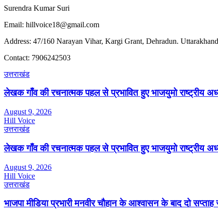
Surendra Kumar Suri
Email: hillvoice18@gmail.com
Address: 47/160 Narayan Vihar, Kargi Grant, Dehradun. Uttarakhand
Contact: 7906242503
उत्तराखंड
लेखक गाँव की रचनात्मक पहल से प्रभावित हुए भाजयुमो राष्ट्रीय अध्यक्
August 9, 2026
Hill Voice
उत्तराखंड
लेखक गाँव की रचनात्मक पहल से प्रभावित हुए भाजयुमो राष्ट्रीय अध्यक्
August 9, 2026
Hill Voice
उत्तराखंड
भाजपा मीडिया प्रभारी मनवीर चौहान के आश्वासन के बाद दो सप्ताह 