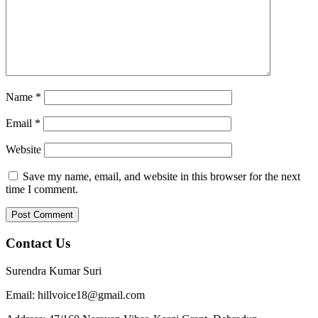
Name
*
Email
*
Website
Save my name, email, and website in this browser for the next
time I comment.
Contact Us
Surendra Kumar Suri
Email: hillvoice18@gmail.com