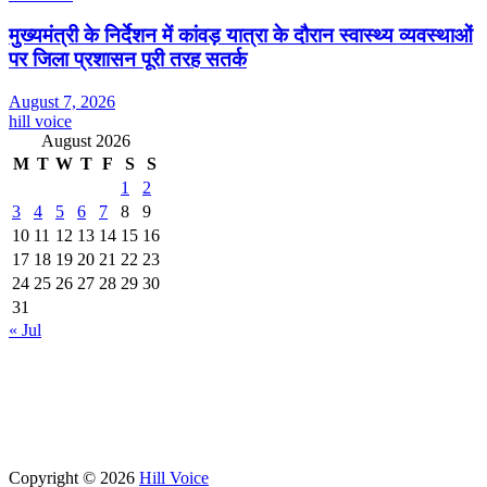
मुख्यमंत्री के निर्देशन में कांवड़ यात्रा के दौरान स्वास्थ्य व्यवस्थाओं
पर जिला प्रशासन पूरी तरह सतर्क
August 7, 2026
hill voice
August 2026
M
T
W
T
F
S
S
1
2
3
4
5
6
7
8
9
10
11
12
13
14
15
16
17
18
19
20
21
22
23
24
25
26
27
28
29
30
31
« Jul
Copyright © 2026
Hill Voice