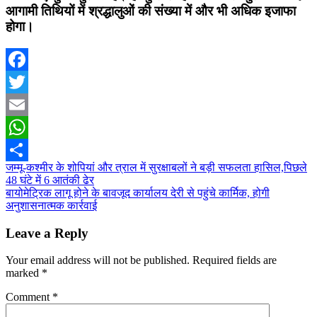
आगामी तिथियों में श्रद्धालुओं की संख्या में और भी अधिक इजाफा
होगा।
Facebook
Twitter
Email
WhatsApp
Post
जम्मू-कश्मीर के शोपियां और त्राल में सुरक्षाबलों ने बड़ी सफलता हासिल,पिछले
Share
48 घंटे में 6 आतंकी ढेर
navigation
बायोमेट्रिक लागू होने के बावजूद कार्यालय देरी से पहुंचे कार्मिक, होगी
अनुशासनात्मक कार्रवाई
Leave a Reply
Your email address will not be published.
Required fields are
marked
*
Comment
*