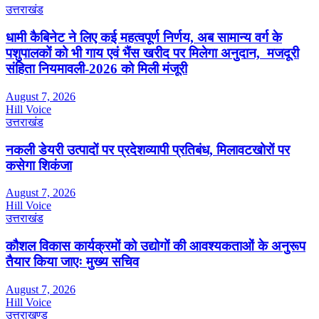
उत्तराखंड
धामी कैबिनेट ने लिए कई महत्वपूर्ण निर्णय, अब सामान्य वर्ग के
पशुपालकों को भी गाय एवं भैंस खरीद पर मिलेगा अनुदान, मजदूरी
संहिता नियमावली-2026 को मिली मंजूरी
August 7, 2026
Hill Voice
उत्तराखंड
नकली डेयरी उत्पादों पर प्रदेशव्यापी प्रतिबंध, मिलावटखोरों पर
कसेगा शिकंजा
August 7, 2026
Hill Voice
उत्तराखंड
कौशल विकास कार्यक्रमों को उद्योगों की आवश्यकताओं के अनुरूप
तैयार किया जाएः मुख्य सचिव
August 7, 2026
Hill Voice
उत्तराखण्ड