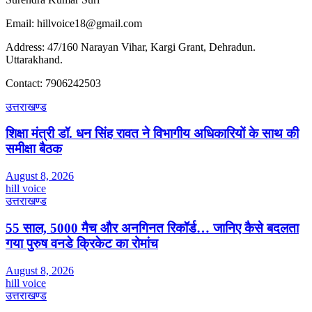
Email: hillvoice18@gmail.com
Address: 47/160 Narayan Vihar, Kargi Grant, Dehradun.
Uttarakhand.
Contact: 7906242503
उत्तराखण्ड
शिक्षा मंत्री डॉ. धन सिंह रावत ने विभागीय अधिकारियों के साथ की
समीक्षा बैठक
August 8, 2026
hill voice
उत्तराखण्ड
55 साल, 5000 मैच और अनगिनत रिकॉर्ड… जानिए कैसे बदलता
गया पुरुष वनडे क्रिकेट का रोमांच
August 8, 2026
hill voice
उत्तराखण्ड