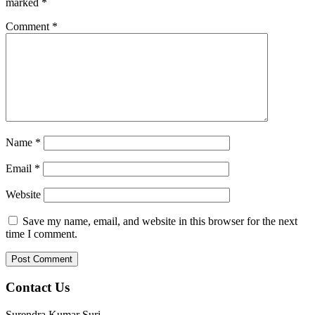
marked
*
Comment
*
Name
*
Email
*
Website
Save my name, email, and website in this browser for the next
time I comment.
Contact Us
Surendra Kumar Suri