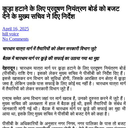
कूड़ा हटाने के लिए प्रदूषण नियंत्रण बोर्ड को बजट
देने के मुख्य सचिव ने दिए निर्देश
April 16, 2025
hill voice
No Comments
चारधाम यात्रा मार्ग में तैयारियों को लेकर सरकारी विभाग जुटे
बैठक में चारधाम मार्ग पर कूड़े की सफाई का उठाया गया था मुद्दा
देहरादून।
चारधाम यात्रा मार्ग पर कूड़ा हटाने के लिए प्रदूषण नियंत्रण बोर्ड
(पीसीबी) राशि देगा। इसको लेकर मुख्य सचिव ने पीसीबी को निर्देश दिए हैं।
इससे खासकर वन विभाग को सुविधा होगी, जिसके आरक्षित वन क्षेत्र में कूड़ा
जमा है, लेकिन उसके पास सफाई के लिए कोई मद नहीं है। चारधाम यात्रा मार्ग
में तैयारियों को लेकर सरकारी विभाग जुटे हैं।
एनएच समेत अन्य विभाग जहां पर मार्ग खराब है, उनको दुरुस्त करने में जुटे हैं।
मुख्य सचिव की अध्यक्षता में हाल में बैठक हुई थी, इसमें तैयारियों के संबंध में
जानकारी मांगी गई थी। बैठक में चारधाम मार्ग पर कूड़े की सफाई का मुद्दा भी
आया था, इसके लिए मुख्य सचिव ने पीसीबी को बजट देने को कहा है।
पीसीबी के अधिकारियों के अनुसार नगर निगम, नगर पालिका के पास तो बजट