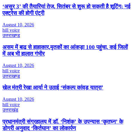
‘असुर 3’ की तैयारियां तेज, सितंबर से शुरू हो सकती है शूटिंग; नई
एक्ट्रेस की होगी एंट्री
August 10, 2026
hill voice
उत्तराखण्ड
असम में बाढ़ से हाहाकार,मृतकों का आंकड़ा 100 पहुंचा, कई जिलों
में अब भी हालात गंभीर
August 10, 2026
hill voice
उत्तराखण्ड
खेल मंत्री रेखा आर्या ने उठाई ‘संकल्प कांवड़ यात्रा’
August 10, 2026
hill voice
उत्तराखंड
प्रधानमंत्री संग्रहालय में डॉ. ‘निशंक’ के उपन्यास ‘कृतघ्न’ के
डोगरी अनुवाद ‘किर्तघान’ का लोकार्पण