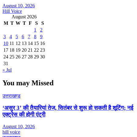
August 10, 2026
Hill Voice
August 2026
M
T
W
T
F
S
S
1
2
3
4
5
6
7
8
9
10
11
12
13
14
15
16
17
18
19
20
21
22
23
24
25
26
27
28
29
30
31
« Jul
You may Missed
उत्तराखण्ड
‘असुर 3’ की तैयारियां तेज, सितंबर से शुरू हो सकती है शूटिंग; नई
एक्ट्रेस की होगी एंट्री
August 10, 2026
hill voice