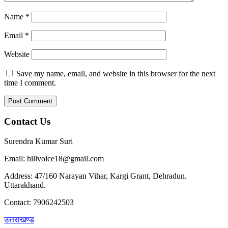
Name
*
Email
*
Website
Save my name, email, and website in this browser for the next
time I comment.
Contact Us
Surendra Kumar Suri
Email: hillvoice18@gmail.com
Address: 47/160 Narayan Vihar, Kargi Grant, Dehradun.
Uttarakhand.
Contact: 7906242503
उत्तराखण्ड