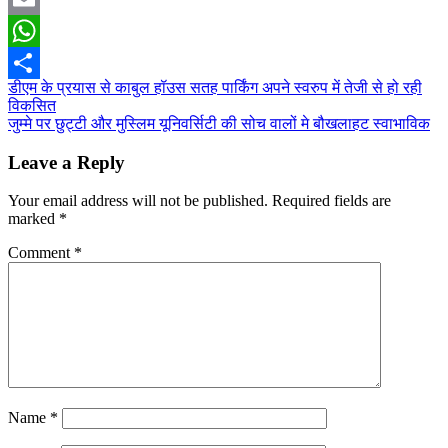
Email
WhatsApp
Post
डीएम के प्रयास से काबुल हॉउस सतह पार्किंग अपने स्वरुप में तेजी से हो रही
Share
विकसित
navigation
जुम्मे पर छुट्टी और मुस्लिम यूनिवर्सिटी की सोच वालों मे बौखलाहट स्वाभाविक
Leave a Reply
Your email address will not be published.
Required fields are
marked
*
Comment
*
Name
*