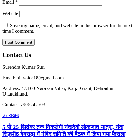
Email
*
Website
Save my name, email, and website in this browser for the next
time I comment.
Contact Us
Surendra Kumar Suri
Email: hillvoice18@gmail.com
Address: 47/160 Narayan Vihar, Kargi Grant, Dehradun.
Uttarakhand.
Contact: 7906242503
उत्तराखंड
5 से 25 सितंबर तक निकलेगी नंदादेवी लोकजात यात्रा, नंदा
सिद्धपीठ देवराड़ा में मंदिर समिति की बैठक में लिया गया फैसला