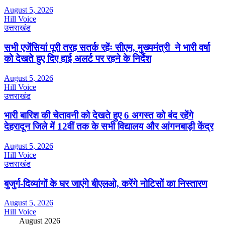
August 5, 2026
Hill Voice
उत्तराखंड
सभी एजेंसियां पूरी तरह सतर्क रहेंः सीएम, मुख्यमंत्री ने भारी वर्षा
को देखते हुए दिए हाई अलर्ट पर रहने के निर्देश
August 5, 2026
Hill Voice
उत्तराखंड
भारी बारिश की चेतावनी को देखते हुए 6 अगस्त को बंद रहेंगे
देहरादून जिले में 12वीं तक के सभी विद्यालय और आंगनबाड़ी केंद्र
August 5, 2026
Hill Voice
उत्तराखंड
बुजुर्ग-दिव्यांगों के घर जाएंगे बीएलओ, करेंगे नोटिसों का निस्तारण
August 5, 2026
Hill Voice
August 2026