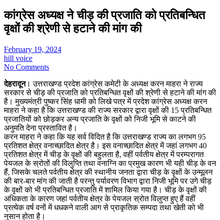
कांग्रेस अध्यक्ष ने चीड़ की प्रजाति को प्रतिबन्धित
वृक्षों की श्रेणी से हटाने की मांग की
February 19, 2024
hill voice
No Comments
देहरादून
। उत्तराखण्ड प्रदेश कांग्रेस कमेटी के अध्यक्ष करन माहरा ने राज्य
सरकार से चीड़ की प्रजाति को प्रतिबन्धित वृक्षों की श्रेणी से हटाने की मांग की
है। मुख्यमंत्री पुष्कर सिंह धामी को लिखे पत्र में प्रदेश कांग्रेस अध्यक्ष करन
माहरा ने कहा है कि उत्तराखण्ड की राज्य सरकार द्वारा वृक्षों की 15 प्रतिबन्धित
प्रजातियों को छोड़कर अन्य प्रजाति के वृक्षों को निजी भूमि से काटने की
अनुमति देना प्रस्तावित है।
करन माहरा ने कहा कि यह सर्व विदित है कि उत्तराखण्ड राज्य का लगभग 95
प्रतिशत क्षेत्र वनाच्छादित क्षेत्र है। इस वनाच्छादित क्षेत्र में जहां लगभग 40
प्रतिशत क्षेत्र में चीड़ के वृक्षों की बहुलता है, वहीं पर्वतीय क्षेत्र में परम्परागत
पेयजल के स्रोतों की विलुप्ति तथा वनाग्नि का प्रमुख कारण भी यही चीड़ के वन
हैं, जिसके चलते पर्वतीय क्षेत्र की स्थानीय जनता द्वारा चीड़ के वृक्षों के उन्मूलन
की बार-बार मांग की जाती है परन्तु पर्यावरण विभाग द्वारा निजी भूमि पर उगे चीड़
के वृक्षों को भी प्रतिबन्धित प्रजाति में शामिल किया गया है। चीड़ के वृक्षों की
अधिकता के कारण जहां पर्वतीय क्षेत्र के पेयजल स्रोत विलुप्त हुए हैं वहीं
प्रत्येक वर्ष वनों में धधकने वाली आग से प्राकृतिक सम्पदा तथा खेती को भी
नुसान होता है।