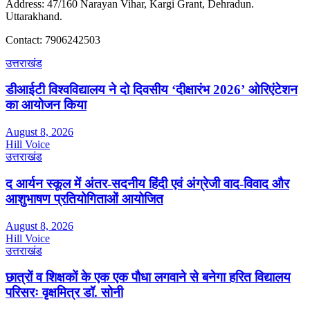
Address: 47/160 Narayan Vihar, Kargi Grant, Dehradun.
Uttarakhand.
Contact: 7906242503
उत्तराखंड
डीआईटी विश्वविद्यालय ने दो दिवसीय ‘दीक्षारंभ 2026’ ओरिएंटेशन
का आयोजन किया
August 8, 2026
Hill Voice
उत्तराखंड
द आर्यन स्कूल में अंतर-सदनीय हिंदी एवं अंग्रेजी वाद-विवाद और
आशुभाषण प्रतियोगिताओं आयोजित
August 8, 2026
Hill Voice
उत्तराखंड
छात्रों व शिक्षकों के एक एक पौधा लगवाने से बनेगा हरित विद्यालय
परिसरः वृक्षमित्र डॉ. सोनी