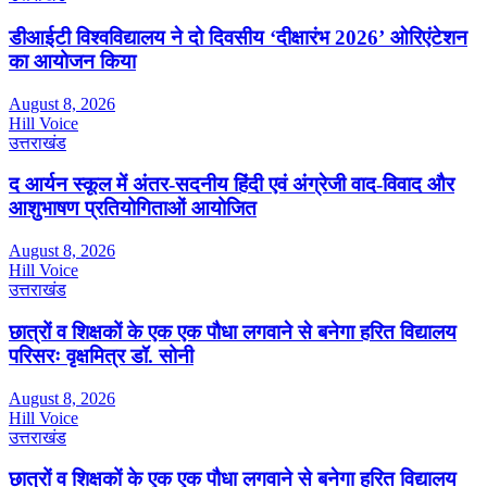
डीआईटी विश्वविद्यालय ने दो दिवसीय ‘दीक्षारंभ 2026’ ओरिएंटेशन
का आयोजन किया
August 8, 2026
Hill Voice
उत्तराखंड
द आर्यन स्कूल में अंतर-सदनीय हिंदी एवं अंग्रेजी वाद-विवाद और
आशुभाषण प्रतियोगिताओं आयोजित
August 8, 2026
Hill Voice
उत्तराखंड
छात्रों व शिक्षकों के एक एक पौधा लगवाने से बनेगा हरित विद्यालय
परिसरः वृक्षमित्र डॉ. सोनी
August 8, 2026
Hill Voice
उत्तराखंड
छात्रों व शिक्षकों के एक एक पौधा लगवाने से बनेगा हरित विद्यालय