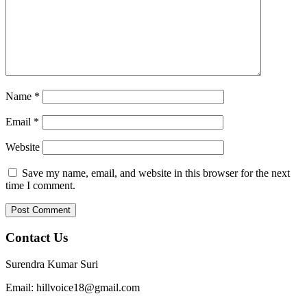
Name
*
Email
*
Website
Save my name, email, and website in this browser for the next
time I comment.
Contact Us
Surendra Kumar Suri
Email: hillvoice18@gmail.com