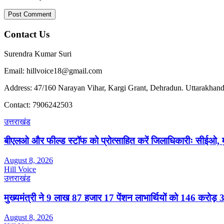
Contact Us
Surendra Kumar Suri
Email: hillvoice18@gmail.com
Address: 47/160 Narayan Vihar, Kargi Grant, Dehradun. Uttarakhand
Contact: 7906242503
उत्तराखंड
बीएलओ और फील्ड स्टॉफ को प्रोत्साहित करें जिलाधिकारीः सीईओ, म
August 8, 2026
Hill Voice
उत्तराखंड
मुख्यमंत्री ने 9 लाख 87 हजार 17 पेंशन लाभार्थियों को 146 करोड़
August 8, 2026