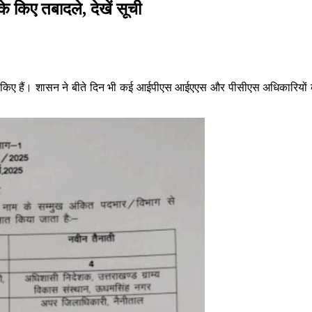
 किए तबादले, देखें सूची
े किए हैं। शासन ने बीते दिन भी कई आईपीएस आईएएस और पीसीएस अधिकारियों 