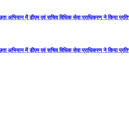
्छता अभियान में डीएम एवं सचिव विधिक सेवा प्राधिकरण ने किया प्रत
्छता अभियान में डीएम एवं सचिव विधिक सेवा प्राधिकरण ने किया प्रत