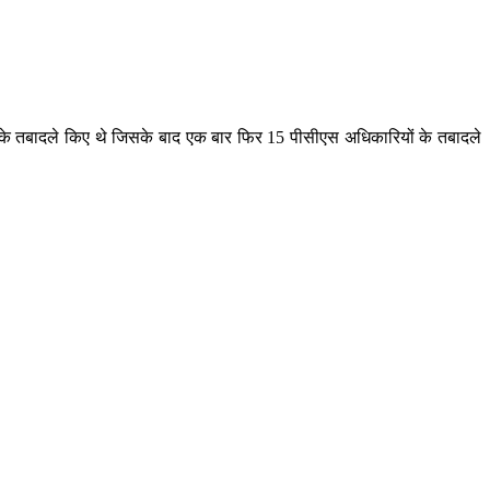
के तबादले किए थे जिसके बाद एक बार फिर 15 पीसीएस अधिकारियों के तबादले