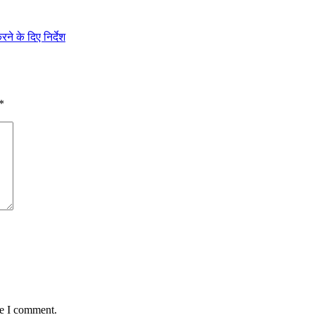
े के दिए निर्देश
*
me I comment.