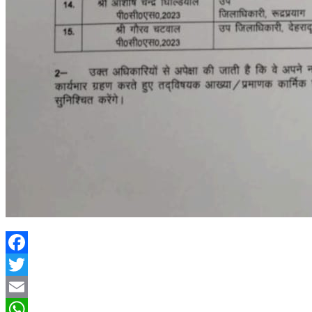
Facebook
Twitter
Email