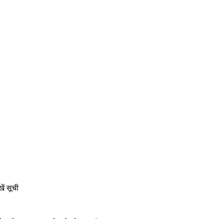
ें सूची