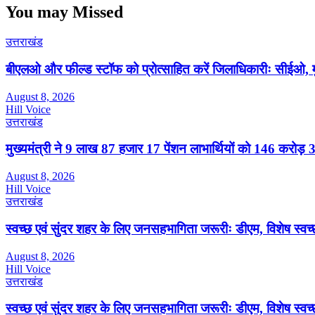
You may Missed
उत्तराखंड
बीएलओ और फील्ड स्टॉफ को प्रोत्साहित करें जिलाधिकारीः सीईओ, म
August 8, 2026
Hill Voice
उत्तराखंड
मुख्यमंत्री ने 9 लाख 87 हजार 17 पेंशन लाभार्थियों को 146 करोड़
August 8, 2026
Hill Voice
उत्तराखंड
स्वच्छ एवं सुंदर शहर के लिए जनसहभागिता जरूरीः डीएम, विशेष स्वच
August 8, 2026
Hill Voice
उत्तराखंड
स्वच्छ एवं सुंदर शहर के लिए जनसहभागिता जरूरीः डीएम, विशेष स्वच