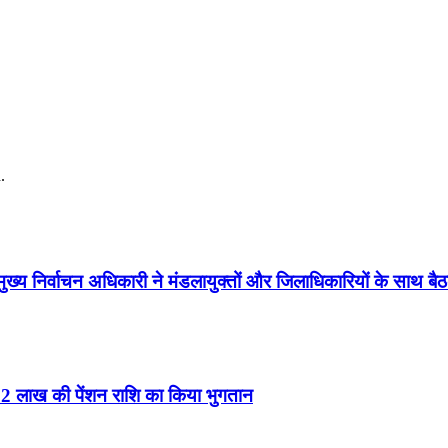
.
ुख्य निर्वाचन अधिकारी ने मंडलायुक्तों और जिलाधिकारियों के साथ
 32 लाख की पेंशन राशि का किया भुगतान