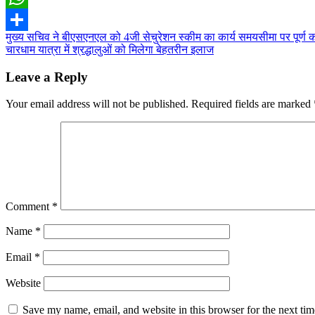
WhatsApp
Post
मुख्य सचिव ने बीएसएनएल को 4जी सेचुरेशन स्कीम का कार्य समयसीमा पर पूर्ण करन
Share
चारधाम यात्रा में श्रद्धालुओं को मिलेगा बेहतरीन इलाज
navigation
Leave a Reply
Your email address will not be published.
Required fields are marked
Comment
*
Name
*
Email
*
Website
Save my name, email, and website in this browser for the next ti