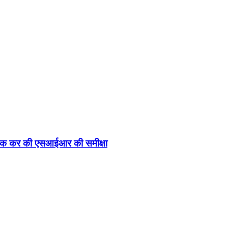
 बैठक कर की एसआईआर की समीक्षा