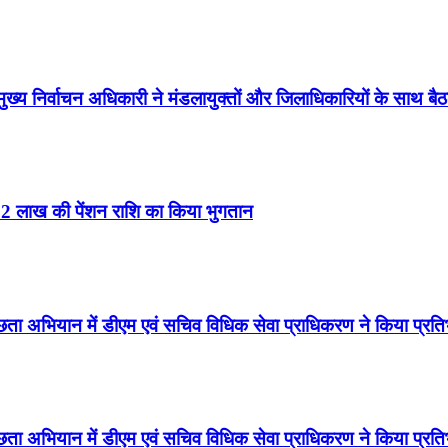
ुख्य निर्वाचन अधिकारी ने मंडलायुक्तों और जिलाधिकारियों के साथ
 32 लाख की पेंशन राशि का किया भुगतान
्छता अभियान में डीएम एवं सचिव विधिक सेवा प्राधिकरण ने किया प्रत
्छता अभियान में डीएम एवं सचिव विधिक सेवा प्राधिकरण ने किया प्रत